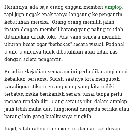
Herannya, ada saja orang enggan memberi
amplop
,
tapi juga nggak enak tanya langsung ke pengantin
kebutuhan mereka. Orang-orang memilih jalan
instan dengan membeli barang yang paling mudah
ditemukan di rak toko. Ada yang sengaja memilih
ukuran besar agar “berbekas” secara visual. Padahal
ujung-ujungnya tidak dibutuhkan atau tidak pas
dengan selera pengantin.
Kejadian-kejadian semacam ini perlu dikurangi demi
kebaikan bersama. Sudah saatnya kita mengubah
paradigma. Jika memang uang yang kita miliki
terbatas, maka berikanlah secara tunai tanpa perlu
merasa rendah diri. Uang seratus ribu dalam amplop
jauh lebih mulia dan fungsional daripada setrika atau
barang lain yang kualitasnya ringkih.
Ingat, silaturahmi itu dibangun dengan ketulusan