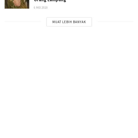
6 MEI 2020
MUAT LEBIH BANYAK