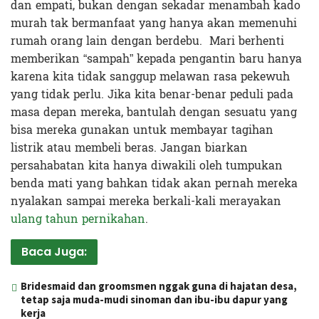
dan empati, bukan dengan sekadar menambah kado
murah tak bermanfaat yang hanya akan memenuhi
rumah orang lain dengan berdebu.
Mari berhenti
memberikan “sampah” kepada pengantin baru hanya
karena kita tidak sanggup melawan rasa pekewuh
yang tidak perlu. Jika kita benar-benar peduli pada
masa depan mereka, bantulah dengan sesuatu yang
bisa mereka gunakan untuk membayar tagihan
listrik atau membeli beras. Jangan biarkan
persahabatan kita hanya diwakili oleh tumpukan
benda mati yang bahkan tidak akan pernah mereka
nyalakan sampai mereka berkali-kali merayakan
ulang tahun pernikahan
.
Baca Juga:
Bridesmaid dan groomsmen nggak guna di hajatan desa,
tetap saja muda-mudi sinoman dan ibu-ibu dapur yang
kerja