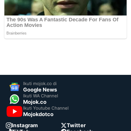
Ikuti mojok.co di
Google News
Ikuti WA Channel
Mojok.co
Ikuti Youtube Channel
Mojokdotco
Instagram
Twitter