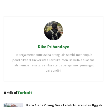
Riko Prihandoyo
Bekerja membantu usaha orang lain sambil menempuh
pendidikan di Universitas Terbuka. Menulis ketika suasana
hati memberi ruang, sembari terus belajar menyemangati
diri sendiri.
Artikel
Terkait
Kata Siapa Orang Desa Lebih Toleran dan Nggak