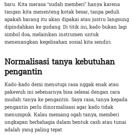
baru. Kita merasa “sudah memberi” hanya karena
tangan kita menenteng kotak besar, tanpa peduli
apakah barang itu akan dipakai atau justru langsung
dipindahkan ke gudang. Di titik ini, kado bukan lagi
simbol doa, melainkan instrumen untuk
menenangkan kegelisahan sosial kita sendiri.
Normalisasi tanya kebutuhan
pengantin
Kado-kado demi menutupi rasa nggak enak atau
pakewuh ini sebenarnya bisa selesai dengan cara
mudah: tanya ke pengantin. Saya rasa, tanya kepada
pengantin perlu dinormalisasi agar kado tidak
menumpuk. Kalau memang ogah tanya, memberi
ungkapan berbahagia dalam bentuk cash atau tunai
adalah yang paling tepat.