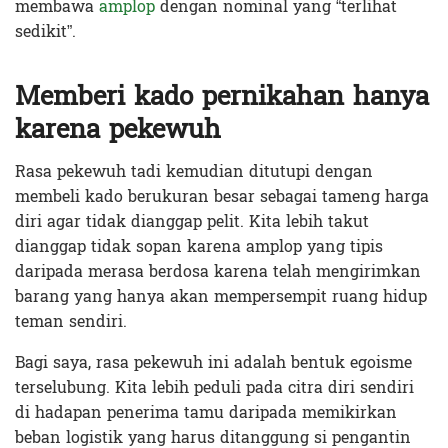
membawa
amplop
dengan nominal yang “terlihat
sedikit”.
Memberi kado pernikahan hanya
karena pekewuh
Rasa pekewuh tadi kemudian ditutupi dengan
membeli kado berukuran besar sebagai tameng harga
diri agar tidak dianggap pelit. Kita lebih takut
dianggap tidak sopan karena amplop yang tipis
daripada merasa berdosa karena telah mengirimkan
barang yang hanya akan mempersempit ruang hidup
teman sendiri.
Bagi saya, rasa pekewuh ini adalah bentuk egoisme
terselubung. Kita lebih peduli pada citra diri sendiri
di hadapan penerima tamu daripada memikirkan
beban logistik yang harus ditanggung si pengantin