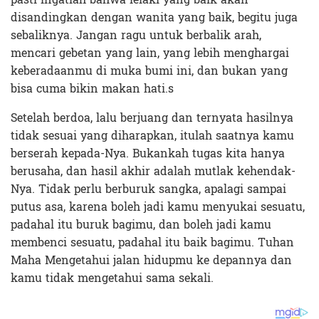
disandingkan dengan wanita yang baik, begitu juga
sebaliknya. Jangan ragu untuk berbalik arah,
mencari gebetan yang lain, yang lebih menghargai
keberadaanmu di muka bumi ini, dan bukan yang
bisa cuma bikin makan hati.s
Setelah berdoa, lalu berjuang dan ternyata hasilnya
tidak sesuai yang diharapkan, itulah saatnya kamu
berserah kepada-Nya. Bukankah tugas kita hanya
berusaha, dan hasil akhir adalah mutlak kehendak-
Nya. Tidak perlu berburuk sangka, apalagi sampai
putus asa, karena boleh jadi kamu menyukai sesuatu,
padahal itu buruk bagimu, dan boleh jadi kamu
membenci sesuatu, padahal itu baik bagimu. Tuhan
Maha Mengetahui jalan hidupmu ke depannya dan
kamu tidak mengetahui sama sekali.