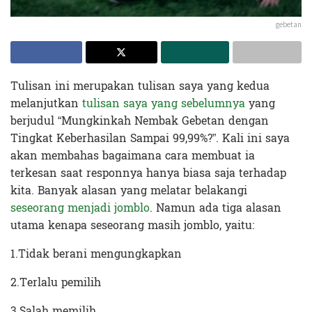
gebetan
Tulisan ini merupakan tulisan saya yang kedua
melanjutkan
tulisan saya yang sebelumnya
yang
berjudul “Mungkinkah Nembak Gebetan dengan
Tingkat Keberhasilan Sampai 99,99%?”. Kali ini saya
akan membahas bagaimana cara membuat ia
terkesan saat responnya hanya biasa saja terhadap
kita. Banyak alasan yang melatar belakangi
seseorang menjadi jomblo
. Namun ada tiga alasan
utama kenapa seseorang masih jomblo, yaitu:
1.Tidak berani mengungkapkan
2.Terlalu pemilih
3.Salah memilih