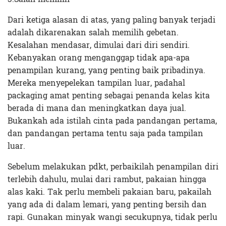
Dari ketiga alasan di atas, yang paling banyak terjadi
adalah dikarenakan salah memilih gebetan.
Kesalahan mendasar, dimulai dari diri sendiri.
Kebanyakan orang menganggap tidak apa-apa
penampilan kurang, yang penting baik pribadinya.
Mereka menyepelekan tampilan luar, padahal
packaging amat penting sebagai penanda kelas kita
berada di mana dan meningkatkan daya jual.
Bukankah ada istilah cinta pada pandangan pertama,
dan pandangan pertama tentu saja pada tampilan
luar.
Sebelum melakukan pdkt, perbaikilah penampilan diri
terlebih dahulu, mulai dari rambut, pakaian hingga
alas kaki. Tak perlu membeli pakaian baru, pakailah
yang ada di dalam lemari, yang penting bersih dan
rapi. Gunakan minyak wangi secukupnya, tidak perlu