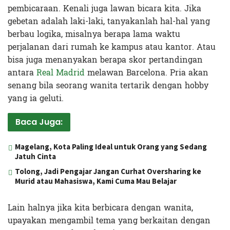
pembicaraan. Kenali juga lawan bicara kita. Jika
gebetan adalah laki-laki, tanyakanlah hal-hal yang
berbau logika, misalnya berapa lama waktu
perjalanan dari rumah ke kampus atau kantor. Atau
bisa juga menanyakan berapa skor pertandingan
antara
Real Madrid
melawan Barcelona. Pria akan
senang bila seorang wanita tertarik dengan hobby
yang ia geluti.
Baca Juga:
Magelang, Kota Paling Ideal untuk Orang yang Sedang
Jatuh Cinta
Tolong, Jadi Pengajar Jangan Curhat Oversharing ke
Murid atau Mahasiswa, Kami Cuma Mau Belajar
Lain halnya jika kita berbicara dengan wanita,
upayakan mengambil tema yang berkaitan dengan