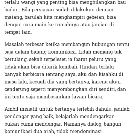
terlalu wangi yang penting bisa menghilangkan bau
badan. Bila persiapan sudah dilakukan dengan
matang, barulah kita menghampiri gebetan, bisa
dengan cara main ke rumahnya atau janjian di
tempat lain.
Masalah terbesar ketika membangun hubungan tentu
saja dalam bidang komunikasi. Lidah memang tak
bertulang, sekali terpeleset, ia ibarat peluru yang
tidak akan bisa ditarik kembali. Hindari terlalu
banyak berbicara tentang saya, aku dan kisahku di
masa lalu, kecuali dia yang bertanya, karena akan
cenderung seperti menyombongkan diri sendiri, dan
ini tentu saja membosankan lawan bicara.
Ambil inisiatif untuk bertanya terlebih dahulu, jadilah
pendengar yang baik, belajarlah mendengarkan
bukan cuma mendengar. Namanya dialog, bangun
komunikasi dua arah, tidak mendominasi