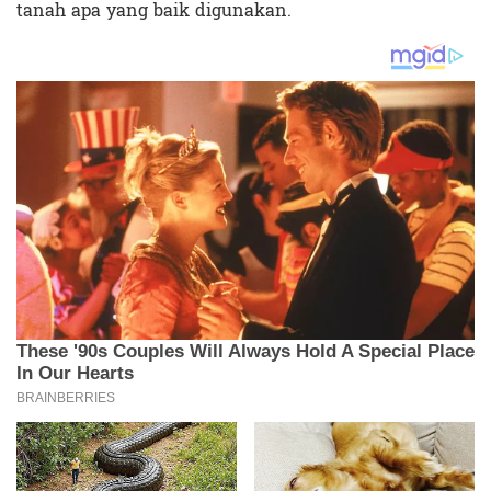
tanah apa yang baik digunakan.