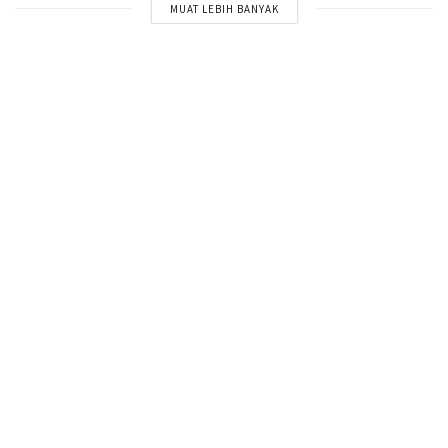
MUAT LEBIH BANYAK