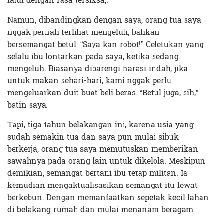
lalui dengan rasa tersiksa,.
Namun, dibandingkan dengan saya, orang tua saya
nggak pernah terlihat mengeluh, bahkan
bersemangat betul. “Saya kan robot!” Celetukan yang
selalu ibu lontarkan pada saya, ketika sedang
mengeluh. Biasanya dibarengi narasi indah, jika
untuk makan sehari-hari, kami nggak perlu
mengeluarkan duit buat beli beras. “Betul juga, sih,”
batin saya.
Tapi, tiga tahun belakangan ini, karena usia yang
sudah semakin tua dan saya pun mulai sibuk
berkerja, orang tua saya memutuskan memberikan
sawahnya pada orang lain untuk dikelola. Meskipun
demikian, semangat bertani ibu tetap militan. Ia
kemudian mengaktualisasikan semangat itu lewat
berkebun. Dengan memanfaatkan sepetak kecil lahan
di belakang rumah dan mulai menanam beragam