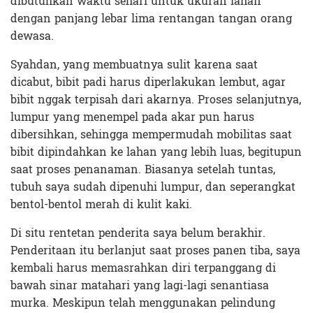
dibutuhkan waktu sehari untuk ukuran lahan
dengan panjang lebar lima rentangan tangan orang
dewasa.
Syahdan, yang membuatnya sulit karena saat
dicabut, bibit padi harus diperlakukan lembut, agar
bibit nggak terpisah dari akarnya. Proses selanjutnya,
lumpur yang menempel pada akar pun harus
dibersihkan, sehingga mempermudah mobilitas saat
bibit dipindahkan ke lahan yang lebih luas, begitupun
saat proses penanaman. Biasanya setelah tuntas,
tubuh saya sudah dipenuhi lumpur, dan seperangkat
bentol-bentol merah di kulit kaki.
Di situ rentetan penderita saya belum berakhir.
Penderitaan itu berlanjut saat proses panen tiba, saya
kembali harus memasrahkan diri terpanggang di
bawah sinar matahari yang lagi-lagi senantiasa
murka. Meskipun telah menggunakan pelindung