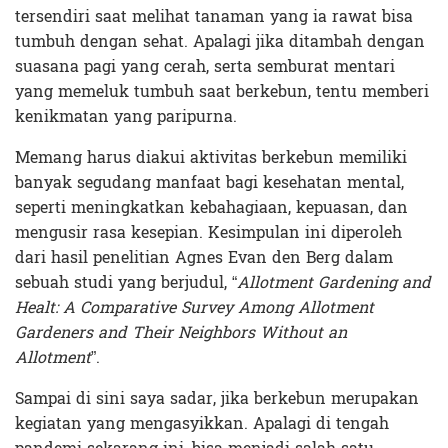
tersendiri saat melihat tanaman yang ia rawat bisa
tumbuh dengan sehat. Apalagi jika ditambah dengan
suasana pagi yang cerah, serta semburat mentari
yang memeluk tumbuh saat berkebun, tentu memberi
kenikmatan yang paripurna.
Memang harus diakui aktivitas berkebun memiliki
banyak segudang manfaat bagi kesehatan mental,
seperti meningkatkan kebahagiaan, kepuasan, dan
mengusir rasa kesepian. Kesimpulan ini diperoleh
dari hasil penelitian Agnes Evan den Berg dalam
sebuah studi yang berjudul, “
Allotment Gardening and
Healt: A Comparative Survey Among Allotment
Gardeners and Their Neighbors Without an
Allotment
”.
Sampai di sini saya sadar, jika berkebun merupakan
kegiatan yang mengasyikkan. Apalagi di tengah