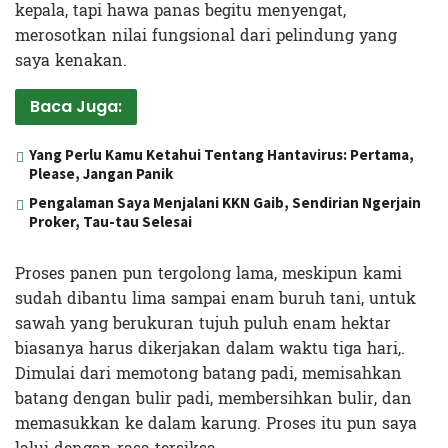
kepala, tapi hawa panas begitu menyengat,
merosotkan nilai fungsional dari pelindung yang
saya kenakan.
Baca Juga:
Yang Perlu Kamu Ketahui Tentang Hantavirus: Pertama,
Please, Jangan Panik
Pengalaman Saya Menjalani KKN Gaib, Sendirian Ngerjain
Proker, Tau-tau Selesai
Proses panen pun tergolong lama, meskipun kami
sudah dibantu lima sampai enam buruh tani, untuk
sawah yang berukuran tujuh puluh enam hektar
biasanya harus dikerjakan dalam waktu tiga hari,.
Dimulai dari memotong batang padi, memisahkan
batang dengan bulir padi, membersihkan bulir, dan
memasukkan ke dalam karung. Proses itu pun saya