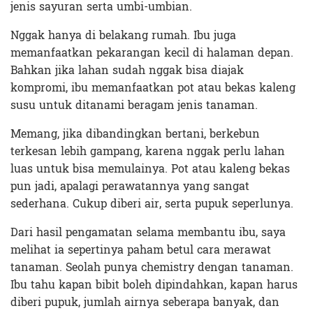
jenis sayuran serta umbi-umbian.
Nggak hanya di belakang rumah. Ibu juga
memanfaatkan pekarangan kecil di halaman depan.
Bahkan jika lahan sudah nggak bisa diajak
kompromi, ibu memanfaatkan pot atau bekas kaleng
susu untuk ditanami beragam jenis tanaman.
Memang, jika dibandingkan bertani, berkebun
terkesan lebih gampang, karena nggak perlu lahan
luas untuk bisa memulainya. Pot atau kaleng bekas
pun jadi, apalagi perawatannya yang sangat
sederhana. Cukup diberi air, serta pupuk seperlunya.
Dari hasil pengamatan selama membantu ibu, saya
melihat ia sepertinya paham betul cara merawat
tanaman. Seolah punya chemistry dengan tanaman.
Ibu tahu kapan bibit boleh dipindahkan, kapan harus
diberi pupuk, jumlah airnya seberapa banyak, dan