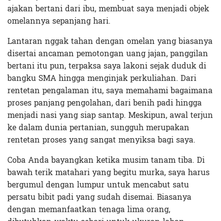
ajakan bertani dari ibu, membuat saya menjadi objek
omelannya sepanjang hari.
Lantaran nggak tahan dengan omelan yang biasanya
disertai ancaman pemotongan uang jajan, panggilan
bertani itu pun, terpaksa saya lakoni sejak duduk di
bangku SMA hingga menginjak perkuliahan. Dari
rentetan pengalaman itu, saya memahami bagaimana
proses panjang pengolahan, dari benih padi hingga
menjadi nasi yang siap santap. Meskipun, awal terjun
ke dalam dunia pertanian, sungguh merupakan
rentetan proses yang sangat menyiksa bagi saya.
Coba Anda bayangkan ketika musim tanam tiba. Di
bawah terik matahari yang begitu murka, saya harus
bergumul dengan lumpur untuk mencabut satu
persatu bibit padi yang sudah disemai. Biasanya
dengan memanfaatkan tenaga lima orang,