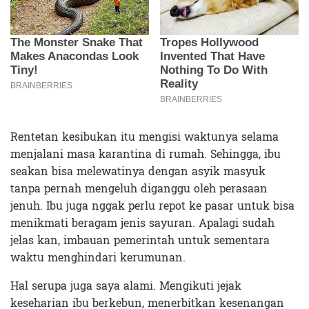
Rentetan kesibukan itu mengisi waktunya selama
menjalani masa karantina di rumah. Sehingga, ibu
seakan bisa melewatinya dengan asyik masyuk
tanpa pernah mengeluh diganggu oleh perasaan
jenuh. Ibu juga nggak perlu repot ke pasar untuk bisa
menikmati beragam jenis sayuran. Apalagi sudah
jelas kan, imbauan pemerintah untuk sementara
waktu menghindari kerumunan.
Hal serupa juga saya alami. Mengikuti jejak
keseharian ibu berkebun, menerbitkan kesenangan