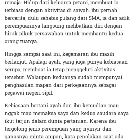
remaja. Hidup dari keluarga petani, membuat ia
terbiasa dengan aktivitas di sawah. ibu pernah
bercerita, dulu sehabis pulang dari SMA, ia dan adik
perempuannya langsung melibatkan diri dengan
hiruk pikuk persawahan untuk membantu kedua
orang tuanya.
Hingga sampai saat ini, kegemaran ibu masih
berlanjut. Apalagi ayah, yang juga punya kebiasaan
serupa, membuat ia tetap menggeluti aktivitas
tersebut. Walaupun keduanya sudah mempunyai
penghasilan mapan dari perkejaannya sebagai
pegawai negeri sipil.
Kebiasaan bertani ayah dan ibu kemudian mau
nggak mau memaksa saya dan kedua saudara saya
ikut terjun dalam dunia pertanian. Karena ibu
tergolong jenis perempuan yang nyinyir dan
ganasnya minta ampun, kata penolakan saat ada