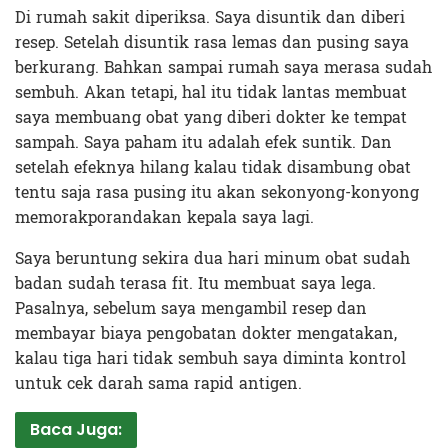
Di rumah sakit diperiksa. Saya disuntik dan diberi
resep. Setelah disuntik rasa lemas dan pusing saya
berkurang. Bahkan sampai rumah saya merasa sudah
sembuh. Akan tetapi, hal itu tidak lantas membuat
saya membuang obat yang diberi dokter ke tempat
sampah. Saya paham itu adalah efek suntik. Dan
setelah efeknya hilang kalau tidak disambung obat
tentu saja rasa pusing itu akan sekonyong-konyong
memorakporandakan kepala saya lagi.
Saya beruntung sekira dua hari minum obat sudah
badan sudah terasa fit. Itu membuat saya lega.
Pasalnya, sebelum saya mengambil resep dan
membayar biaya pengobatan dokter mengatakan,
kalau tiga hari tidak sembuh saya diminta kontrol
untuk cek darah sama rapid antigen.
Baca Juga: