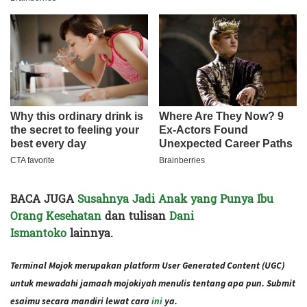
BACA JUGA
Susahnya Jadi Anak yang Punya Ibu
Orang Kesehatan
dan tulisan
Dani
Ismantoko
lainnya.
Terminal Mojok merupakan platform User Generated Content (UGC)
untuk mewadahi jamaah mojokiyah menulis tentang apa pun. Submit
esaimu secara mandiri lewat cara
ini
ya.