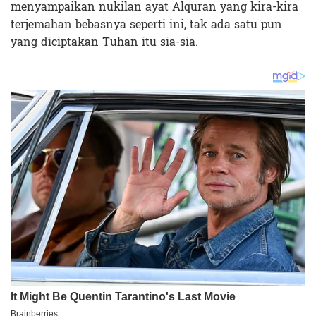
menyampaikan nukilan ayat Alquran yang kira-kira
terjemahan bebasnya seperti ini, tak ada satu pun
yang diciptakan Tuhan itu sia-sia.