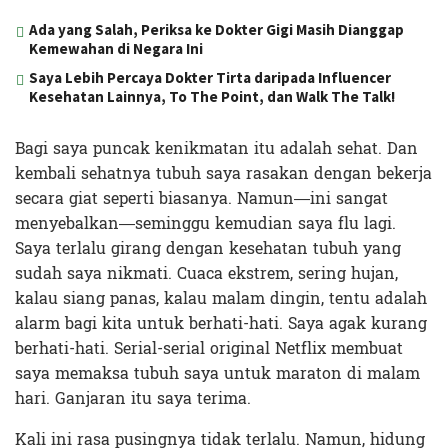
Ada yang Salah, Periksa ke Dokter Gigi Masih Dianggap
Kemewahan di Negara Ini
Saya Lebih Percaya Dokter Tirta daripada Influencer
Kesehatan Lainnya, To The Point, dan Walk The Talk!
Bagi saya puncak kenikmatan itu adalah sehat. Dan
kembali sehatnya tubuh saya rasakan dengan bekerja
secara giat seperti biasanya. Namun—ini sangat
menyebalkan—seminggu kemudian saya flu lagi.
Saya terlalu girang dengan kesehatan tubuh yang
sudah saya nikmati. Cuaca ekstrem, sering hujan,
kalau siang panas, kalau malam dingin, tentu adalah
alarm bagi kita untuk berhati-hati. Saya agak kurang
berhati-hati. Serial-serial original Netflix membuat
saya memaksa tubuh saya untuk maraton di malam
hari. Ganjaran itu saya terima.
Kali ini rasa pusingnya tidak terlalu. Namun, hidung