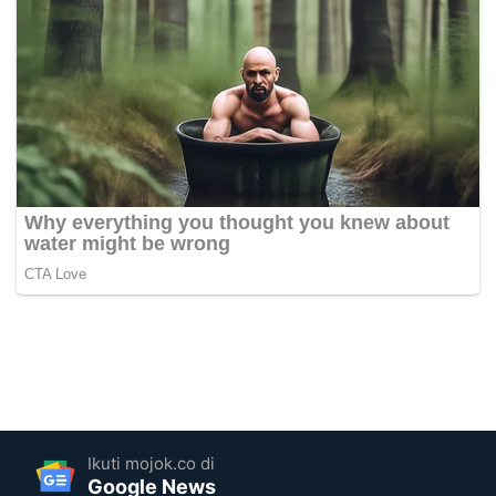
Ikuti mojok.co di
Google News