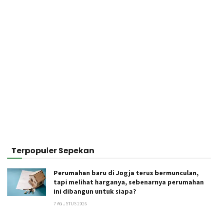
Terpopuler Sepekan
Perumahan baru di Jogja terus bermunculan,
tapi melihat harganya, sebenarnya perumahan
ini dibangun untuk siapa?
7 AGUSTUS 2026