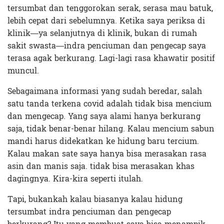
tersumbat dan tenggorokan serak, serasa mau batuk,
lebih cepat dari sebelumnya. Ketika saya periksa di
klinik—ya selanjutnya di klinik, bukan di rumah
sakit swasta—indra penciuman dan pengecap saya
terasa agak berkurang. Lagi-lagi rasa khawatir positif
muncul.
Sebagaimana informasi yang sudah beredar, salah
satu tanda terkena covid adalah tidak bisa mencium
dan mengecap. Yang saya alami hanya berkurang
saja, tidak benar-benar hilang. Kalau mencium sabun
mandi harus didekatkan ke hidung baru tercium.
Kalau makan sate saya hanya bisa merasakan rasa
asin dan manis saja. tidak bisa merasakan khas
dagingnya. Kira-kira seperti itulah.
Tapi, bukankah kalau biasanya kalau hidung
tersumbat indra penciuman dan pengecap