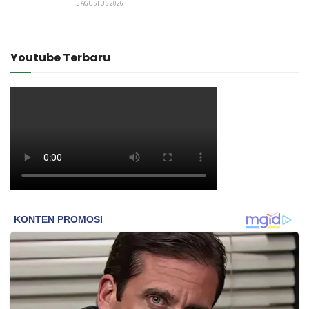
5 AGUSTUS 2026
Youtube Terbaru