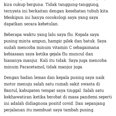
kira cukup berguna. Tidak tanggung-tanggung,
ternyata ini berkaitan dengan kesehatan tubuh kita.
Meskipun ini hanya cocokologi saya yang saya
dapatkan secara kebetulan.
Beberapa waktu yang lalu saya flu. Kepala saya
pusing minta ampun, hampir pilek dan batuk. Saya
sudah mencoba minum vitamin C sebagaimana
kebiasaan saya ketika gejala flu muncul dan
biasanya manjur. Kali itu tidak. Saya juga mencoba
minum
Paracetamol
, tidak manjur juga.
Dengan badan lemas dan kepala pusing saya naik
motor menuju salah satu rumah sakit swasta di
Bantul, kabupaten tempat saya tinggal. Salah satu
kekhawatiran ketika berobat di masa pandemi seperti
ini adalah didiagnosa positif covid. Dan sepanjang
perjalanan itu membuat saya tambah pusing.