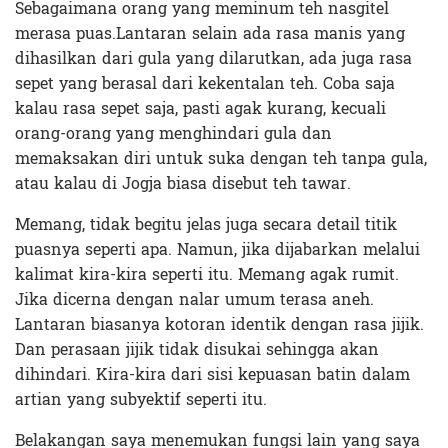
Sebagaimana orang yang meminum teh nasgitel
merasa puas.Lantaran selain ada rasa manis yang
dihasilkan dari gula yang dilarutkan, ada juga rasa
sepet yang berasal dari kekentalan teh. Coba saja
kalau rasa sepet saja, pasti agak kurang, kecuali
orang-orang yang menghindari gula dan
memaksakan diri untuk suka dengan teh tanpa gula,
atau kalau di Jogja biasa disebut teh tawar.
Memang, tidak begitu jelas juga secara detail titik
puasnya seperti apa. Namun, jika dijabarkan melalui
kalimat kira-kira seperti itu. Memang agak rumit.
Jika dicerna dengan nalar umum terasa aneh.
Lantaran biasanya kotoran identik dengan rasa jijik.
Dan perasaan jijik tidak disukai sehingga akan
dihindari. Kira-kira dari sisi kepuasan batin dalam
artian yang subyektif seperti itu.
Belakangan saya menemukan fungsi lain yang saya