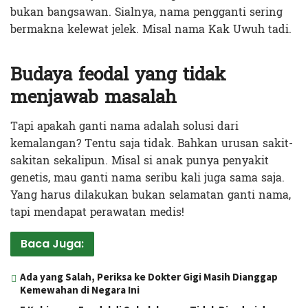
bukan bangsawan. Sialnya, nama pengganti sering
bermakna kelewat jelek. Misal nama Kak Uwuh tadi.
Budaya feodal yang tidak
menjawab masalah
Tapi apakah ganti nama adalah solusi dari
kemalangan? Tentu saja tidak. Bahkan urusan sakit-
sakitan sekalipun. Misal si anak punya penyakit
genetis, mau ganti nama seribu kali juga sama saja.
Yang harus dilakukan bukan selamatan ganti nama,
tapi mendapat perawatan medis!
Baca Juga:
Ada yang Salah, Periksa ke Dokter Gigi Masih Dianggap
Kemewahan di Negara Ini