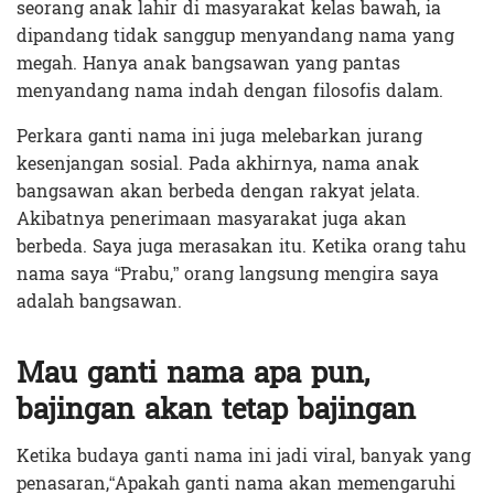
seorang anak lahir di masyarakat kelas bawah, ia
dipandang tidak sanggup menyandang nama yang
megah. Hanya anak bangsawan yang pantas
menyandang nama indah dengan filosofis dalam.
Perkara ganti nama ini juga melebarkan jurang
kesenjangan sosial. Pada akhirnya, nama anak
bangsawan akan berbeda dengan rakyat jelata.
Akibatnya penerimaan masyarakat juga akan
berbeda. Saya juga merasakan itu. Ketika orang tahu
nama saya “Prabu,” orang langsung mengira saya
adalah bangsawan.
Mau ganti nama apa pun,
bajingan akan tetap bajingan
Ketika budaya ganti nama ini jadi viral, banyak yang
penasaran,“Apakah ganti nama akan memengaruhi