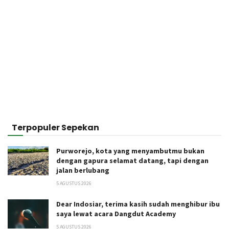
Terpopuler Sepekan
Purworejo, kota yang menyambutmu bukan
dengan gapura selamat datang, tapi dengan
jalan berlubang
5 AGUSTUS 2026
Dear Indosiar, terima kasih sudah menghibur ibu
saya lewat acara Dangdut Academy
5 AGUSTUS 2026