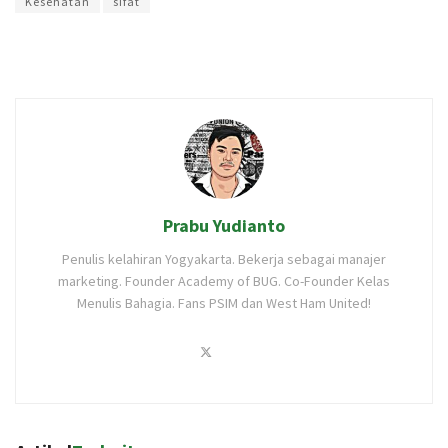
Kesehatan
sifat
Prabu Yudianto
Penulis kelahiran Yogyakarta. Bekerja sebagai manajer
marketing. Founder Academy of BUG. Co-Founder Kelas
Menulis Bahagia. Fans PSIM dan West Ham United!