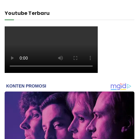
Youtube Terbaru