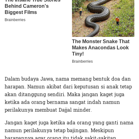
Dalam budaya Jawa, nama memang bentuk doa dan
harapan. Namun akibat dari keputusan si anak tetap
akan ditanggung sendiri. Maka jangan kaget juga
ketika ada orang bernama sangat indah namun
perilakunya membuat Dajjal minder.
Jangan kaget juga ketika ada orang yang ganti nama
namun perilakunya tetap bajingan. Meskipun
harapannya agar orang itu tidak sakit-sakitan