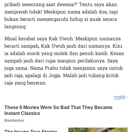
pribadi seseorang saat dewasa?” Tentu saya akan
menjawab tidak! Meskipun nama adalah doa, tapi
bukan berarti memengaruhi hidup si anak secara
langsung.
Misal kerabat saya Kak Uwuh. Meskipun namanya
berarti sampah, Kak Uwuh jauh dari namanya. Kini
ia adalah sosok yang molek dan penuh kasih. Kesan
sampah jauh dari rupa maupun perilakunya. Saya
juga sama. Nama Prabu tidak menjamin saya untuk
jadi raja, apalagi di Jogja. Malah jadi tukang kritik
raja yang beneran.