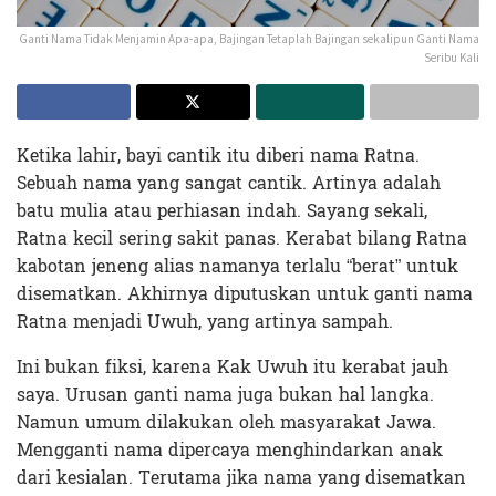
Ganti Nama Tidak Menjamin Apa-apa, Bajingan Tetaplah Bajingan sekalipun Ganti Nama
Seribu Kali
Ketika lahir, bayi cantik itu diberi nama Ratna.
Sebuah nama yang sangat cantik. Artinya adalah
batu mulia atau perhiasan indah. Sayang sekali,
Ratna kecil sering sakit panas. Kerabat bilang Ratna
kabotan jeneng alias namanya terlalu “berat” untuk
disematkan. Akhirnya diputuskan untuk ganti nama
Ratna menjadi Uwuh, yang artinya sampah.
Ini bukan fiksi, karena Kak Uwuh itu kerabat jauh
saya. Urusan ganti nama juga bukan hal langka.
Namun umum dilakukan oleh masyarakat Jawa.
Mengganti nama dipercaya menghindarkan anak
dari kesialan. Terutama jika nama yang disematkan