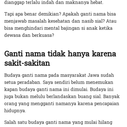
dianggap terlalu indah dan maknanya hebat.
Tapi apa benar demikian? Apakah ganti nama bisa
menjawab masalah kesehatan dan nasib sial? Atau
bisa menghindari mental bajingan si anak ketika
dewasa dan berkuasa?
Ganti nama tidak hanya karena
sakit-sakitan
Budaya ganti nama pada masyarakat Jawa sudah
setua peradaban. Saya sendiri belum menemukan
kapan budaya ganti nama ini dimulai. Budaya ini
juga bukan melulu berlandaskan buang sial. Banyak
orang yang mengganti namanya karena pencapaian
hidupnya.
Salah satu budaya ganti nama yang mulai hilang