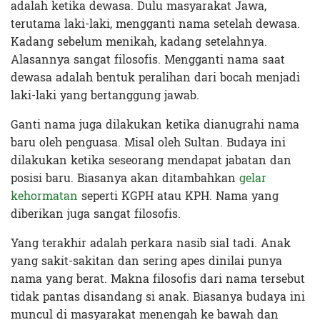
adalah ketika dewasa. Dulu masyarakat Jawa,
terutama laki-laki, mengganti nama setelah dewasa.
Kadang sebelum menikah, kadang setelahnya.
Alasannya sangat filosofis. Mengganti nama saat
dewasa adalah bentuk peralihan dari bocah menjadi
laki-laki yang bertanggung jawab.
Ganti nama juga dilakukan ketika dianugrahi nama
baru oleh penguasa. Misal oleh Sultan. Budaya ini
dilakukan ketika seseorang mendapat jabatan dan
posisi baru. Biasanya akan ditambahkan
gelar
kehormatan
seperti KGPH atau KPH. Nama yang
diberikan juga sangat filosofis.
Yang terakhir adalah perkara nasib sial tadi. Anak
yang sakit-sakitan dan sering apes dinilai punya
nama yang berat. Makna filosofis dari nama tersebut
tidak pantas disandang si anak. Biasanya budaya ini
muncul di masyarakat menengah ke bawah dan