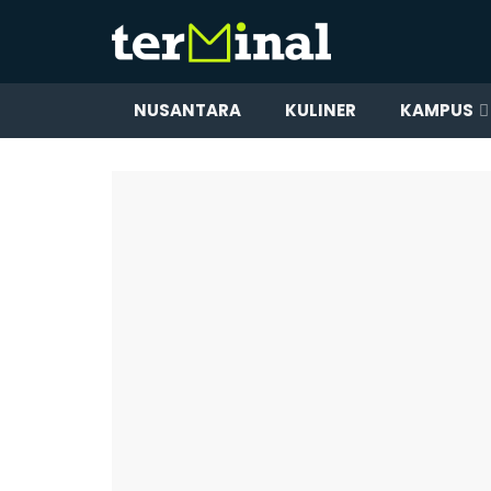
NUSANTARA
KULINER
KAMPUS