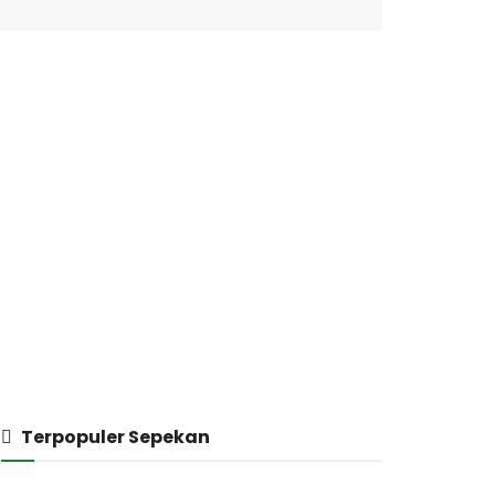
Terpopuler Sepekan