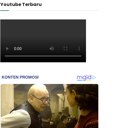
Youtube Terbaru