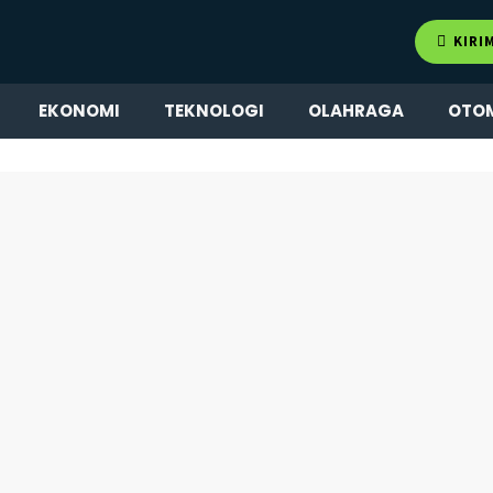
KIRI
EKONOMI
TEKNOLOGI
OLAHRAGA
OTO