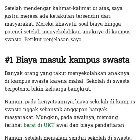
Setelah mendengar kalimat-kalimat di atas, saya
justru merasa ada ketakutan tersendiri dari
masyarakat. Mereka khawatir soal biaya hingga
potensi setelah menyekolahkan anaknya di kampus
swasta. Berikut penjelasan saya.
#1 Biaya masuk kampus swasta
Banyak orang yang takut menyekolahkan anaknya
di kampus swasta karena mahal. Sekolah di swasta
berpotensi bikin keluarga bangkrut.
Namun, pada kenyataannya, biaya sekolah di kampus
swasta nggak sebanyak anggapan banyak
masyarakat. Mungkin, pada awalnya, memang
terlihat
berat di UKT
awal dan biaya pendaftaran.
Namun, setelah menjalani sendiri sekolah di swasta,