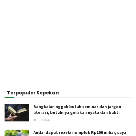
Terpopuler Sepekan
Bangkalan nggak butuh seminar dan jargon
literasi, butuhnya gerakan nyata dan bukti
31 JULI 2026
Andai dapat rezeki nomplok Rp100 miliar, saya