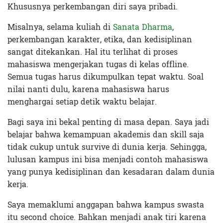
Khususnya perkembangan diri saya pribadi.
Misalnya, selama kuliah di
Sanata Dharma
,
perkembangan karakter, etika, dan kedisiplinan
sangat ditekankan. Hal itu terlihat di proses
mahasiswa mengerjakan tugas di kelas offline.
Semua tugas harus dikumpulkan tepat waktu. Soal
nilai nanti dulu, karena mahasiswa harus
menghargai setiap detik waktu belajar.
Bagi saya ini bekal penting di masa depan. Saya jadi
belajar bahwa kemampuan akademis dan skill saja
tidak cukup untuk survive di dunia kerja. Sehingga,
lulusan kampus ini bisa menjadi contoh mahasiswa
yang punya kedisiplinan dan kesadaran dalam dunia
kerja.
Saya memaklumi anggapan bahwa kampus swasta
itu second choice. Bahkan menjadi anak tiri karena