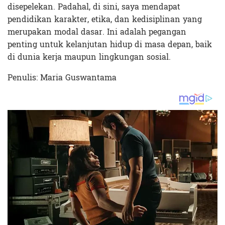
disepelekan. Padahal, di sini, saya mendapat
pendidikan karakter, etika, dan kedisiplinan yang
merupakan modal dasar. Ini adalah pegangan
penting untuk kelanjutan hidup di masa depan, baik
di dunia kerja maupun lingkungan sosial.
Penulis: Maria Guswantama