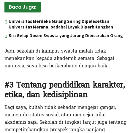
Baca Juga:
Universitas Merdeka Malang Sering Dipelesetkan
Universitas Merana, padahal Layak Diperhitungkan
Sisi Gelap Dosen Swasta yang Jarang Dibicarakan Orang
Jadi, sekolah di kampus swasta malah tidak
menekankan kepada akademik semata. Sebagai
manusia, saya bisa berkembang dengan baik.
#3 Tentang pendidikan karakter,
etika, dan kedisiplinan
Bagi saya, kuliah tidak sekadar mengejar gengsi,
memenuhi status sosial, atau mengejar nilai
akademis saja. Sekolah di tingkat lanjut juga tentang
mempetimbangkan prospek jangka panjang.