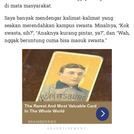
di mata masyarakat.
Saya banyak mendengar kalimat-kalimat yang
seakan merendahkan kampus swasta. Misalnya, “Kok
swasta, sih?”, “Anaknya kurang pintar, ya?”, dan “Wah,
nggak beruntung cuma bisa masuk swasta.”
ADVERTISEMENT