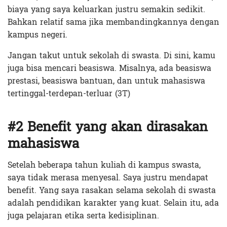
biaya yang saya keluarkan justru semakin sedikit.
Bahkan relatif sama jika membandingkannya dengan
kampus negeri.
Jangan takut untuk sekolah di swasta. Di sini, kamu
juga bisa mencari beasiswa. Misalnya, ada beasiswa
prestasi, beasiswa bantuan, dan untuk mahasiswa
tertinggal-terdepan-terluar (3T)
#2 Benefit yang akan dirasakan
mahasiswa
Setelah beberapa tahun kuliah di kampus swasta,
saya tidak merasa menyesal. Saya justru mendapat
benefit. Yang saya rasakan selama sekolah di swasta
adalah pendidikan karakter yang kuat. Selain itu, ada
juga pelajaran etika serta kedisiplinan.