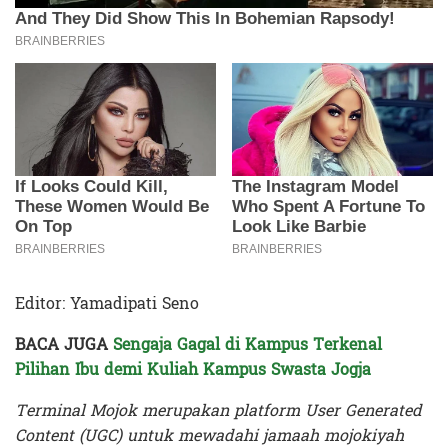
Editor: Yamadipati Seno
BACA JUGA
Sengaja Gagal di Kampus Terkenal
Pilihan Ibu demi Kuliah Kampus Swasta Jogja
Terminal Mojok merupakan platform User Generated
Content (UGC) untuk mewadahi jamaah mojokiyah