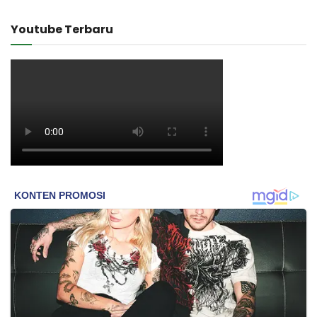
Youtube Terbaru