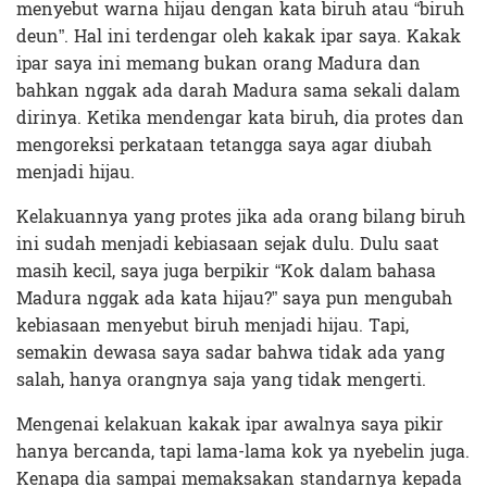
menyebut warna hijau dengan kata biruh atau “biruh
deun”. Hal ini terdengar oleh kakak ipar saya. Kakak
ipar saya ini memang bukan orang Madura dan
bahkan nggak ada darah Madura sama sekali dalam
dirinya. Ketika mendengar kata biruh, dia protes dan
mengoreksi perkataan tetangga saya agar diubah
menjadi hijau.
Kelakuannya yang protes jika ada orang bilang biruh
ini sudah menjadi kebiasaan sejak dulu. Dulu saat
masih kecil, saya juga berpikir “Kok dalam bahasa
Madura nggak ada kata hijau?” saya pun mengubah
kebiasaan menyebut biruh menjadi hijau. Tapi,
semakin dewasa saya sadar bahwa tidak ada yang
salah, hanya orangnya saja yang tidak mengerti.
Mengenai kelakuan kakak ipar awalnya saya pikir
hanya bercanda, tapi lama-lama kok ya nyebelin juga.
Kenapa dia sampai memaksakan standarnya kepada