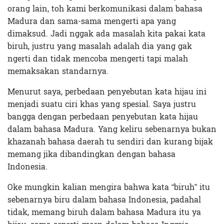
orang lain, toh kami berkomunikasi dalam bahasa
Madura dan sama-sama mengerti apa yang
dimaksud. Jadi nggak ada masalah kita pakai kata
biruh, justru yang masalah adalah dia yang gak
ngerti dan tidak mencoba mengerti tapi malah
memaksakan standarnya.
Menurut saya, perbedaan penyebutan kata hijau ini
menjadi suatu ciri khas yang spesial. Saya justru
bangga dengan perbedaan penyebutan kata hijau
dalam bahasa Madura. Yang keliru sebenarnya bukan
khazanah bahasa daerah tu sendiri dan kurang bijak
memang jika dibandingkan dengan bahasa
Indonesia.
Oke mungkin kalian mengira bahwa kata “biruh” itu
sebenarnya biru dalam bahasa Indonesia, padahal
tidak, memang biruh dalam bahasa Madura itu ya