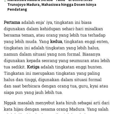
Trunojoyo Madura, Mahasiswa hingga Dosen Isinya
Pendatang
Pertama
adalah enja’ iya, tingkatan ini biasa
digunakan dalam kehidupan sehari-hari misalkan
bersama teman, atau orang yang lebih tua terhadap
yang lebih muda. Yang
kedua
, tingkatan enggi enten,
tingkatan ini adalah tingkatan yang lebih halus,
namun dalam situasi yang non formal. Biasanya
digunakan kepada seorang yang seumuran atau lebih
tua sedikit.
Ketiga
adalah tingkatan enggi bunten.
Tingkatan ini merupakan tingkatan yang paling
halus dan tinggi, digunakan dalam situasi formal
dan saat berbicara dengan orang tua, guru, kyai atau
siapa pun yang jauh lebih tua.
Nggak masalah menyebut kata biruh sebagai arti dari
kata hijau dengan sesama orang Madura. Yang salah