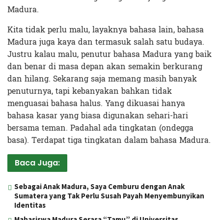
Madura.
Kita tidak perlu malu, layaknya bahasa lain, bahasa
Madura juga kaya dan termasuk salah satu budaya.
Justru kalau malu, penutur bahasa Madura yang baik
dan benar di masa depan akan semakin berkurang
dan hilang. Sekarang saja memang masih banyak
penuturnya, tapi kebanyakan bahkan tidak
menguasai bahasa halus. Yang dikuasai hanya
bahasa kasar yang biasa digunakan sehari-hari
bersama teman. Padahal ada tingkatan (ondegga
basa). Terdapat tiga tingkatan dalam bahasa Madura.
Baca Juga:
Sebagai Anak Madura, Saya Cemburu dengan Anak
Sumatera yang Tak Perlu Susah Payah Menyembunyikan
Identitas
Mahasiswa Madura Serasa “Tamu” di Universitas