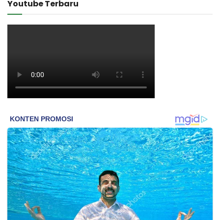
Youtube Terbaru