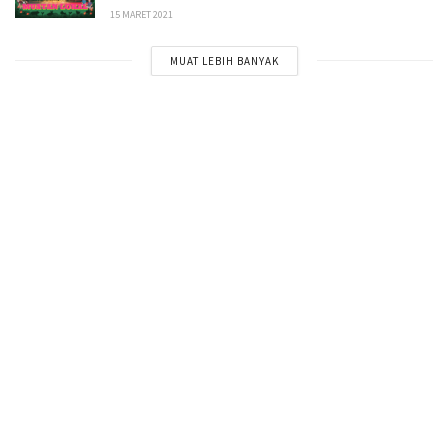
15 MARET 2021
MUAT LEBIH BANYAK