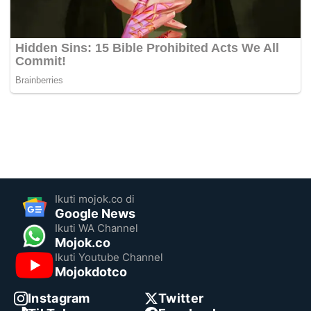
Ikuti mojok.co di
Google News
Ikuti WA Channel
Mojok.co
Ikuti Youtube Channel
Mojokdotco
Instagram
Twitter