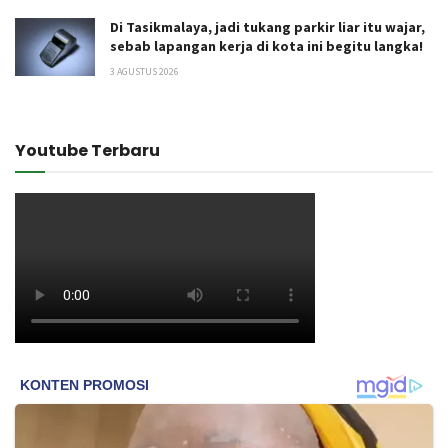
Di Tasikmalaya, jadi tukang parkir liar itu wajar,
sebab lapangan kerja di kota ini begitu langka!
3 AGUSTUS 2026
Youtube Terbaru