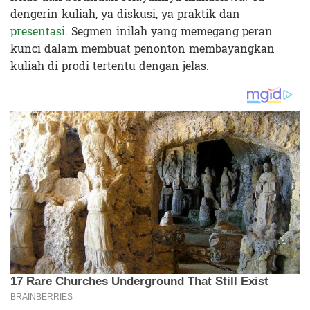
dengerin kuliah, ya diskusi, ya praktik dan
presentasi.
Segmen inilah yang memegang peran
kunci dalam membuat penonton membayangkan
kuliah di prodi tertentu dengan jelas.