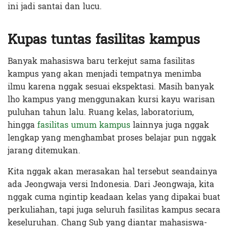
ini jadi santai dan lucu.
Kupas tuntas fasilitas kampus
Banyak mahasiswa baru terkejut sama fasilitas
kampus yang akan menjadi tempatnya menimba
ilmu karena nggak sesuai ekspektasi. Masih banyak
lho kampus yang menggunakan kursi kayu warisan
puluhan tahun lalu. Ruang kelas, laboratorium,
hingga
fasilitas umum kampus
lainnya juga nggak
lengkap yang menghambat proses belajar pun nggak
jarang ditemukan.
Kita nggak akan merasakan hal tersebut seandainya
ada Jeongwaja versi Indonesia. Dari Jeongwaja, kita
nggak cuma ngintip keadaan kelas yang dipakai buat
perkuliahan, tapi juga seluruh fasilitas kampus secara
keseluruhan. Chang Sub yang diantar mahasiswa-