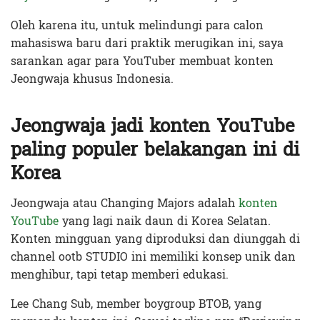
Oleh karena itu, untuk melindungi para calon
mahasiswa baru dari praktik merugikan ini, saya
sarankan agar para YouTuber membuat konten
Jeongwaja khusus Indonesia.
Jeongwaja jadi konten YouTube
paling populer belakangan ini di
Korea
Jeongwaja atau Changing Majors adalah
konten
YouTube
yang lagi naik daun di Korea Selatan.
Konten mingguan yang diproduksi dan diunggah di
channel ootb STUDIO ini memiliki konsep unik dan
menghibur, tapi tetap memberi edukasi.
Lee Chang Sub, member boygroup BTOB, yang