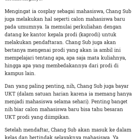
Mengingat ia cosplay sebagai mahasiswa, Chang Sub
juga melakukan hal seperti calon mahasiswa baru
pada umumnya. Ia memulai perkuliahan dengan
datang ke kantor kepala prodi (kaprodi) untuk
melakukan pendaftaran. Chang Sub juga akan
bertanya mengenai prodi yang akan ia ambil ini
mempelajari tentang apa, apa saja mata kuliahnya,
hingga apa yang membedakannya dari prodi di
kampus lain.
Dan yang paling penting, nih, Chang Sub juga bayar
UKT (dalam satuan harian karena ia memang hanya
menjadi mahasiswa selama sehari). Penting banget
nih biar calon mahasiswa baru bisa tahu besaran
UKT prodi yang diimpikan.
Setelah mendaftar, Chang Sub akan masuk ke dalam
kelas dan bertindak selayaknya mahasiswa. Ya