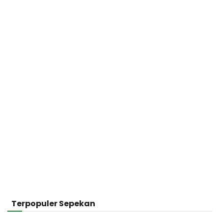
Terpopuler Sepekan