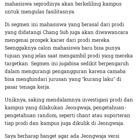
mahasiswa seprodinya akan berkeliling kampus
untuk mengulas fasilitasnya.
Di segmen ini mahasiswa yang berasal dari prodi
yang didatangi Chang Sub juga akan diwawancara
mengenai prospek karier dari prodi mereka.
Seenggaknya calon mahasiswa baru bisa punya
tujuan yang jelas saat mengambil prodi yang mereka
targetkan. Segmen ini jugabisa sedikit berpengaruh
dalam mengurangi pengangguran karena camaba
bisa menghindari jurusan yang “kurang laku” di
pasar tenaga kerja.
Uniknya, saking mendalamnya investigasi prodi dan
kampus yang dilakukan Jeongwaja, pengetahuan-
pengetahuan random, seperti chant atau suporteran
tiap prodi dan kampus juga dikulik di Jeongwaja.
Saya berharap banget agar ada Jeongwaja versi