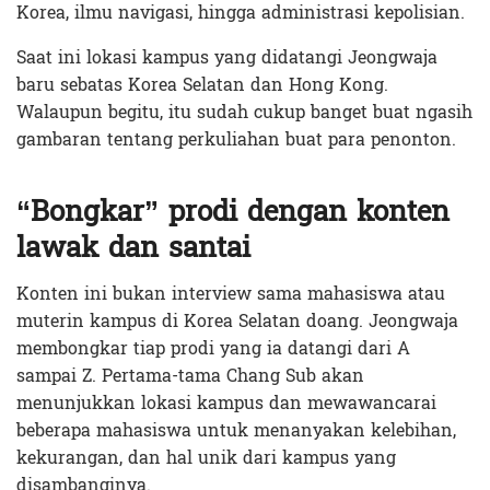
Korea, ilmu navigasi, hingga administrasi kepolisian.
Saat ini lokasi kampus yang didatangi Jeongwaja
baru sebatas Korea Selatan dan Hong Kong.
Walaupun begitu, itu sudah cukup banget buat ngasih
gambaran tentang perkuliahan buat para penonton.
“Bongkar” prodi dengan konten
lawak dan santai
Konten ini bukan interview sama mahasiswa atau
muterin kampus di Korea Selatan doang. Jeongwaja
membongkar tiap prodi yang ia datangi dari A
sampai Z. Pertama-tama Chang Sub akan
menunjukkan lokasi kampus dan mewawancarai
beberapa mahasiswa untuk menanyakan kelebihan,
kekurangan, dan hal unik dari kampus yang
disambanginya.