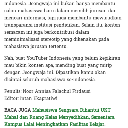
Indonesia. Jeongwaja ini bukan hanya membantu
calon mahasiswa baru dalam memilih jurusan dan
mencari informasi, tapi juga membantu mewujudkan
transparansi institusi pendidikan. Selain itu, konten
semacam ini juga berkontribusi dalam
meminimalisasi stereotip yang dikenakan pada
mahasiswa jurusan tertentu.
Nah, buat YouTuber Indonesia yang belum kepikiran
mau bikin konten apa, mending buat yang mirip
dengan Jeongwaja ini. Dipastikan kamu akan
dicintai seluruh mahasiswa se-Indonesia.
Penulis: Noor Annisa Falachul Firdausi
Editor: Intan Ekapratiwi
BACA JUGA
Mahasiswa Sengsara Dihantui UKT
Mahal dan Ruang Kelas Menyedihkan, Sementara
Kampus Lalai Meningkatkan Fasilitas Belajar
.