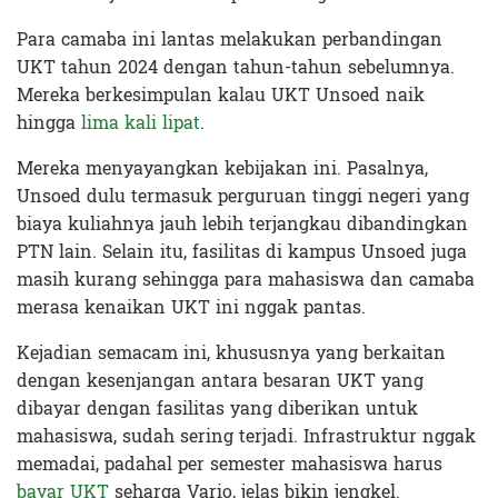
Para camaba ini lantas melakukan perbandingan
UKT tahun 2024 dengan tahun-tahun sebelumnya.
Mereka berkesimpulan kalau UKT Unsoed naik
hingga
lima kali lipat
.
Mereka menyayangkan kebijakan ini. Pasalnya,
Unsoed dulu termasuk perguruan tinggi negeri yang
biaya kuliahnya jauh lebih terjangkau dibandingkan
PTN lain. Selain itu, fasilitas di kampus Unsoed juga
masih kurang sehingga para mahasiswa dan camaba
merasa kenaikan UKT ini nggak pantas.
Kejadian semacam ini, khususnya yang berkaitan
dengan kesenjangan antara besaran UKT yang
dibayar dengan fasilitas yang diberikan untuk
mahasiswa, sudah sering terjadi. Infrastruktur nggak
memadai, padahal per semester mahasiswa harus
bayar UKT
seharga Vario, jelas bikin jengkel.