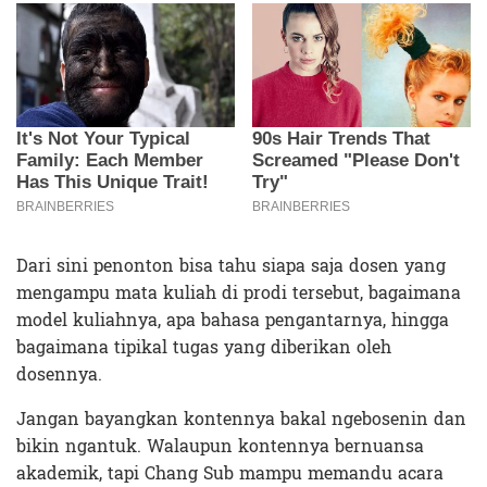
Dari sini penonton bisa tahu siapa saja dosen yang
mengampu mata kuliah di prodi tersebut, bagaimana
model kuliahnya, apa bahasa pengantarnya, hingga
bagaimana tipikal tugas yang diberikan oleh
dosennya.
Jangan bayangkan kontennya bakal ngebosenin dan
bikin ngantuk. Walaupun kontennya bernuansa
akademik, tapi Chang Sub mampu memandu acara