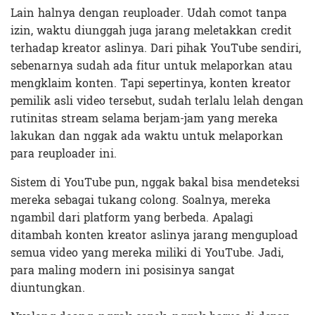
Lain halnya dengan reuploader. Udah comot tanpa
izin, waktu diunggah juga jarang meletakkan credit
terhadap kreator aslinya. Dari pihak YouTube sendiri,
sebenarnya sudah ada fitur untuk melaporkan atau
mengklaim konten. Tapi sepertinya, konten kreator
pemilik asli video tersebut, sudah terlalu lelah dengan
rutinitas stream selama berjam-jam yang mereka
lakukan dan nggak ada waktu untuk melaporkan
para reuploader ini.
Sistem di YouTube pun, nggak bakal bisa mendeteksi
mereka sebagai tukang colong. Soalnya, mereka
ngambil dari platform yang berbeda. Apalagi
ditambah konten kreator aslinya jarang mengupload
semua video yang mereka miliki di YouTube. Jadi,
para maling modern ini posisinya sangat
diuntungkan.