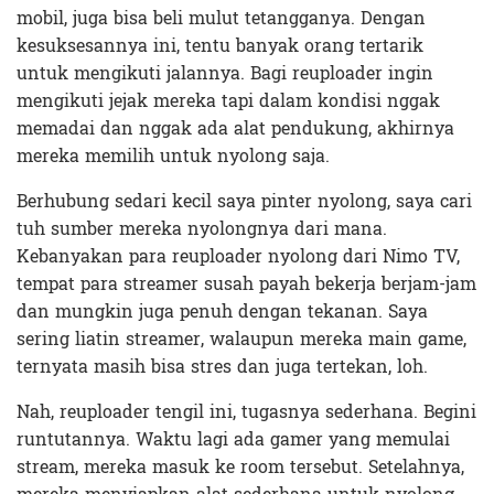
mobil, juga bisa beli mulut tetangganya. Dengan
kesuksesannya ini, tentu banyak orang tertarik
untuk mengikuti jalannya. Bagi reuploader ingin
mengikuti jejak mereka tapi dalam kondisi nggak
memadai dan nggak ada alat pendukung, akhirnya
mereka memilih untuk nyolong saja.
Berhubung sedari kecil saya pinter nyolong, saya cari
tuh sumber mereka nyolongnya dari mana.
Kebanyakan para reuploader nyolong dari Nimo TV,
tempat para streamer susah payah bekerja berjam-jam
dan mungkin juga penuh dengan tekanan. Saya
sering liatin streamer, walaupun mereka main game,
ternyata masih bisa stres dan juga tertekan, loh.
Nah, reuploader tengil ini, tugasnya sederhana. Begini
runtutannya. Waktu lagi ada gamer yang memulai
stream, mereka masuk ke room tersebut. Setelahnya,