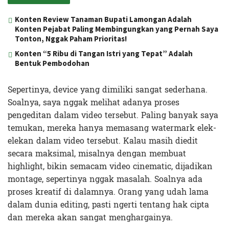
Konten Review Tanaman Bupati Lamongan Adalah
Konten Pejabat Paling Membingungkan yang Pernah Saya
Tonton, Nggak Paham Prioritas!
Konten “5 Ribu di Tangan Istri yang Tepat” Adalah
Bentuk Pembodohan
Sepertinya, device yang dimiliki sangat sederhana.
Soalnya, saya nggak melihat adanya proses
pengeditan dalam video tersebut. Paling banyak saya
temukan, mereka hanya memasang watermark elek-
elekan dalam video tersebut. Kalau masih diedit
secara maksimal, misalnya dengan membuat
highlight, bikin semacam video cinematic, dijadikan
montage, sepertinya nggak masalah. Soalnya ada
proses kreatif di dalamnya. Orang yang udah lama
dalam dunia editing, pasti ngerti tentang hak cipta
dan mereka akan sangat menghargainya.