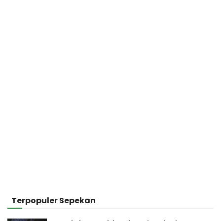
Terpopuler Sepekan