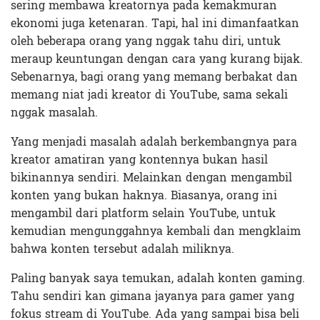
sering membawa kreatornya pada kemakmuran
ekonomi juga ketenaran. Tapi, hal ini dimanfaatkan
oleh beberapa orang yang nggak tahu diri, untuk
meraup keuntungan dengan cara yang kurang bijak.
Sebenarnya, bagi orang yang memang berbakat dan
memang niat jadi kreator di YouTube, sama sekali
nggak masalah.
Yang menjadi masalah adalah berkembangnya para
kreator amatiran yang kontennya bukan hasil
bikinannya sendiri. Melainkan dengan mengambil
konten yang bukan haknya. Biasanya, orang ini
mengambil dari platform selain YouTube, untuk
kemudian mengunggahnya kembali dan mengklaim
bahwa konten tersebut adalah miliknya.
Paling banyak saya temukan, adalah konten gaming.
Tahu sendiri kan gimana jayanya para gamer yang
fokus stream di YouTube. Ada yang sampai bisa beli