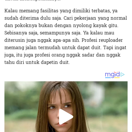
Kalau memang fasilitas yang dimiliki terbatas, ya
sudah diterima dulu saja. Cari pekerjaan yang normal
dan pokoknya bukan dengan nyolong kayak gitu.
Sebisanya saja, semampunya saja. Ya kalau mau
diterusin juga nggak apa-apa sih. Profesi reuploader
memang jalan termudah untuk dapat duit. Tapi ingat
juga, itu juga profesi orang nggak sadar dan nggak
tahu diri untuk dapetin duit.