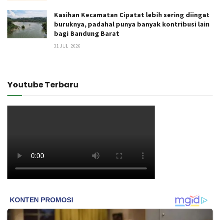
Kasihan Kecamatan Cipatat lebih sering diingat
buruknya, padahal punya banyak kontribusi lain
bagi Bandung Barat
31 JULI 2026
Youtube Terbaru