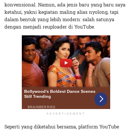
konvensional. Namun, ada jenis baru yang baru saya
ketahui, yakni kegiatan maling alias nyolong, tapi
dalam bentuk yang lebih modern: salah satunya
dengan menjadi reuploader di YouTube.
ADVERTISEMENT
Seperti yang diketahui bersama, platform YouTube