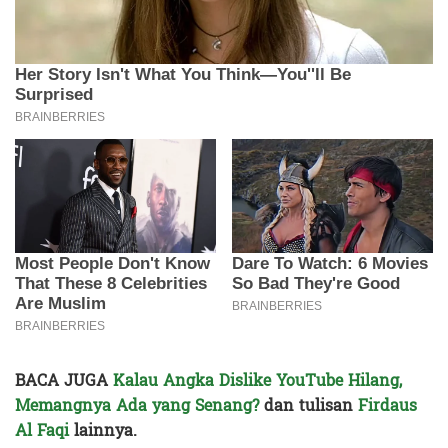
BACA JUGA
Kalau Angka Dislike YouTube Hilang,
Memangnya Ada yang Senang?
dan tulisan
Firdaus
Al Faqi
lainnya.