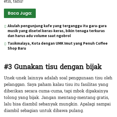
etis, tahu!
Baca Juga:
Akulah pengunjung kafe yang terganggu itu gara-gara
musik yang disetel keras-keras, bikin tenaga terkuras
dan harus adu volume saat ngobrol
Tasikmalaya, Kota dengan UMK Imut yang Penuh Coffee
Shop Baru
#3 Gunakan tisu dengan bijak
Unek-unek lainnya adalah soal penggunaan tisu oleh
pelanggan. Saya paham kalau tisu itu fasilitas yang
diberikan secara cuma-cuma, tapi mbok dipakainya
tolong yang bijak. Jangan mentang-mentang gratis,
lalu bisa diambil sebanyak mungkin. Apalagi sampai
diambil sebagian untuk dibawa pulang.