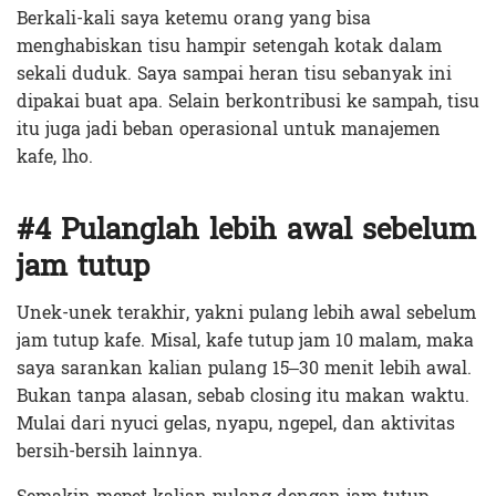
Berkali-kali saya ketemu orang yang bisa
menghabiskan tisu hampir setengah kotak dalam
sekali duduk. Saya sampai heran tisu sebanyak ini
dipakai buat apa. Selain berkontribusi ke sampah, tisu
itu juga jadi beban operasional untuk manajemen
kafe, lho.
#4 Pulanglah lebih awal sebelum
jam tutup
Unek-unek terakhir, yakni pulang lebih awal sebelum
jam tutup kafe. Misal, kafe tutup jam 10 malam, maka
saya sarankan kalian pulang 15–30 menit lebih awal.
Bukan tanpa alasan, sebab closing itu makan waktu.
Mulai dari nyuci gelas, nyapu, ngepel, dan aktivitas
bersih-bersih lainnya.