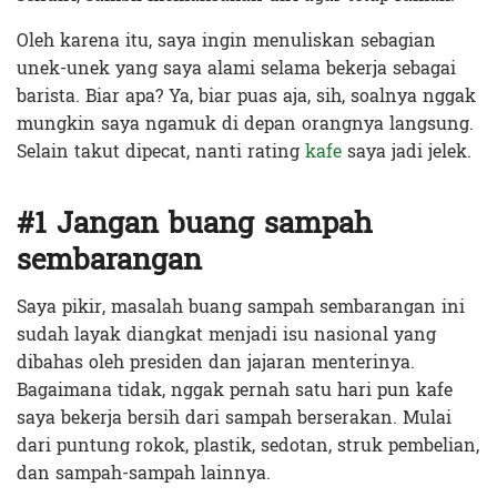
Oleh karena itu, saya ingin menuliskan sebagian
unek-unek yang saya alami selama bekerja sebagai
barista. Biar apa? Ya, biar puas aja, sih, soalnya nggak
mungkin saya ngamuk di depan orangnya langsung.
Selain takut dipecat, nanti rating
kafe
saya jadi jelek.
#1 Jangan buang sampah
sembarangan
Saya pikir, masalah buang sampah sembarangan ini
sudah layak diangkat menjadi isu nasional yang
dibahas oleh presiden dan jajaran menterinya.
Bagaimana tidak, nggak pernah satu hari pun kafe
saya bekerja bersih dari sampah berserakan. Mulai
dari puntung rokok, plastik, sedotan, struk pembelian,
dan sampah-sampah lainnya.