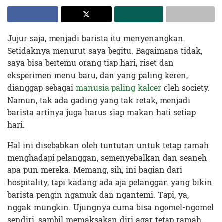
Jujur saja, menjadi barista itu menyenangkan.
Setidaknya menurut saya begitu. Bagaimana tidak,
saya bisa bertemu orang tiap hari, riset dan
eksperimen menu baru, dan yang paling keren,
dianggap sebagai
manusia paling kalcer
oleh society.
Namun, tak ada gading yang tak retak, menjadi
barista artinya juga harus siap makan hati setiap
hari.
Hal ini disebabkan oleh tuntutan untuk tetap ramah
menghadapi pelanggan, semenyebalkan dan seaneh
apa pun mereka. Memang, sih, ini bagian dari
hospitality, tapi kadang ada aja pelanggan yang bikin
barista pengin ngamuk dan ngantemi. Tapi, ya,
nggak mungkin. Ujungnya cuma bisa ngomel-ngomel
sendiri, sambil memaksakan diri agar tetap ramah.