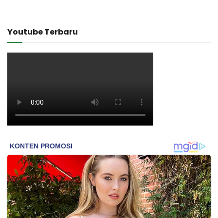
Youtube Terbaru