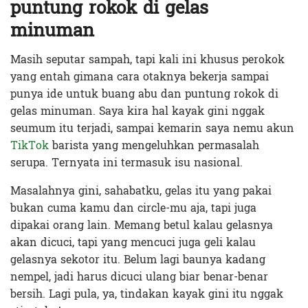
puntung rokok di gelas
minuman
Masih seputar sampah, tapi kali ini khusus perokok
yang entah gimana cara otaknya bekerja sampai
punya ide untuk buang abu dan puntung rokok di
gelas minuman. Saya kira hal kayak gini nggak
seumum itu terjadi, sampai kemarin saya nemu akun
TikTok
barista yang mengeluhkan permasalah
serupa. Ternyata ini termasuk isu nasional.
Masalahnya gini, sahabatku, gelas itu yang pakai
bukan cuma kamu dan circle-mu aja, tapi juga
dipakai orang lain. Memang betul kalau gelasnya
akan dicuci, tapi yang mencuci juga geli kalau
gelasnya sekotor itu. Belum lagi baunya kadang
nempel, jadi harus dicuci ulang biar benar-benar
bersih. Lagi pula, ya, tindakan kayak gini itu nggak