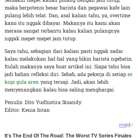
Semakin mepet kalian pulang dengan jam tutup,
maka berpotensi besar barista dan pegawai kafe lain
pulang lebih telat. Dan, asal kalian tahu, ya, overtime
kami itu nggak dibayar. Makanya itu kami akan
merasa sangat terbantu kalau kalian pulangnya
nggak mepet-mepet jam tutup.
Saya tahu, sebagian dari kalian pasti nggak sadar
kalau melakukan hal-hal yang bikin barista ngebatin.
Itulah makanya saya buat artikel ini. Siapa tahu bisa
jadi bahan refleksi diri. Sebab, ada pekerja di setiap
es
kopi gula aren
yang tersaji. Jadi, akan lebih
menyenangkan kalau bisa saling menghargai.
Penulis: Dito Yudhistira Iksandy
Editor: Kenia Intan