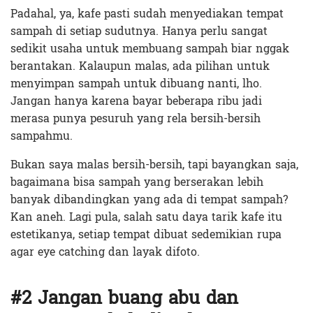
Padahal, ya, kafe pasti sudah menyediakan tempat
sampah di setiap sudutnya. Hanya perlu sangat
sedikit usaha untuk membuang sampah biar nggak
berantakan. Kalaupun malas, ada pilihan untuk
menyimpan sampah untuk dibuang nanti, lho.
Jangan hanya karena bayar beberapa ribu jadi
merasa punya pesuruh yang rela bersih-bersih
sampahmu.
Bukan saya malas bersih-bersih, tapi bayangkan saja,
bagaimana bisa sampah yang berserakan lebih
banyak dibandingkan yang ada di tempat sampah?
Kan aneh. Lagi pula, salah satu daya tarik kafe itu
estetikanya, setiap tempat dibuat sedemikian rupa
agar eye catching dan layak difoto.
#2 Jangan buang abu dan