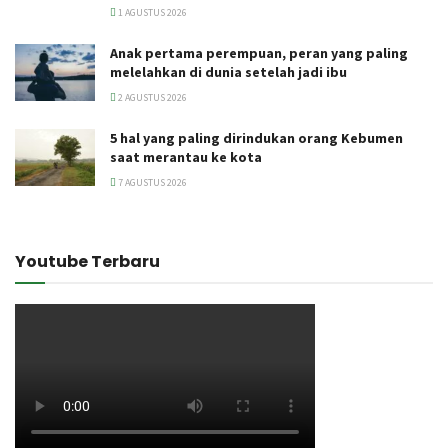
1 AGUSTUS 2026
Anak pertama perempuan, peran yang paling
melelahkan di dunia setelah jadi ibu
2 AGUSTUS 2026
5 hal yang paling dirindukan orang Kebumen
saat merantau ke kota
7 AGUSTUS 2026
Youtube Terbaru