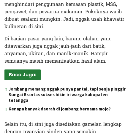
menghindari penggunaan kemasan plastik, MSG,
pengawet, dan pewarna makanan. Pokoknya wajib
dibuat sealami mungkin. Jadi, nggak usah khawatir
kulineran di sini.
Di bagian pasar yang lain, barang olahan yang
ditawarkan juga nggak jauh-jauh dari batik,
anyaman, ukiran, dan manik-manik. Hampir
semuanya masih memanfaatkan hasil alam.
Baca Juga:
Jombang memang nggak punya pantai, tapi senja pinggir
Sungai Brantas sukses bikin iri warga kabupaten
tetangga
Kenapa banyak daerah di jombang bernama mojo?
Selain itu, di sini juga disediakan gamelan lengkap
dengan nyanyian sinden yang semakin