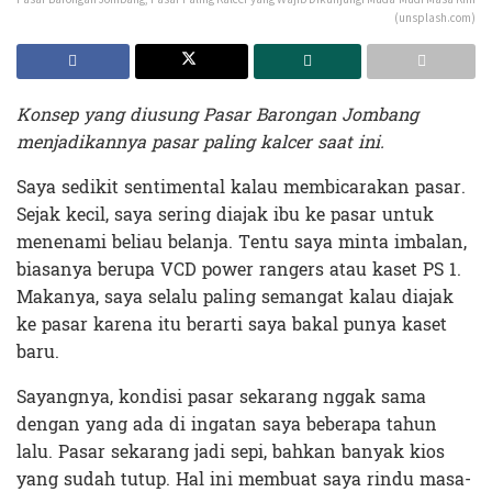
(unsplash.com)
Konsep yang diusung Pasar Barongan Jombang
menjadikannya pasar paling kalcer saat ini.
Saya sedikit sentimental kalau membicarakan pasar.
Sejak kecil, saya sering diajak ibu ke pasar untuk
menenami beliau belanja. Tentu saya minta imbalan,
biasanya berupa VCD power rangers atau kaset PS 1.
Makanya, saya selalu paling semangat kalau diajak
ke pasar karena itu berarti saya bakal punya kaset
baru.
Sayangnya, kondisi pasar sekarang nggak sama
dengan yang ada di ingatan saya beberapa tahun
lalu. Pasar sekarang jadi sepi, bahkan banyak kios
yang sudah tutup. Hal ini membuat saya rindu masa-