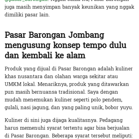
juga masih menyimpan banyak keunikan yang nggak
dimiliki pasar lain.
Pasar Barongan Jombang
mengusung konsep tempo dulu
dan kembali ke alam
Produk yang dijual di Pasar Barongan adalah kuliner
khas nusantara dan olahan warga sekitar atau
UMKM lokal. Menariknya, produk yang ditawarkan
pun masih bernuansa tradisional. Saya dengan
mudah menemukan kuliner seperti polo pendem,
gulali, nasi jagung, dan yang paling unik, bobor yuyu.
Kuliner di sini juga dijaga kualitasnya. Pedagang
harus memenuhi syarat tertentu agar bisa berjualan
di Pasar Barongan. Beberapa syarat tersebut meliputi: