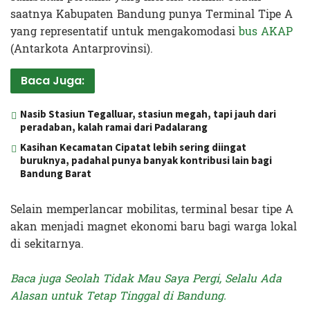
saatnya Kabupaten Bandung punya Terminal Tipe A
yang representatif untuk mengakomodasi
bus AKAP
(Antarkota Antarprovinsi).
Baca Juga:
Nasib Stasiun Tegalluar, stasiun megah, tapi jauh dari
peradaban, kalah ramai dari Padalarang
Kasihan Kecamatan Cipatat lebih sering diingat
buruknya, padahal punya banyak kontribusi lain bagi
Bandung Barat
Selain memperlancar mobilitas, terminal besar tipe A
akan menjadi magnet ekonomi baru bagi warga lokal
di sekitarnya.
Baca juga Seolah Tidak Mau Saya Pergi, Selalu Ada
Alasan untuk Tetap Tinggal di Bandung.