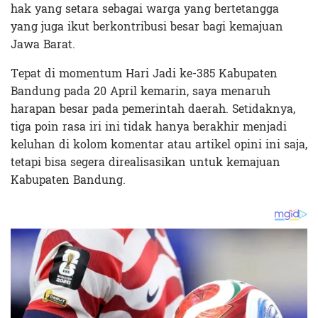
hak yang setara sebagai warga yang bertetangga
yang juga ikut berkontribusi besar bagi kemajuan
Jawa Barat.
Tepat di momentum Hari Jadi ke-385 Kabupaten
Bandung pada 20 April kemarin, saya menaruh
harapan besar pada pemerintah daerah. Setidaknya,
tiga poin rasa iri ini tidak hanya berakhir menjadi
keluhan di kolom komentar atau artikel opini ini saja,
tetapi bisa segera direalisasikan untuk kemajuan
Kabupaten Bandung.