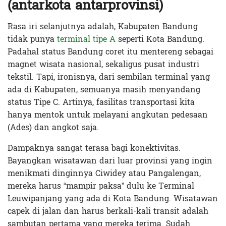
(antarkota antarprovinsi)
Rasa iri selanjutnya adalah, Kabupaten Bandung
tidak punya
terminal tipe A
seperti Kota Bandung.
Padahal status Bandung coret itu mentereng sebagai
magnet wisata nasional, sekaligus pusat industri
tekstil. Tapi, ironisnya, dari sembilan terminal yang
ada di Kabupaten, semuanya masih menyandang
status Tipe C. Artinya, fasilitas transportasi kita
hanya mentok untuk melayani angkutan pedesaan
(Ades) dan angkot saja.
Dampaknya sangat terasa bagi konektivitas.
Bayangkan wisatawan dari luar provinsi yang ingin
menikmati dinginnya Ciwidey atau Pangalengan,
mereka harus “mampir paksa” dulu ke Terminal
Leuwipanjang yang ada di Kota Bandung. Wisatawan
capek di jalan dan harus berkali-kali transit adalah
sambutan pertama yang mereka terima. Sudah