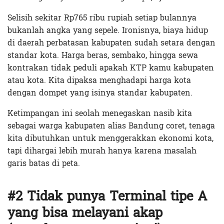
Selisih sekitar Rp765 ribu rupiah setiap bulannya
bukanlah angka yang sepele. Ironisnya, biaya hidup
di daerah perbatasan kabupaten sudah setara dengan
standar kota. Harga beras, sembako, hingga sewa
kontrakan tidak peduli apakah KTP kamu kabupaten
atau kota. Kita dipaksa menghadapi harga kota
dengan dompet yang isinya standar kabupaten.
Ketimpangan ini seolah menegaskan nasib kita
sebagai warga kabupaten alias Bandung coret, tenaga
kita dibutuhkan untuk menggerakkan ekonomi kota,
tapi dihargai lebih murah hanya karena masalah
garis batas di peta.
#2 Tidak punya Terminal tipe A
yang bisa melayani akap