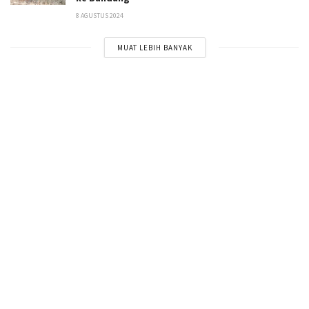
8 AGUSTUS 2024
MUAT LEBIH BANYAK