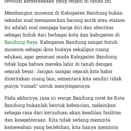
revolusi kemerdekaan yang terjadi di tanah ini.
Membangun museum di Kabupaten Bandung bukan
sekadar soal memamerkan barang antik atau etalase.
Ini adalah soal menjaga harga diri dan identitas
sebagai Induk dari berbagai kota dan kabupaten di
Bandung Raya
. Kabupaten Bandung sangat butuh
museum sebagai ikon budaya sekaligus ruang
edukasi, agar generasi muda Kabupaten Bandung
tidak lupa bahwa mereka lahir di tanah dengan
sejarah besar. Jangan sampai sejarah kita habis
diceritakan orang lain, sementara kita sendiri tidak
punya “rumah” untuk menyimpannya.
Pada akhirnya, rasa iri warga Bandung coret ke Kota
Bandung bukanlah bentuk kebencian, melainkan
sebagai rasa dari kerinduan akan keadilan fasilitas
dan kesejahteraan. Kita tidak sedang meminta
kemewahan yang berlebihan, kita hanya meminta