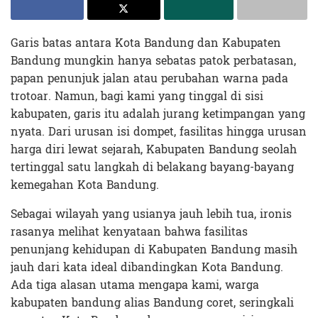
Garis batas antara Kota Bandung dan Kabupaten
Bandung mungkin hanya sebatas patok perbatasan,
papan penunjuk jalan atau perubahan warna pada
trotoar. Namun, bagi kami yang tinggal di sisi
kabupaten, garis itu adalah jurang ketimpangan yang
nyata. Dari urusan isi dompet, fasilitas hingga urusan
harga diri lewat sejarah, Kabupaten Bandung seolah
tertinggal satu langkah di belakang bayang-bayang
kemegahan Kota Bandung.
Sebagai wilayah yang usianya jauh lebih tua, ironis
rasanya melihat kenyataan bahwa fasilitas
penunjang kehidupan di Kabupaten Bandung masih
jauh dari kata ideal dibandingkan Kota Bandung.
Ada tiga alasan utama mengapa kami, warga
kabupaten bandung alias Bandung coret, seringkali