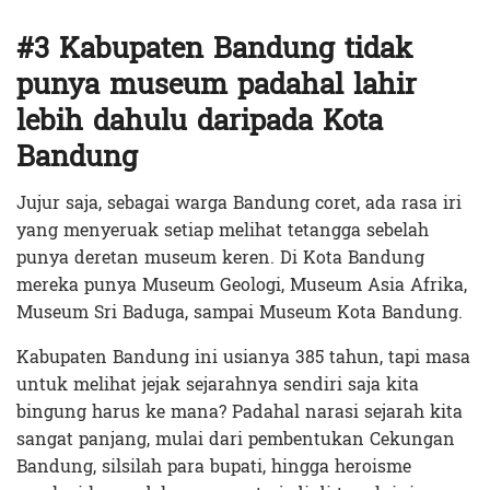
#3 Kabupaten Bandung tidak
punya museum padahal lahir
lebih dahulu daripada Kota
Bandung
Jujur saja, sebagai warga Bandung coret, ada rasa iri
yang menyeruak setiap melihat tetangga sebelah
punya deretan museum keren. Di Kota Bandung
mereka punya Museum Geologi, Museum Asia Afrika,
Museum Sri Baduga, sampai Museum Kota Bandung.
Kabupaten Bandung ini usianya 385 tahun, tapi masa
untuk melihat jejak sejarahnya sendiri saja kita
bingung harus ke mana? Padahal narasi sejarah kita
sangat panjang, mulai dari pembentukan Cekungan
Bandung, silsilah para bupati, hingga heroisme