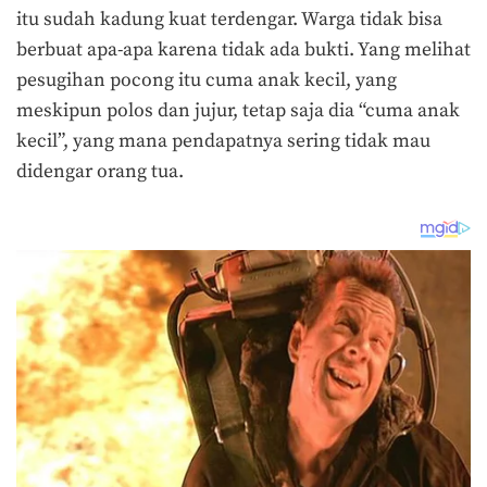
itu sudah kadung kuat terdengar. Warga tidak bisa
berbuat apa-apa karena tidak ada bukti. Yang melihat
pesugihan pocong itu cuma anak kecil, yang
meskipun polos dan jujur, tetap saja dia “cuma anak
kecil”, yang mana pendapatnya sering tidak mau
didengar orang tua.