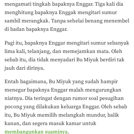
mengamati tingkah bapaknya Enggar. Tiga kali dia
menghitung bapaknya Enggak mengitari sumur
sambil merangkak. Tanpa sehelai benang menembel
di badan bapaknya Enggar.
Pagi itu, bapaknya Enggar mengitari sumur sebanyak
lima kali, telanjang, dan memejamkan mata. Oleh
sebab itu, dia tidak menyadari Bu Miyuk berdiri tak
jauh dari dirinya.
Entah bagaimana, Bu Miyuk yang sudah hampir
menegur bapaknya Enggar malah mengurungkan
niatnya. Dia teringat dengan rumor soal pesugihan
pocong yang dilakukan keluarga Enggar. Oleh sebab
itu, Bu Miyuk memilih melangkah mundur, balik
kanan, dan segera masuk kamar untuk
membangunkan suaminya
.