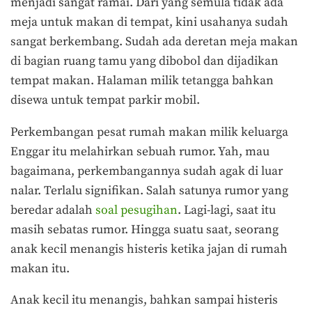
menjadi sangat ramai. Dari yang semula tidak ada
meja untuk makan di tempat, kini usahanya sudah
sangat berkembang. Sudah ada deretan meja makan
di bagian ruang tamu yang dibobol dan dijadikan
tempat makan. Halaman milik tetangga bahkan
disewa untuk tempat parkir mobil.
Perkembangan pesat rumah makan milik keluarga
Enggar itu melahirkan sebuah rumor. Yah, mau
bagaimana, perkembangannya sudah agak di luar
nalar. Terlalu signifikan. Salah satunya rumor yang
beredar adalah
soal pesugihan
. Lagi-lagi, saat itu
masih sebatas rumor. Hingga suatu saat, seorang
anak kecil menangis histeris ketika jajan di rumah
makan itu.
Anak kecil itu menangis, bahkan sampai histeris