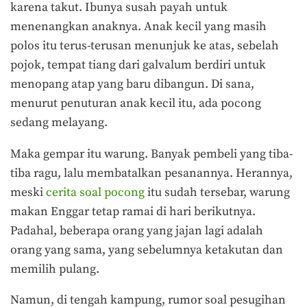
karena takut. Ibunya susah payah untuk
menenangkan anaknya. Anak kecil yang masih
polos itu terus-terusan menunjuk ke atas, sebelah
pojok, tempat tiang dari galvalum berdiri untuk
menopang atap yang baru dibangun. Di sana,
menurut penuturan anak kecil itu, ada pocong
sedang melayang.
Maka gempar itu warung. Banyak pembeli yang tiba-
tiba ragu, lalu membatalkan pesanannya. Herannya,
meski
cerita soal pocong
itu sudah tersebar, warung
makan Enggar tetap ramai di hari berikutnya.
Padahal, beberapa orang yang jajan lagi adalah
orang yang sama, yang sebelumnya ketakutan dan
memilih pulang.
Namun, di tengah kampung, rumor soal pesugihan