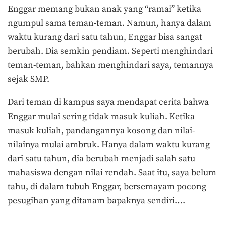
Enggar memang bukan anak yang “ramai” ketika
ngumpul sama teman-teman. Namun, hanya dalam
waktu kurang dari satu tahun, Enggar bisa sangat
berubah. Dia semkin pendiam. Seperti menghindari
teman-teman, bahkan menghindari saya, temannya
sejak SMP.
Dari teman di kampus saya mendapat cerita bahwa
Enggar mulai sering tidak masuk kuliah. Ketika
masuk kuliah, pandangannya kosong dan nilai-
nilainya mulai ambruk. Hanya dalam waktu kurang
dari satu tahun, dia berubah menjadi salah satu
mahasiswa dengan nilai rendah. Saat itu, saya belum
tahu, di dalam tubuh Enggar, bersemayam pocong
pesugihan yang ditanam bapaknya sendiri….