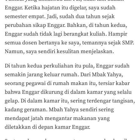
Enggar. Ketika hajatan itu digelar, saya sudah
semester empat. Jadi, sudah dua tahun sejak
perubahan sikap Enggar. Bahkan, di tahun kedua,
Enggar sudah tidak lagi berangkat kuliah. Hampir
semua dosen bertanya ke saya, temannya sejak SMP.
Namun, saya sendiri kesulitan menjelaskan.
Di tahun kedua perkuliahan itu pula, Enggar sudah
semakin jarang keluar rumah. Dari Mbak Yahya,
seorang pegawai di rumah makan itu, tersiar kabar
bahwa Enggar dikurung di dalam kamar yang selalu
gelap. Di dalam kamar itu, sering terdengar tangisan,
kadang geraman. Mbah Yahya sendiri sering
mendapat jatah mengantar makanan yang
diletakkan di depan kamar Enggar.