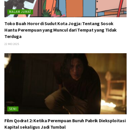
MALAM JUMAT
Toko Buah Horor di Sudut Kota Jogja: Tentang Sosok
Hantu Perempuan yang Muncul dari Tempat yang Tidak
Terduga
22 MEI 2025
SENI
Film Qodrat 2: Ketika Perempuan Buruh Pabrik Dieksploitasi
Kapital sekaligus Jadi Tumbal