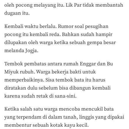
oleh pocong melayang itu. Lik Par tidak membantah
dugaan itu.
Kembali waktu berlalu. Rumor soal pesugihan
pocong itu kembali reda. Bahkan sudah hampir
dilupakan oleh warga ketika sebuah gempa besar
melanda Jogja.
Tembok pembatas antara rumah Enggar dan Bu
Miyuk rubuh. Warga bekerja bakti untuk
memperbaikinya. Sisa tembok bata itu harus
diratakan dulu sebelum bisa dibangun kembali
karena sudah retak di sana-sini.
Ketika salah satu warga mencoba mencukil bata
yang terpendam di dalam tanah, linggis yang dipakai
membentur sebuah kotak kayu kecil.