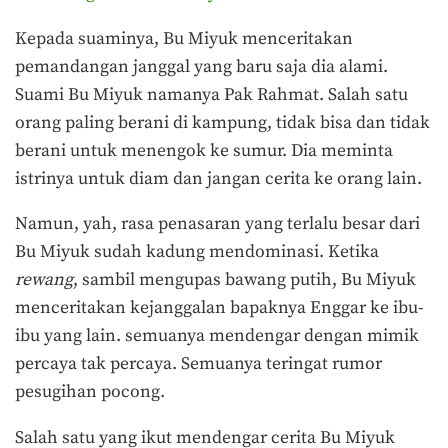
Kepada suaminya, Bu Miyuk menceritakan
pemandangan janggal yang baru saja dia alami.
Suami Bu Miyuk namanya Pak Rahmat. Salah satu
orang paling berani di kampung, tidak bisa dan tidak
berani untuk menengok ke sumur. Dia meminta
istrinya untuk diam dan jangan cerita ke orang lain.
Namun, yah, rasa penasaran yang terlalu besar dari
Bu Miyuk sudah kadung mendominasi. Ketika
rewang
, sambil mengupas bawang putih, Bu Miyuk
menceritakan kejanggalan bapaknya Enggar ke ibu-
ibu yang lain. semuanya mendengar dengan mimik
percaya tak percaya. Semuanya teringat rumor
pesugihan pocong.
Salah satu yang ikut mendengar cerita Bu Miyuk