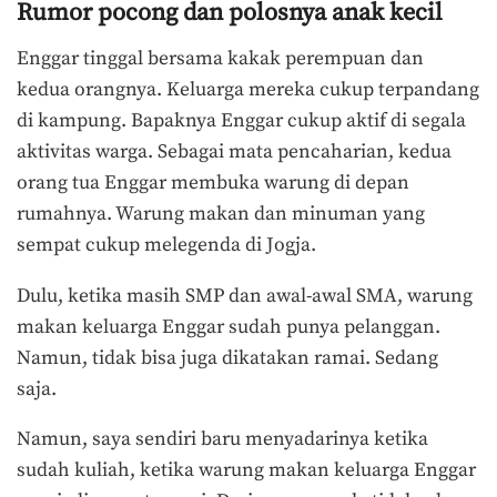
Rumor pocong dan polosnya anak kecil
Enggar tinggal bersama kakak perempuan dan
kedua orangnya. Keluarga mereka cukup terpandang
di kampung. Bapaknya Enggar cukup aktif di segala
aktivitas warga. Sebagai mata pencaharian, kedua
orang tua Enggar membuka warung di depan
rumahnya. Warung makan dan minuman yang
sempat cukup melegenda di Jogja.
Dulu, ketika masih SMP dan awal-awal SMA, warung
makan keluarga Enggar sudah punya pelanggan.
Namun, tidak bisa juga dikatakan ramai. Sedang
saja.
Namun, saya sendiri baru menyadarinya ketika
sudah kuliah, ketika warung makan keluarga Enggar