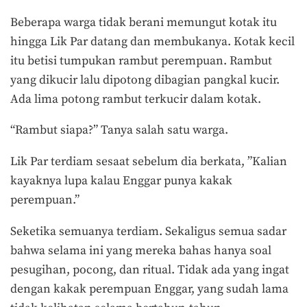
Beberapa warga tidak berani memungut kotak itu
hingga Lik Par datang dan membukanya. Kotak kecil
itu betisi tumpukan rambut perempuan. Rambut
yang dikucir lalu dipotong dibagian pangkal kucir.
Ada lima potong rambut terkucir dalam kotak.
“Rambut siapa?” Tanya salah satu warga.
Lik Par terdiam sesaat sebelum dia berkata, ”Kalian
kayaknya lupa kalau Enggar punya kakak
perempuan.”
Seketika semuanya terdiam. Sekaligus semua sadar
bahwa selama ini yang mereka bahas hanya soal
pesugihan, pocong, dan ritual. Tidak ada yang ingat
dengan kakak perempuan Enggar, yang sudah lama