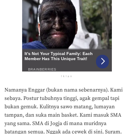
Iklan
Namanya Enggar (bukan nama sebenarnya). Kami
sebaya. Postur tubuhnya tinggi, agak gempal tapi
bukan gemuk. Kulitnya sawo matang, lumayan
tampan, dan suka main basket. Kami masuk SMA
yang sama. SMA di Jogja di mana muridnya
batangan semua. Nggak ada cewek di sini. Suram.