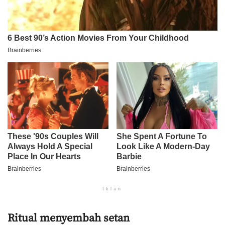
Iklan
Ritual menyembah setan