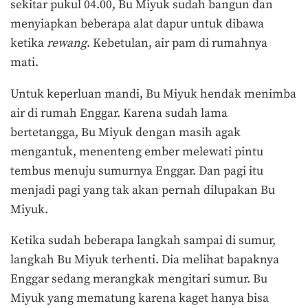
sekitar pukul 04.00, Bu Miyuk sudah bangun dan
menyiapkan beberapa alat dapur untuk dibawa
ketika
rewang
. Kebetulan, air pam di rumahnya
mati.
Untuk keperluan mandi, Bu Miyuk hendak menimba
air di rumah Enggar. Karena sudah lama
bertetangga, Bu Miyuk dengan masih agak
mengantuk, menenteng ember melewati pintu
tembus menuju sumurnya Enggar. Dan pagi itu
menjadi pagi yang tak akan pernah dilupakan Bu
Miyuk.
Ketika sudah beberapa langkah sampai di sumur,
langkah Bu Miyuk terhenti. Dia melihat bapaknya
Enggar sedang merangkak mengitari sumur. Bu
Miyuk yang mematung karena kaget hanya bisa