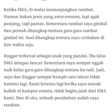
Ketika SMA, di mulai memanjangkan rambut.
Namun bukan jenis yang
awur-awuran
, tapi agak
panjang, tapi pantas. Sementara rambut saya gimbal
dan pernah ditangkap tentara gara-gara rambut
gimbal ini. Soal ditangkap tentara saya ceritakan di
lain waktu saja.
Enggar terkenal sebagai anak yang pandai. Dia lulus
SMA dengan lancar. Sementara saya sempat nggak
naik kelas gara-gara ditangkap tentara itu tadi. Jadi,
saya dan Enggar sempat hampir satu tahun tidak
ketemu lagi. Kami ketemu lagi ketika saya masuk
kuliah di kampus swasta, tidak begitu jauh dari SMA
kami. Dan di situ, sebuah perubahan sudah saya
rasakan.