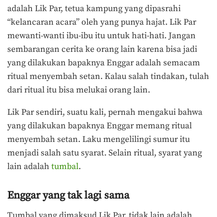
adalah Lik Par, tetua kampung yang dipasrahi
“kelancaran acara” oleh yang punya hajat. Lik Par
mewanti-wanti ibu-ibu itu untuk hati-hati. Jangan
sembarangan cerita ke orang lain karena bisa jadi
yang dilakukan bapaknya Enggar adalah semacam
ritual menyembah setan. Kalau salah tindakan, tulah
dari ritual itu bisa melukai orang lain.
Lik Par sendiri, suatu kali, pernah mengakui bahwa
yang dilakukan bapaknya Enggar memang ritual
menyembah setan. Laku mengelilingi sumur itu
menjadi salah satu syarat. Selain ritual, syarat yang
lain adalah
tumbal
.
Enggar yang tak lagi sama
Tumbal yang dimaksud Lik Par, tidak lain adalah