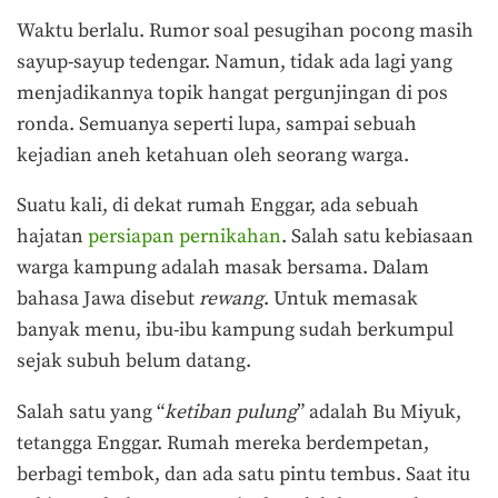
Waktu berlalu. Rumor soal pesugihan pocong masih
sayup-sayup tedengar. Namun, tidak ada lagi yang
menjadikannya topik hangat pergunjingan di pos
ronda. Semuanya seperti lupa, sampai sebuah
kejadian aneh ketahuan oleh seorang warga.
Suatu kali, di dekat rumah Enggar, ada sebuah
hajatan
persiapan pernikahan
. Salah satu kebiasaan
warga kampung adalah masak bersama. Dalam
bahasa Jawa disebut
rewang
. Untuk memasak
banyak menu, ibu-ibu kampung sudah berkumpul
sejak subuh belum datang.
Salah satu yang “
ketiban pulung
” adalah Bu Miyuk,
tetangga Enggar. Rumah mereka berdempetan,
berbagi tembok, dan ada satu pintu tembus. Saat itu