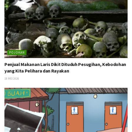
POJOKAN
Penjual Makanan Laris Dikit Dituduh Pesugihan, Kebodohan
yang Kita Pelihara dan Rayakan
18 MEI 2026