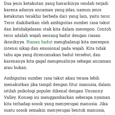
Dua jenis ketakutan yang hierarkinya rendah terjadi
karena adanya ancaman yang jelas, namun jenis
ketakutan terakhir berbeda dari yang lain, yaitu teror.
Teror diakibatkan oleh ambiguitas sumber rasa takut
dan ketidakjelasan otak kita dalam merespon. Contoh
teror adalah wajah seorang badut dengan riasan
ikoniknya.
Riasan badut
menghalangi kita merespon
intensi sikap dan emosional pada wajah. Kita tidak
tahu apa yang direncanakan badut tersebut, dan
karenanya kita gagal mengenalinya sebagai ancaman
atau bukan.
Ambiguitas sumber rasa takut akan terasa lebih
menakutkan jika tampil dengan fitur manusia, dalam
istilah psikologi populer dikenal dengan Uncanny
Valley. Konsep ini menggambarkan seberapa nyaman
kita terhadap sosok yang menyerupai manusia. Jika
suatu sosok semakin menyerupai bentuk manusia,