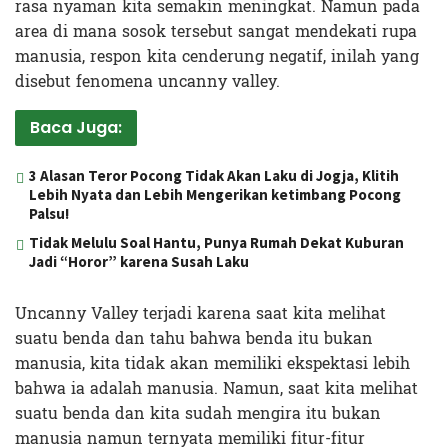
rasa nyaman kita semakin meningkat. Namun pada
area di mana sosok tersebut sangat mendekati rupa
manusia, respon kita cenderung negatif, inilah yang
disebut fenomena uncanny valley.
Baca Juga:
3 Alasan Teror Pocong Tidak Akan Laku di Jogja, Klitih
Lebih Nyata dan Lebih Mengerikan ketimbang Pocong
Palsu!
Tidak Melulu Soal Hantu, Punya Rumah Dekat Kuburan
Jadi “Horor” karena Susah Laku
Uncanny Valley terjadi karena saat kita melihat
suatu benda dan tahu bahwa benda itu bukan
manusia, kita tidak akan memiliki ekspektasi lebih
bahwa ia adalah manusia. Namun, saat kita melihat
suatu benda dan kita sudah mengira itu bukan
manusia namun ternyata memiliki fitur-fitur