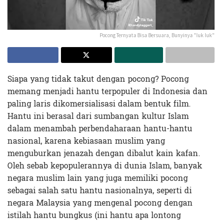
Pocong Ternyata Bisa Bersuara, Bunyinya "Iuk Iuk"
Siapa yang tidak takut dengan pocong? Pocong
memang menjadi hantu terpopuler di Indonesia dan
paling laris dikomersialisasi dalam bentuk film.
Hantu ini berasal dari sumbangan kultur Islam
dalam menambah perbendaharaan hantu-hantu
nasional, karena kebiasaan muslim yang
menguburkan jenazah dengan dibalut kain kafan.
Oleh sebab kepopulerannya di dunia Islam, banyak
negara muslim lain yang juga memiliki pocong
sebagai salah satu hantu nasionalnya, seperti di
negara Malaysia yang mengenal pocong dengan
istilah hantu bungkus (ini hantu apa lontong