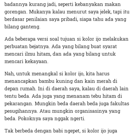
badannya kurang jadi, seperti kebanyakan makan
gorengan. Mukanya kalau menurut saya jelek, tapi itu
berdasar penilaian saya pribadi, siapa tahu ada yang
bilang ganteng.
Ada beberapa versi soal tujuan si kolor ijo melakukan
perbuatan bejatnya. Ada yang bilang buat syarat
mencari ilmu hitam, dan ada yang bilang untuk
mencari kekayaan.
Nah, untuk menangkal si kolor ijo, kita harus
menancapkan bambu kuning dan kain merah di
depan rumah. Ini di daerah saya, kalau di daerah lain
tentu beda. Ada juga yang menanam tebu hitam di
pekarangan. Mungkin beda daerah beda juga fakultas
pesugihannya. Atau mungkin organisasinya yang
beda. Pokoknya saya nggak ngerti.
Tak berbeda dengan babi ngepet, si kolor ijo juga