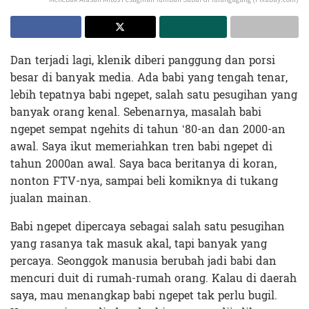
Dan terjadi lagi, klenik diberi panggung dan porsi
besar di banyak media. Ada babi yang tengah tenar,
lebih tepatnya babi ngepet, salah satu pesugihan yang
banyak orang kenal. Sebenarnya, masalah babi
ngepet sempat ngehits di tahun ‘80-an dan 2000-an
awal. Saya ikut memeriahkan tren babi ngepet di
tahun 2000an awal. Saya baca beritanya di koran,
nonton FTV-nya, sampai beli komiknya di tukang
jualan mainan.
Babi ngepet dipercaya sebagai salah satu pesugihan
yang rasanya tak masuk akal, tapi banyak yang
percaya. Seonggok manusia berubah jadi babi dan
mencuri duit di rumah-rumah orang. Kalau di daerah
saya, mau menangkap babi ngepet tak perlu bugil.