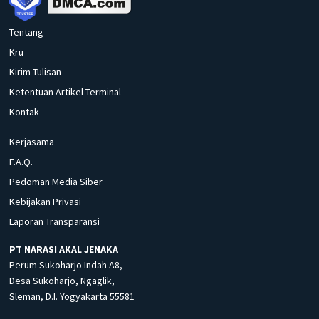
Tentang
Kru
Kirim Tulisan
Ketentuan Artikel Terminal
Kontak
Kerjasama
F.A.Q.
Pedoman Media Siber
Kebijakan Privasi
Laporan Transparansi
PT NARASI AKAL JENAKA
Perum Sukoharjo Indah A8,
Desa Sukoharjo, Ngaglik,
Sleman, D.I. Yogyakarta 55581