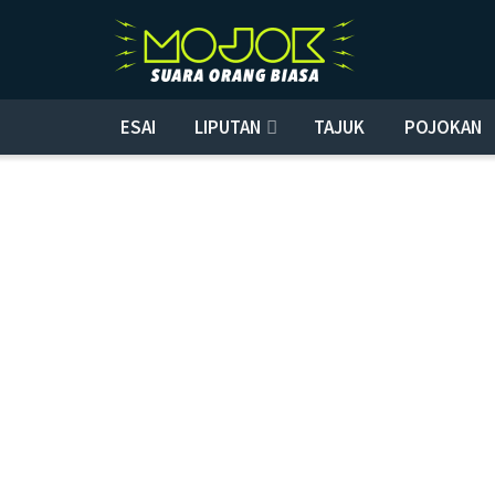
ESAI
LIPUTAN
TAJUK
POJOKAN