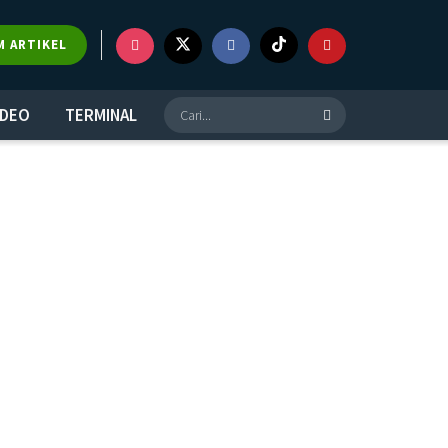
M ARTIKEL
IDEO
TERMINAL