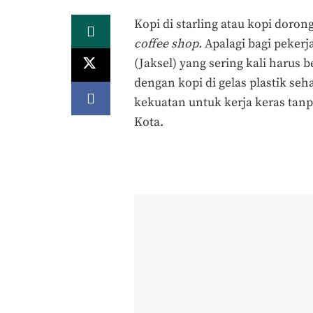
Kopi di starling atau kopi doro
coffee shop.
Apalagi bagi pekerj
(Jaksel) yang sering kali harus
dengan kopi di gelas plastik seh
kekuatan untuk kerja keras tan
Kota.