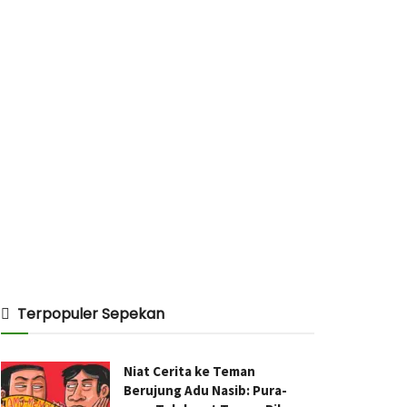
Terpopuler Sepekan
Niat Cerita ke Teman
Berujung Adu Nasib: Pura-