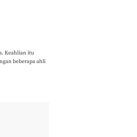
. Keahlian itu
ngan beberapa ahli