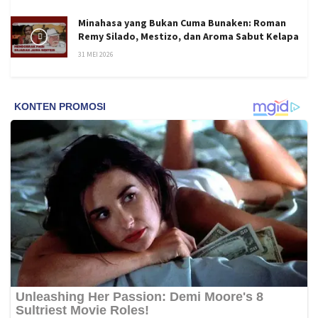
Minahasa yang Bukan Cuma Bunaken: Roman
Remy Silado, Mestizo, dan Aroma Sabut Kelapa
31 MEI 2026