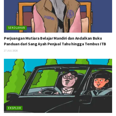
SEKOLAHAN
Perjuangan Mutiara Belajar Mandiri dan Andalkan Buku
Panduan dari Sang Ayah Penjual Tahu hingga Tembus ITB
27 JULI 2026
EKSPLOR