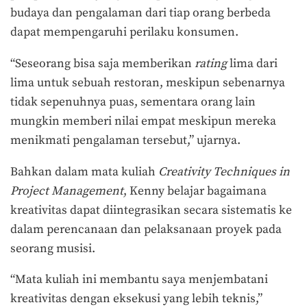
budaya dan pengalaman dari tiap orang berbeda
dapat mempengaruhi perilaku konsumen.
“Seseorang bisa saja memberikan
rating
lima dari
lima untuk sebuah restoran, meskipun sebenarnya
tidak sepenuhnya puas, sementara orang lain
mungkin memberi nilai empat meskipun mereka
menikmati pengalaman tersebut,” ujarnya.
Bahkan dalam mata kuliah
Creativity Techniques in
Project Management
, Kenny belajar bagaimana
kreativitas dapat diintegrasikan secara sistematis ke
dalam perencanaan dan pelaksanaan proyek pada
seorang musisi.
“Mata kuliah ini membantu saya menjembatani
kreativitas dengan eksekusi yang lebih teknis,”