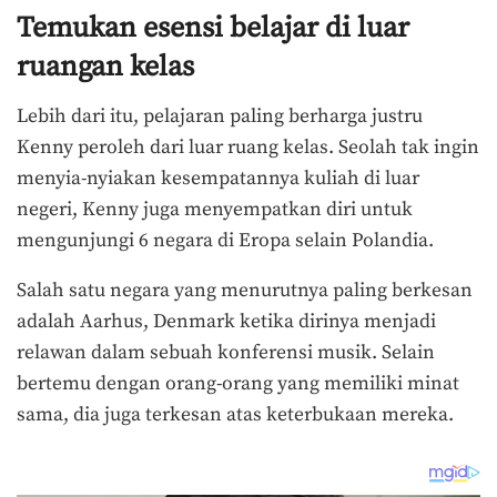
Temukan esensi belajar di luar
ruangan kelas
Lebih dari itu, pelajaran paling berharga justru
Kenny peroleh dari luar ruang kelas. Seolah tak ingin
menyia-nyiakan kesempatannya kuliah di luar
negeri, Kenny juga menyempatkan diri untuk
mengunjungi 6 negara di Eropa selain Polandia.
Salah satu negara yang menurutnya paling berkesan
adalah Aarhus, Denmark ketika dirinya menjadi
relawan dalam sebuah konferensi musik. Selain
bertemu dengan orang-orang yang memiliki minat
sama, dia juga terkesan atas keterbukaan mereka.