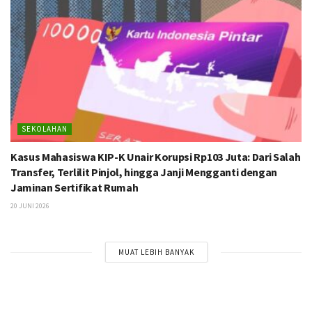
SEKOLAHAN
Kasus Mahasiswa KIP-K Unair Korupsi Rp103 Juta: Dari Salah
Transfer, Terlilit Pinjol, hingga Janji Mengganti dengan
Jaminan Sertifikat Rumah
20 JUNI 2026
MUAT LEBIH BANYAK