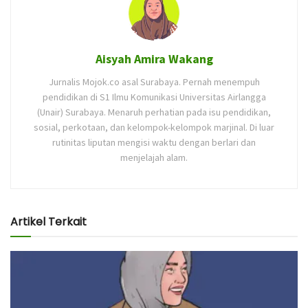
Aisyah Amira Wakang
Jurnalis Mojok.co asal Surabaya. Pernah menempuh
pendidikan di S1 Ilmu Komunikasi Universitas Airlangga
(Unair) Surabaya. Menaruh perhatian pada isu pendidikan,
sosial, perkotaan, dan kelompok-kelompok marjinal. Di luar
rutinitas liputan mengisi waktu dengan berlari dan
menjelajah alam.
Artikel Terkait