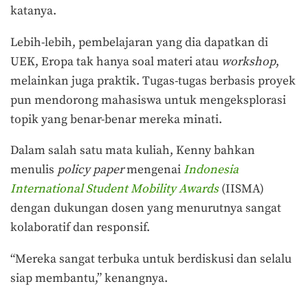
katanya.
Lebih-lebih, pembelajaran yang dia dapatkan di
UEK, Eropa tak hanya soal materi atau
workshop
,
melainkan juga praktik. Tugas-tugas berbasis proyek
pun mendorong mahasiswa untuk mengeksplorasi
topik yang benar-benar mereka minati.
Dalam salah satu mata kuliah, Kenny bahkan
menulis
policy paper
mengenai
Indonesia
International Student Mobility Awards
(IISMA)
dengan dukungan dosen yang menurutnya sangat
kolaboratif dan responsif.
“Mereka sangat terbuka untuk berdiskusi dan selalu
siap membantu,” kenangnya.