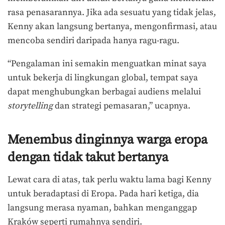
rasa penasarannya. Jika ada sesuatu yang tidak jelas,
Kenny akan langsung bertanya, mengonfirmasi, atau
mencoba sendiri daripada hanya ragu-ragu.
“Pengalaman ini semakin menguatkan minat saya
untuk bekerja di lingkungan global, tempat saya
dapat menghubungkan berbagai audiens melalui
storytelling
dan strategi pemasaran,” ucapnya.
Menembus dinginnya warga eropa
dengan tidak takut bertanya
Lewat cara di atas, tak perlu waktu lama bagi Kenny
untuk beradaptasi di Eropa. Pada hari ketiga, dia
langsung merasa nyaman, bahkan menganggap
Kraków seperti rumahnya sendiri.