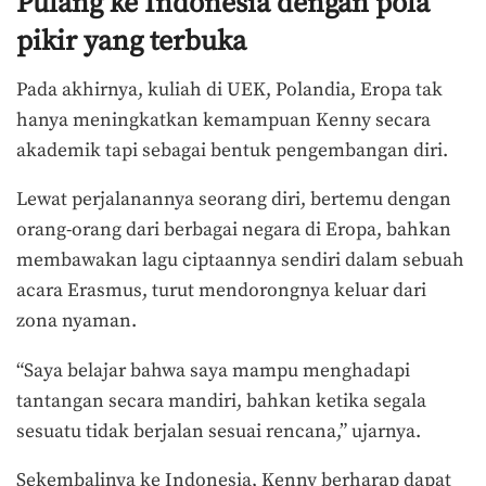
Pulang ke Indonesia dengan pola
pikir yang terbuka
Pada akhirnya, kuliah di UEK, Polandia, Eropa tak
hanya meningkatkan kemampuan Kenny secara
akademik tapi sebagai bentuk pengembangan diri.
Lewat perjalanannya seorang diri, bertemu dengan
orang-orang dari berbagai negara di Eropa, bahkan
membawakan lagu ciptaannya sendiri dalam sebuah
acara Erasmus, turut mendorongnya keluar dari
zona nyaman.
“Saya belajar bahwa saya mampu menghadapi
tantangan secara mandiri, bahkan ketika segala
sesuatu tidak berjalan sesuai rencana,” ujarnya.
Sekembalinya ke Indonesia, Kenny berharap dapat