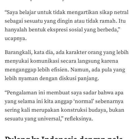
“Saya belajar untuk tidak mengartikan sikap netral
sebagai sesuatu yang dingin atau tidak ramah. Itu
hanyalah bentuk ekspresi sosial yang berbeda,”
ucapnya.
Barangkali, kata dia, ada karakter orang yang lebih
menyukai komunikasi secara langsung karena
menganggap lebih efisien. Namun, ada pula yang
lebih nyaman dengan diskusi panjang.
“Pengalaman ini membuat saya sadar bahwa apa
yang selama ini kita anggap ‘normal’ sebenarnya
sering kali merupakan konstruksi budaya, bukan
sesuatu yang universal,” refleksinya.