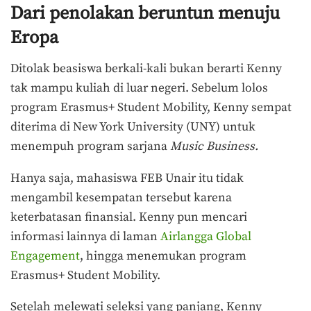
Dari penolakan beruntun menuju
Eropa
Ditolak beasiswa berkali-kali bukan berarti Kenny
tak mampu kuliah di luar negeri. Sebelum lolos
program Erasmus+ Student Mobility, Kenny sempat
diterima di New York University (UNY) untuk
menempuh program sarjana
Music Business.
Hanya saja, mahasiswa FEB Unair itu tidak
mengambil kesempatan tersebut karena
keterbatasan finansial. Kenny pun mencari
informasi lainnya di laman
Airlangga Global
Engagement
, hingga menemukan program
Erasmus+ Student Mobility.
Setelah melewati seleksi yang panjang, Kenny