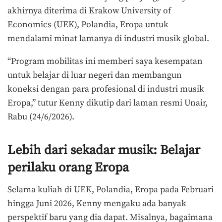
akhirnya diterima di Krakow University of
Economics (UEK), Polandia, Eropa untuk
mendalami minat lamanya di industri musik global.
“Program mobilitas ini memberi saya kesempatan
untuk belajar di luar negeri dan membangun
koneksi dengan para profesional di industri musik
Eropa,” tutur Kenny dikutip dari laman resmi Unair,
Rabu (24/6/2026).
Lebih dari sekadar musik: Belajar
perilaku orang Eropa
Selama kuliah di UEK, Polandia, Eropa pada Februari
hingga Juni 2026, Kenny mengaku ada banyak
perspektif baru yang dia dapat. Misalnya, bagaimana