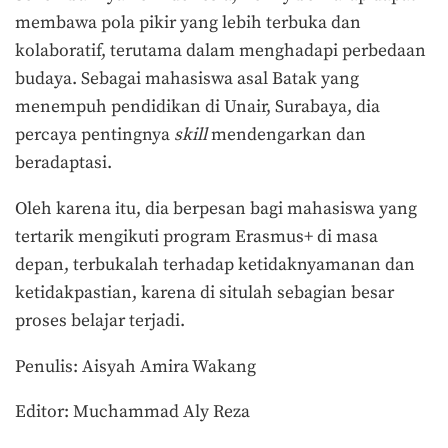
membawa pola pikir yang lebih terbuka dan
kolaboratif, terutama dalam menghadapi perbedaan
budaya. Sebagai mahasiswa asal Batak yang
menempuh pendidikan di Unair, Surabaya, dia
percaya pentingnya
skill
mendengarkan dan
beradaptasi.
Oleh karena itu, dia berpesan bagi mahasiswa yang
tertarik mengikuti program Erasmus+ di masa
depan, terbukalah terhadap ketidaknyamanan dan
ketidakpastian, karena di situlah sebagian besar
proses belajar terjadi.
Penulis: Aisyah Amira Wakang
Editor: Muchammad Aly Reza