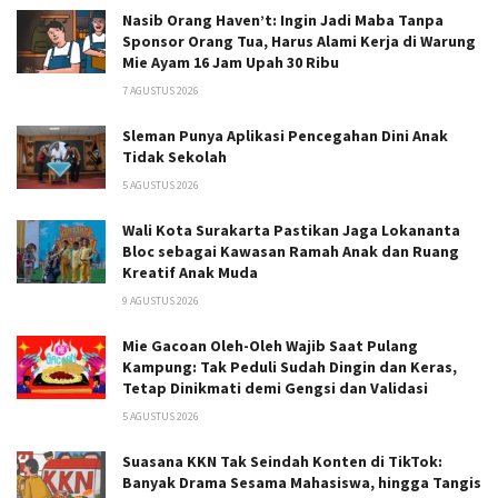
Nasib Orang Haven’t: Ingin Jadi Maba Tanpa
Sponsor Orang Tua, Harus Alami Kerja di Warung
Mie Ayam 16 Jam Upah 30 Ribu
7 AGUSTUS 2026
Sleman Punya Aplikasi Pencegahan Dini Anak
Tidak Sekolah
5 AGUSTUS 2026
Wali Kota Surakarta Pastikan Jaga Lokananta
Bloc sebagai Kawasan Ramah Anak dan Ruang
Kreatif Anak Muda
9 AGUSTUS 2026
Mie Gacoan Oleh-Oleh Wajib Saat Pulang
Kampung: Tak Peduli Sudah Dingin dan Keras,
Tetap Dinikmati demi Gengsi dan Validasi
5 AGUSTUS 2026
Suasana KKN Tak Seindah Konten di TikTok:
Banyak Drama Sesama Mahasiswa, hingga Tangis