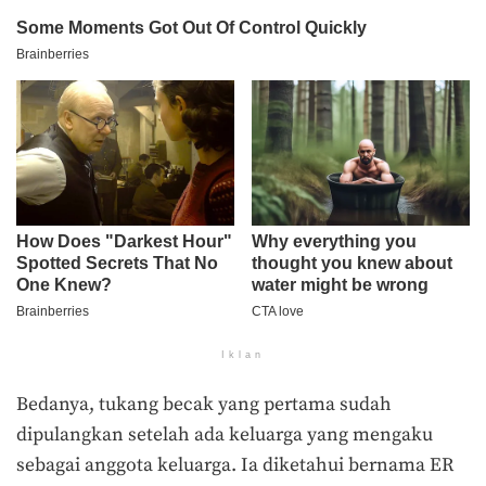
Iklan
Bedanya, tukang becak yang pertama sudah
dipulangkan setelah ada keluarga yang mengaku
sebagai anggota keluarga. Ia diketahui bernama ER