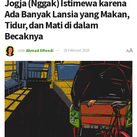
Jogja (Nggak) Istimewa karena
Ada Banyak Lansia yang Makan,
Tidur, dan Mati di dalam
Becaknya
A
oleh
Ahmad Effendi
18 Februari 2025
A