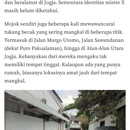
dan beralamat di Jogja. Sementara identitas mister X
masih belum diketahui.
Mojok sendiri juga beberapa kali mewawancarai
tukang becak yang sering mangkal di beberapa titik.
Termasuk di Jalan Margo Utomo, Jalan Sawendanan
(dekat Puro Pakualaman), hingga di Alun-Alun Utara
Jogja. Kebanyakan dari mereka mengaku tak
memiliki tempat tinggal. Kalaupun ada yang punya
rumah, biasanya lokasinya amat jauh dari tempat
mangkal.