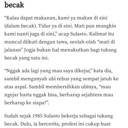
becak
“Kalau dapat makanan, kami ya makan di sini
(dalam becak). Tidur ya di sini. Mati pun mungkin
kami nanti juga di sini,” ucap Sulasto. Kalimat itu
muncul diikuti dengan tawa, seolah-olah “mati di
jalanan” Jogja bukan hal menakutkan bagi tukang
becak yang satu ini.
“Nggak ada lagi yang mau saya dikejar,” kata dia,
sambil mengunyah ubi rebus yang sempat jatuh ke
atas aspal. Sambil membersihkan ubinya, “mau
ngejar harta nggak bisa, berharap sejahtera mau
berharap ke siapa?”.
Sudah sejak 1985 Sulasto bekerja sebagai tukang
becak. Dulu, ia bercerita, profesi ini cukup buat