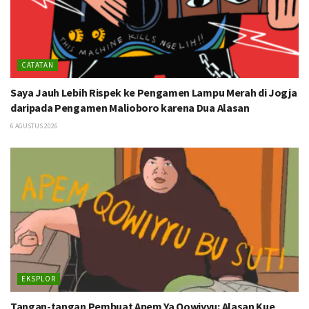
CATATAN
Saya Jauh Lebih Rispek ke Pengamen Lampu Merah di Jogja
daripada Pengamen Malioboro karena Dua Alasan
6 AGUSTUS 2026
EKSPLOR
Tangan-tangan Pembuat Apem Ya Qowiyyu: Alasan Kue