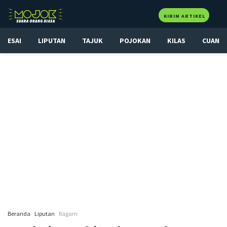
KIRIM ARTIKEL
ESAI
LIPUTAN
TAJUK
POJOKAN
KILAS
CUAN
Beranda
Liputan
Ragam