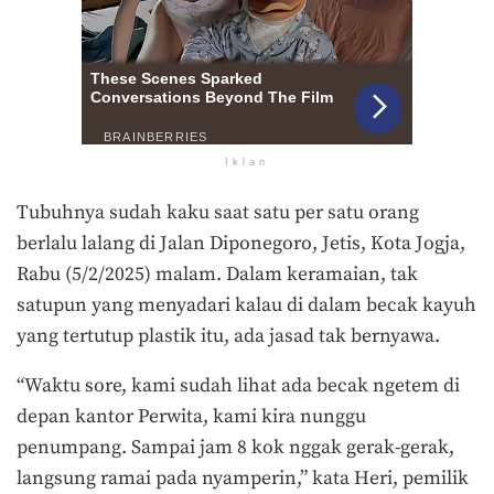
Iklan
Tubuhnya sudah kaku saat satu per satu orang
berlalu lalang di Jalan Diponegoro, Jetis, Kota Jogja,
Rabu (5/2/2025) malam. Dalam keramaian, tak
satupun yang menyadari kalau di dalam becak kayuh
yang tertutup plastik itu, ada jasad tak bernyawa.
“Waktu sore, kami sudah lihat ada becak ngetem di
depan kantor Perwita, kami kira nunggu
penumpang. Sampai jam 8 kok nggak gerak-gerak,
langsung ramai pada nyamperin,” kata Heri, pemilik