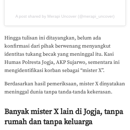
A post shared by Merapi Uncover (@merapi_uncover)
Hingga tulisan ini ditayangkan, belum ada
konfirmasi dari pihak berwenang menyangkut
identitas tukang becak yang meninggal itu. Kasi
Humas Polresta Jogja, AKP Sujarwo, sementara ini
mengidentifikasi korban sebagai “mister X”.
Berdasarkan hasil pemeriksaan, mister X dinyatakan
meninggal dunia tanpa tanda-tanda kekerasan.
Banyak mister X lain di Jogja, tanpa
rumah dan tanpa keluarga