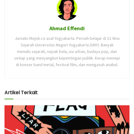
Ahmad Effendi
Jurnalis Mojok.co asal Yogyakarta. Pernah belajar di S1 Ilmu
Sejarah Universitas Negeri Yogyakarta (UNY). Banyak
menulis sejarah, sepak bola, isu urban, budaya pop, dan
setiap yang menyangkut kepentingan publik. Kerap menepi
di konser band metal, festival film, dan mengasuh anabul.
Artikel Terkait