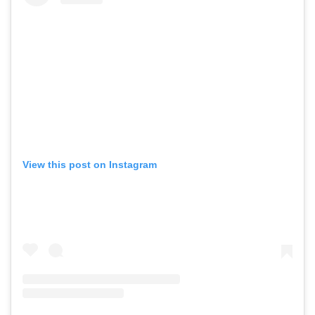
View this post on Instagram