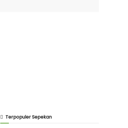
Terpopuler Sepekan