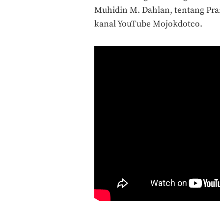
Muhidin M. Dahlan, tentang Pr
kanal YouTube Mojokdotco.