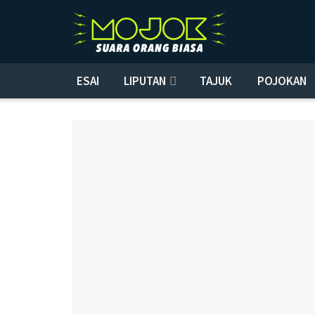
ESAI
LIPUTAN
TAJUK
POJOKAN