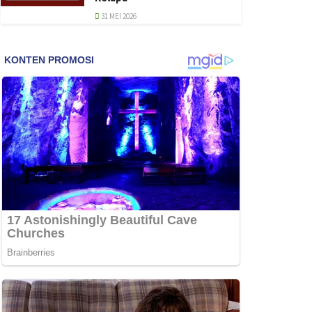
31 MEI 2026