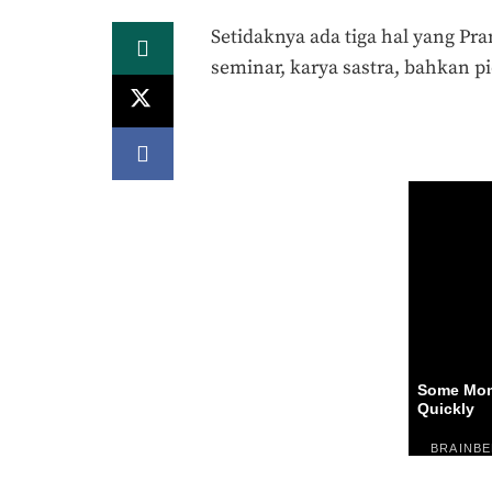
Setidaknya ada tiga hal yang Pr
seminar, karya sastra, bahkan pi