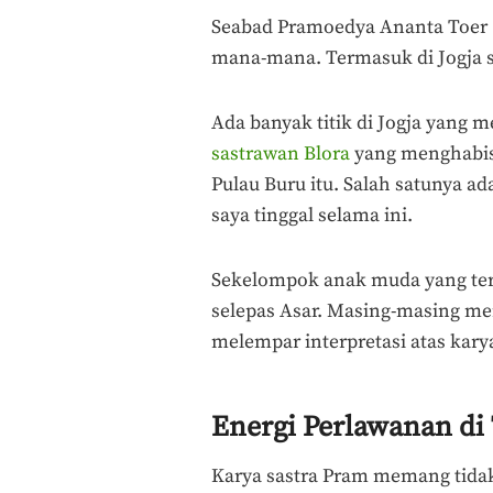
Seabad Pramoedya Ananta Toer 
mana-mana. Termasuk di Jogja se
Ada banyak titik di Jogja yang 
sastrawan Blora
yang menghabis
Pulau Buru itu. Salah satunya a
saya tinggal selama ini.
Sekelompok anak muda yang ter
selepas Asar. Masing-masing me
melempar interpretasi atas kary
Energi Perlawanan di
Karya sastra Pram memang tidak 