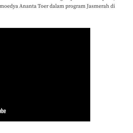
amoedya Ananta Toer dalam program Jasmerah di