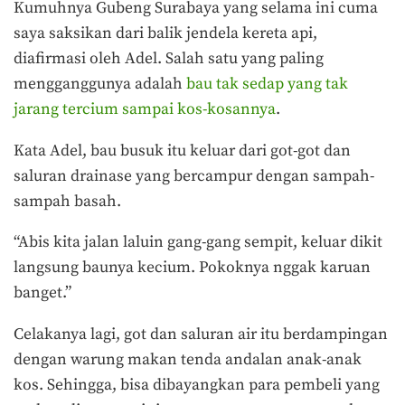
Kumuhnya Gubeng Surabaya yang selama ini cuma
saya saksikan dari balik jendela kereta api,
diafirmasi oleh Adel. Salah satu yang paling
mengganggunya adalah
bau tak sedap yang tak
jarang tercium sampai kos-kosannya
.
Kata Adel, bau busuk itu keluar dari got-got dan
saluran drainase yang bercampur dengan sampah-
sampah basah.
“Abis kita jalan laluin gang-gang sempit, keluar dikit
langsung baunya kecium. Pokoknya nggak karuan
banget.”
Celakanya lagi, got dan saluran air itu berdampingan
dengan warung makan tenda andalan anak-anak
kos. Sehingga, bisa dibayangkan para pembeli yang