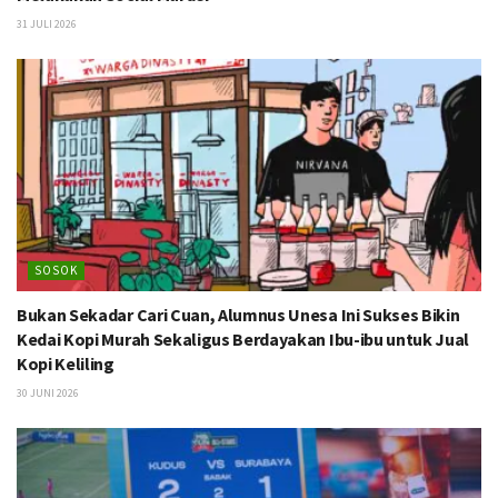
31 JULI 2026
SOSOK
Bukan Sekadar Cari Cuan, Alumnus Unesa Ini Sukses Bikin
Kedai Kopi Murah Sekaligus Berdayakan Ibu-ibu untuk Jual
Kopi Keliling
30 JUNI 2026