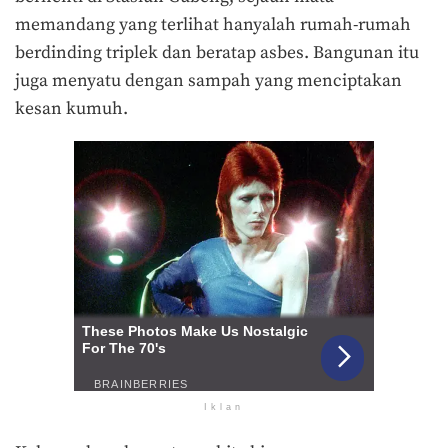
memandang yang terlihat hanyalah rumah-rumah
berdinding triplek dan beratap asbes. Bangunan itu
juga menyatu dengan sampah yang menciptakan
kesan kumuh.
Iklan