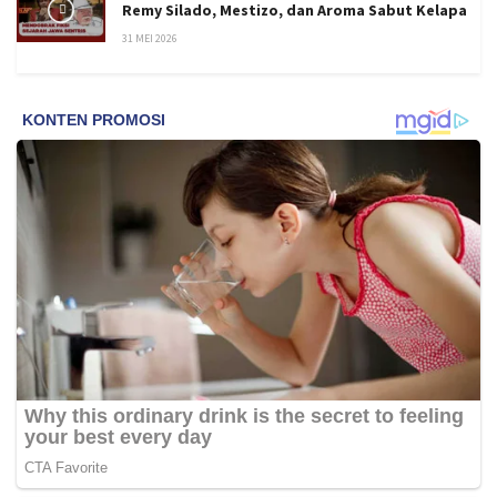
Remy Silado, Mestizo, dan Aroma Sabut Kelapa
31 MEI 2026