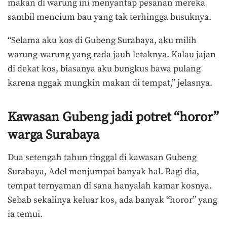
makan di warung ini menyantap pesanan mereka
sambil mencium bau yang tak terhingga busuknya.
“Selama aku kos di Gubeng Surabaya, aku milih
warung-warung yang rada jauh letaknya. Kalau jajan
di dekat kos, biasanya aku bungkus bawa pulang
karena nggak mungkin makan di tempat,” jelasnya.
Kawasan Gubeng jadi potret “horor”
warga Surabaya
Dua setengah tahun tinggal di kawasan Gubeng
Surabaya, Adel menjumpai banyak hal. Bagi dia,
tempat ternyaman di sana hanyalah kamar kosnya.
Sebab sekalinya keluar kos, ada banyak “horor” yang
ia temui.