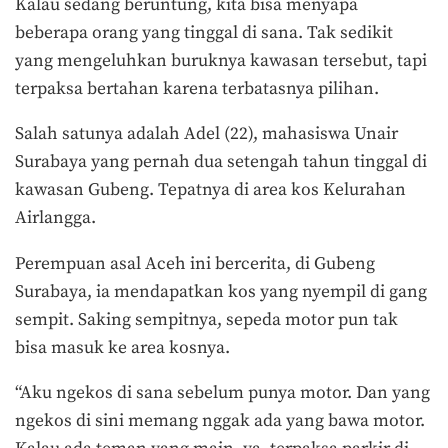
Kalau sedang beruntung, kita bisa menyapa
beberapa orang yang tinggal di sana. Tak sedikit
yang mengeluhkan buruknya kawasan tersebut, tapi
terpaksa bertahan karena terbatasnya pilihan.
Salah satunya adalah Adel (22), mahasiswa Unair
Surabaya yang pernah dua setengah tahun tinggal di
kawasan Gubeng. Tepatnya di area kos Kelurahan
Airlangga.
Perempuan asal Aceh ini bercerita, di Gubeng
Surabaya, ia mendapatkan kos yang nyempil di gang
sempit. Saking sempitnya, sepeda motor pun tak
bisa masuk ke area kosnya.
“Aku ngekos di sana sebelum punya motor. Dan yang
ngekos di sini memang nggak ada yang bawa motor.