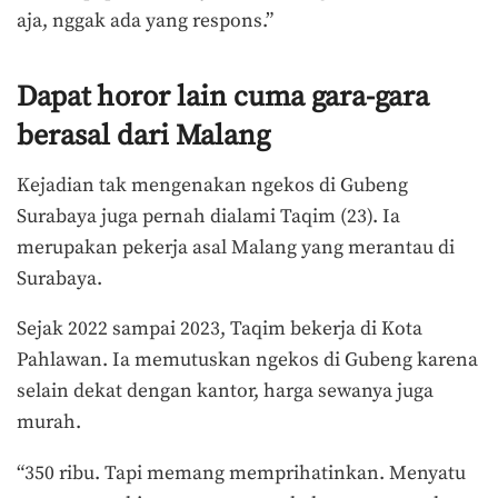
aja, nggak ada yang respons.”
Dapat horor lain cuma gara-gara
berasal dari Malang
Kejadian tak mengenakan ngekos di Gubeng
Surabaya juga pernah dialami Taqim (23). Ia
merupakan pekerja asal Malang yang merantau di
Surabaya.
Sejak 2022 sampai 2023, Taqim bekerja di Kota
Pahlawan. Ia memutuskan ngekos di Gubeng karena
selain dekat dengan kantor, harga sewanya juga
murah.
“350 ribu. Tapi memang memprihatinkan. Menyatu