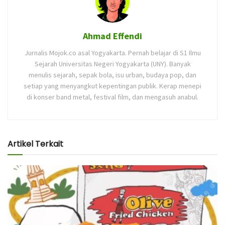
Ahmad Effendi
Jurnalis Mojok.co asal Yogyakarta. Pernah belajar di S1 Ilmu
Sejarah Universitas Negeri Yogyakarta (UNY). Banyak
menulis sejarah, sepak bola, isu urban, budaya pop, dan
setiap yang menyangkut kepentingan publik. Kerap menepi
di konser band metal, festival film, dan mengasuh anabul.
Artikel Terkait