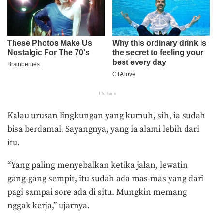
Iklan
Kalau urusan lingkungan yang kumuh, sih, ia sudah
bisa berdamai. Sayangnya, yang ia alami lebih dari
itu.
“Yang paling menyebalkan ketika jalan, lewatin
gang-gang sempit, itu sudah ada mas-mas yang dari
pagi sampai sore ada di situ. Mungkin memang
nggak kerja,” ujarnya.