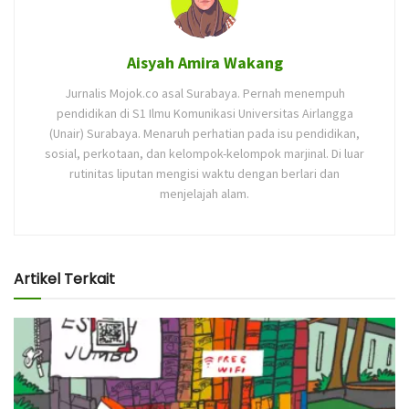
Aisyah Amira Wakang
Jurnalis Mojok.co asal Surabaya. Pernah menempuh
pendidikan di S1 Ilmu Komunikasi Universitas Airlangga
(Unair) Surabaya. Menaruh perhatian pada isu pendidikan,
sosial, perkotaan, dan kelompok-kelompok marjinal. Di luar
rutinitas liputan mengisi waktu dengan berlari dan
menjelajah alam.
Artikel Terkait