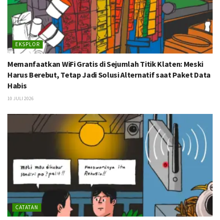
EKSPLOR
Memanfaatkan WiFi Gratis di Sejumlah Titik Klaten: Meski
Harus Berebut, Tetap Jadi Solusi Alternatif saat Paket Data
Habis
10 JULI 2026
CATATAN