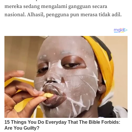
mereka sedang mengalami gangguan secara
nasional. Alhasil, pengguna pun merasa tidak adil.