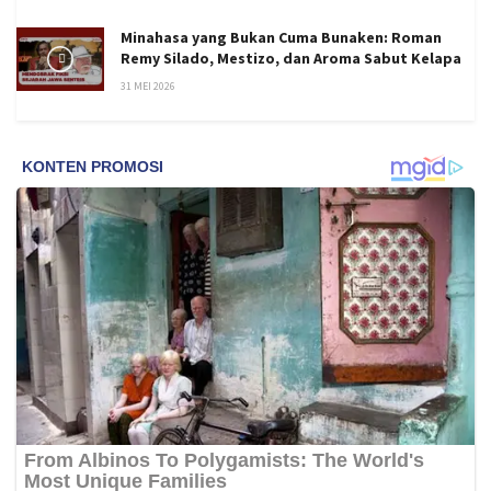
Minahasa yang Bukan Cuma Bunaken: Roman
Remy Silado, Mestizo, dan Aroma Sabut Kelapa
31 MEI 2026