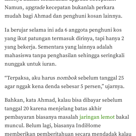
Namun,
upgrade
kecepatan bukanlah perkara
mudah bagi Ahmad dan penghuni kosan lainnya.
Ia berujar selama ini ada 6 anggota penghuni kos
yang ikut patungan termasuk dirinya, tapi hanya 2
yang bekerja. Sementara yang lainnya adalah
mahasiswa tanpa penghasilan sehingga seringkali
nunggak untuk iuran.
“Terpaksa, aku harus
nombok
sebelum tanggal 25
agar nggak kena denda sebesar 5 persen,” ujarnya.
Bahkan, kata Ahmad, kalau bisa dibayar sebelum
tanggal 20 karena menjelang batas akhir
pembayaran biasanya masalah
jaringan lemot
bakal
muncul. Belum lagi, biasanya IndiHome
memberikan pemberitahuan secara mendadak kalau