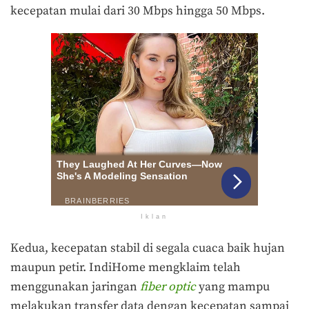
kecepatan mulai dari 30 Mbps hingga 50 Mbps.
Iklan
Kedua, kecepatan stabil di segala cuaca baik hujan
maupun petir. IndiHome mengklaim telah
menggunakan jaringan
fiber optic
yang mampu
melakukan transfer data dengan kecepatan sampai