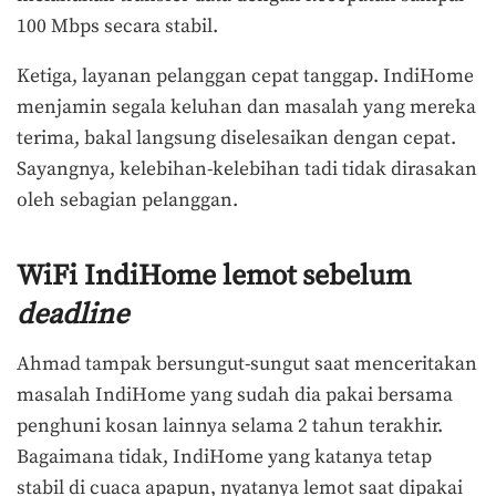
100 Mbps secara stabil.
Ketiga, layanan pelanggan cepat tanggap. IndiHome
menjamin segala keluhan dan masalah yang mereka
terima, bakal langsung diselesaikan dengan cepat.
Sayangnya, kelebihan-kelebihan tadi tidak dirasakan
oleh sebagian pelanggan.
WiFi IndiHome lemot sebelum
deadline
Ahmad tampak bersungut-sungut saat menceritakan
masalah IndiHome yang sudah dia pakai bersama
penghuni kosan lainnya selama 2 tahun terakhir.
Bagaimana tidak, IndiHome yang katanya tetap
stabil di cuaca apapun, nyatanya lemot saat dipakai