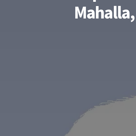
Mahalla,