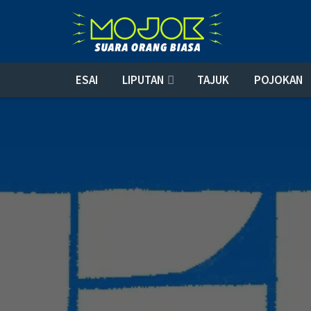
ESAI
LIPUTAN
TAJUK
POJOKAN