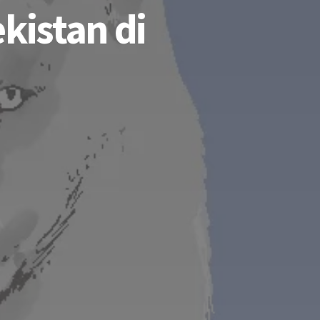
kistan di