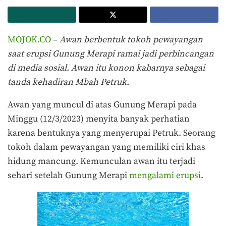
MOJOK.CO
–
Awan berbentuk tokoh pewayangan
saat erupsi Gunung Merapi ramai jadi perbincangan
di media sosial. Awan itu konon kabarnya sebagai
tanda kehadiran Mbah Petruk.
Awan yang muncul di atas Gunung Merapi pada
Minggu (12/3/2023) menyita banyak perhatian
karena bentuknya yang menyerupai Petruk. Seorang
tokoh dalam pewayangan yang memiliki ciri khas
hidung mancung. Kemunculan awan itu terjadi
sehari setelah Gunung Merapi
mengalami erupsi
.