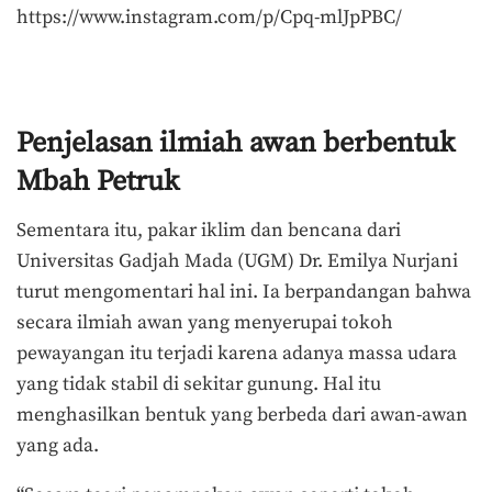
https://www.instagram.com/p/Cpq-mlJpPBC/
Penjelasan ilmiah awan berbentuk
Mbah Petruk
Sementara itu, pakar iklim dan bencana dari
Universitas Gadjah Mada (UGM) Dr. Emilya Nurjani
turut mengomentari hal ini. Ia berpandangan bahwa
secara ilmiah awan yang menyerupai tokoh
pewayangan itu terjadi karena adanya massa udara
yang tidak stabil di sekitar gunung. Hal itu
menghasilkan bentuk yang berbeda dari awan-awan
yang ada.