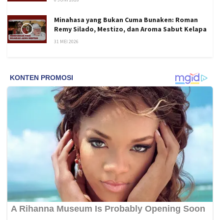
Minahasa yang Bukan Cuma Bunaken: Roman
Remy Silado, Mestizo, dan Aroma Sabut Kelapa
31 MEI 2026