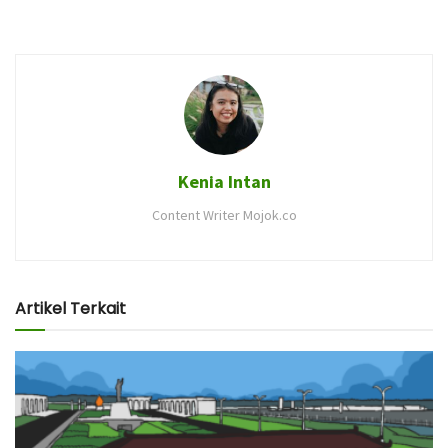
Kenia Intan
Content Writer Mojok.co
Artikel Terkait