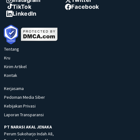
TikTok
Facebook
LinkedIn
Tentang
Kru
Kirim Artikel
Kontak
Kerjasama
Pedoman Media Siber
Kebijakan Privasi
Laporan Transparansi
PT NARASI AKAL JENAKA
Perum Sukoharjo Indah A8,