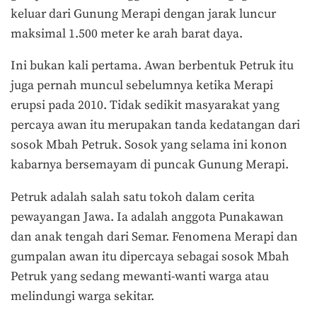
keluar dari Gunung Merapi dengan jarak luncur
maksimal 1.500 meter ke arah barat daya.
Ini bukan kali pertama. Awan berbentuk Petruk itu
juga pernah muncul sebelumnya ketika Merapi
erupsi pada 2010. Tidak sedikit masyarakat yang
percaya awan itu merupakan tanda kedatangan dari
sosok Mbah Petruk. Sosok yang selama ini konon
kabarnya bersemayam di puncak Gunung Merapi.
Petruk adalah salah satu tokoh dalam cerita
pewayangan Jawa. Ia adalah anggota Punakawan
dan anak tengah dari Semar. Fenomena Merapi dan
gumpalan awan itu dipercaya sebagai sosok Mbah
Petruk yang sedang mewanti-wanti warga atau
melindungi warga sekitar.