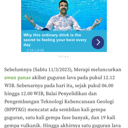
Iklan
Sebelumnya (Sabtu 11/3/2023), Merapi meluncurkan
awan panas
akibat guguran lava pada pukul 12.12
WIB. Sebenarnya pada hari itu, sejak pukul 06.00
hingga 12.00 WIB, Balai Penyelidikan dan
Pengembangan Teknologi Kebencanaan Geologi
(BPPTKG) mencatat ada sembilan kali gempa
guguran, satu kali gempa fase banyak, dan 19 kali
gempa vulkanik. Hingga akhirnya satu guguran lava