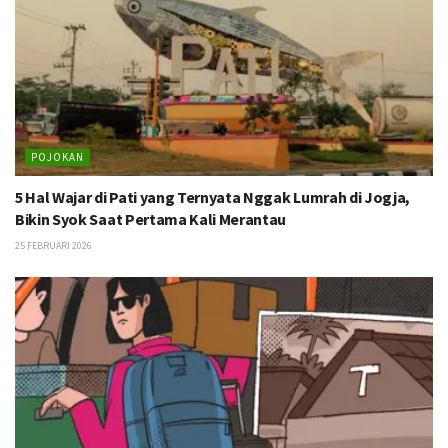
POJOKAN
5 Hal Wajar di Pati yang Ternyata Nggak Lumrah di Jogja,
Bikin Syok Saat Pertama Kali Merantau
25 FEBRUARI 2026