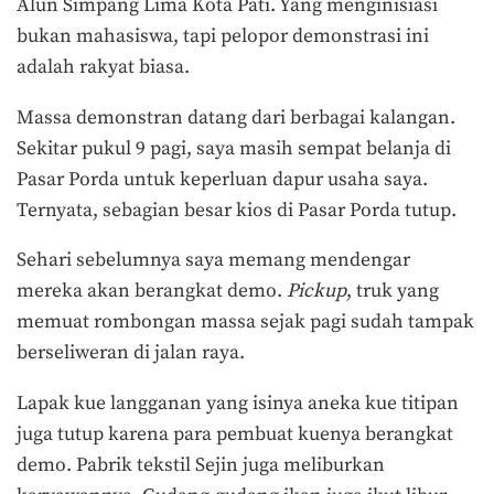
Alun Simpang Lima Kota Pati. Yang menginisiasi
bukan mahasiswa, tapi pelopor demonstrasi ini
adalah rakyat biasa.
Massa demonstran datang dari berbagai kalangan.
Sekitar pukul 9 pagi, saya masih sempat belanja di
Pasar Porda untuk keperluan dapur usaha saya.
Ternyata, sebagian besar kios di Pasar Porda tutup.
Sehari sebelumnya saya memang mendengar
mereka akan berangkat demo.
Pickup
, truk yang
memuat rombongan massa sejak pagi sudah tampak
berseliweran di jalan raya.
Lapak kue langganan yang isinya aneka kue titipan
juga tutup karena para pembuat kuenya berangkat
demo. Pabrik tekstil Sejin juga meliburkan