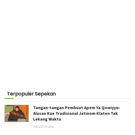
Terpopuler Sepekan
Tangan-tangan Pembuat Apem Ya Qowiyyu:
Alasan Kue Tradisional Jatinom Klaten Tak
Lekang Waktu
4 AGUSTUS 2026