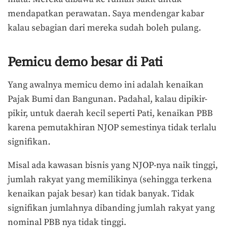
mendapatkan perawatan. Saya mendengar kabar
kalau sebagian dari mereka sudah boleh pulang.
Pemicu demo besar di Pati
Yang awalnya memicu demo ini adalah kenaikan
Pajak Bumi dan Bangunan. Padahal, kalau dipikir-
pikir, untuk daerah kecil seperti Pati, kenaikan PBB
karena pemutakhiran NJOP semestinya tidak terlalu
signifikan.
Misal ada kawasan bisnis yang NJOP-nya naik tinggi,
jumlah rakyat yang memilikinya (sehingga terkena
kenaikan pajak besar) kan tidak banyak. Tidak
signifikan jumlahnya dibanding jumlah rakyat yang
nominal PBB nya tidak tinggi.