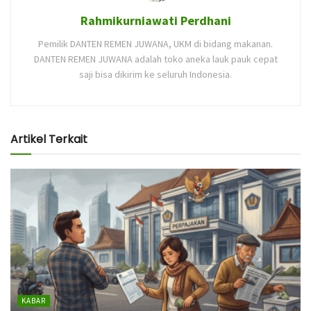
Rahmikurniawati Perdhani
Pemilik DANTEN REMEN JUWANA, UKM di bidang makanan.
DANTEN REMEN JUWANA adalah toko aneka lauk pauk cepat
saji bisa dikirim ke seluruh Indonesia.
Artikel Terkait
KABAR