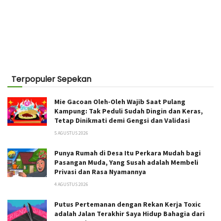
Terpopuler Sepekan
Mie Gacoan Oleh-Oleh Wajib Saat Pulang
Kampung: Tak Peduli Sudah Dingin dan Keras,
Tetap Dinikmati demi Gengsi dan Validasi
5 AGUSTUS 2026
Punya Rumah di Desa Itu Perkara Mudah bagi
Pasangan Muda, Yang Susah adalah Membeli
Privasi dan Rasa Nyamannya
4 AGUSTUS 2026
Putus Pertemanan dengan Rekan Kerja Toxic
adalah Jalan Terakhir Saya Hidup Bahagia dari