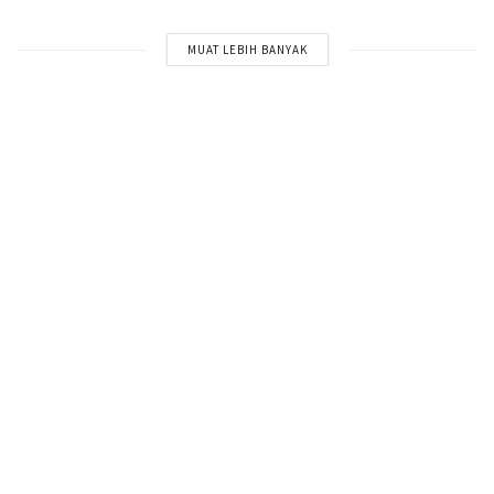
MUAT LEBIH BANYAK