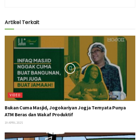
Artikel Terkait
VIDEO
Bukan Cuma Masjid, Jogokariyan Jogja Ternyata Punya
ATM Beras dan Wakaf Produktif
19 APRIL 2025