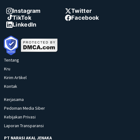
Instagram
Twitter
TikTok
Facebook
LinkedIn
Tentang
Kru
Kirim Artikel
Kontak
Kerjasama
Pedoman Media Siber
Kebijakan Privasi
Laporan Transparansi
PT NARASI AKAL JENAKA