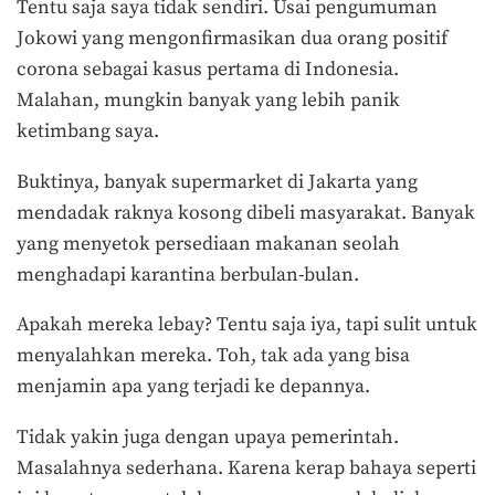
Tentu saja saya tidak sendiri. Usai pengumuman
Jokowi yang mengonfirmasikan dua orang positif
corona sebagai kasus pertama di Indonesia.
Malahan, mungkin banyak yang lebih panik
ketimbang saya.
Buktinya, banyak supermarket di Jakarta yang
mendadak raknya kosong dibeli masyarakat. Banyak
yang menyetok persediaan makanan seolah
menghadapi karantina berbulan-bulan.
Apakah mereka lebay? Tentu saja iya, tapi sulit untuk
menyalahkan mereka. Toh, tak ada yang bisa
menjamin apa yang terjadi ke depannya.
Tidak yakin juga dengan upaya pemerintah.
Masalahnya sederhana. Karena kerap bahaya seperti