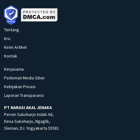
Tentang
Kru
Kirim Artikel
Kontak
Kerjasama
Pedoman Media Siber
Kebijakan Privasi
Laporan Transparansi
PT NARASI AKAL JENAKA
Perum Sukoharjo Indah A8,
Desa Sukoharjo, Ngaglik,
Sleman, D.I. Yogyakarta 55581