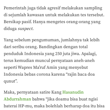
Pemerintah juga tidak agresif melakukan sampling
di sejumlah kawasan untuk melakukan tes tersebut.
Bersikap pasif. Hanya mengetes orang-orang yang
diduga
suspect
.
Yang sebelum pengumuman, jumlahnya tak lebih
dari seribu orang. Bandingkan dengan total
penduduk Indonesia yang 250 juta jiwa. Apalagi,
terus kemudian muncul pernyataan aneh-aneh
seperti Wapres Ma’ruf Amin yang menyebut
Indonesia bebas corona karena “rajin baca doa
qunut”.
Maka, pernyataan satire Kang
Hasanudin
Abdurrahman
bahwa “jika doamu bisa buat ngisi
baterai HP-mu, maka bolehlah berharap doa itu bisa