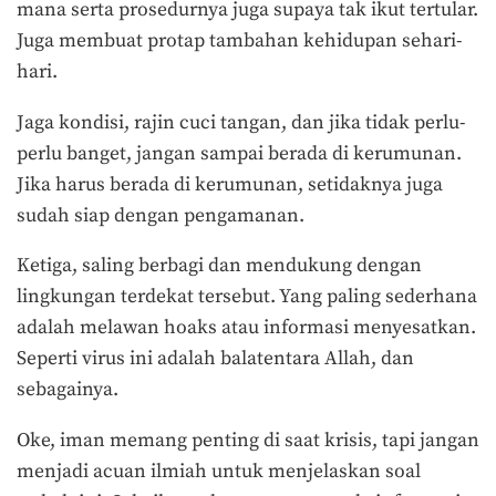
mana serta prosedurnya juga supaya tak ikut tertular.
Juga membuat protap tambahan kehidupan sehari-
hari.
Jaga kondisi, rajin cuci tangan, dan jika tidak perlu-
perlu banget, jangan sampai berada di kerumunan.
Jika harus berada di kerumunan, setidaknya juga
sudah siap dengan pengamanan.
Ketiga, saling berbagi dan mendukung dengan
lingkungan terdekat tersebut. Yang paling sederhana
adalah melawan hoaks atau informasi menyesatkan.
Seperti virus ini adalah balatentara Allah, dan
sebagainya.
Oke, iman memang penting di saat krisis, tapi jangan
menjadi acuan ilmiah untuk menjelaskan soal