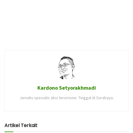
Kardono Setyorakhmadi
Jurnalis spesialis aksi terorisme. Tinggal di Surabaya.
Artikel Terkait