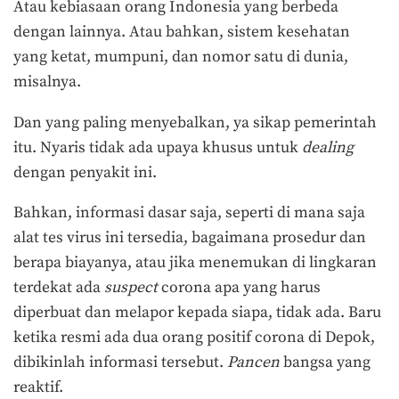
Atau kebiasaan orang Indonesia yang berbeda
dengan lainnya. Atau bahkan, sistem kesehatan
yang ketat, mumpuni, dan nomor satu di dunia,
misalnya.
Dan yang paling menyebalkan, ya sikap pemerintah
itu. Nyaris tidak ada upaya khusus untuk
dealing
dengan penyakit ini.
Bahkan, informasi dasar saja, seperti di mana saja
alat tes virus ini tersedia, bagaimana prosedur dan
berapa biayanya, atau jika menemukan di lingkaran
terdekat ada
suspect
corona apa yang harus
diperbuat dan melapor kepada siapa, tidak ada. Baru
ketika resmi ada dua orang positif corona di Depok,
dibikinlah informasi tersebut.
Pancen
bangsa yang
reaktif.