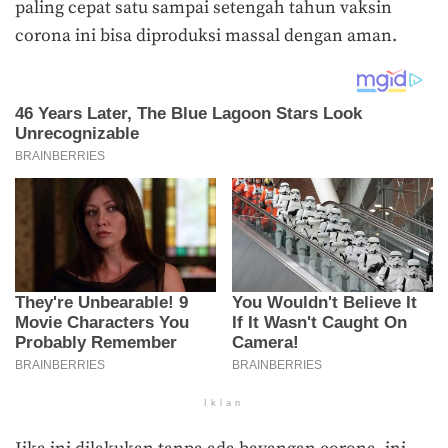
paling cepat satu sampai setengah tahun vaksin
corona ini bisa diproduksi massal dengan aman.
Iklan