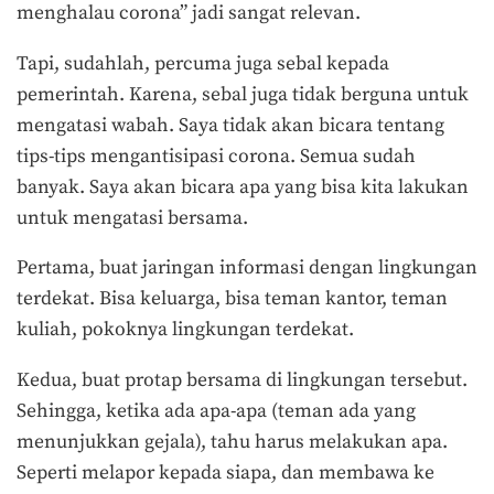
menghalau corona” jadi sangat relevan.
Tapi, sudahlah, percuma juga sebal kepada
pemerintah. Karena, sebal juga tidak berguna untuk
mengatasi wabah. Saya tidak akan bicara tentang
tips-tips mengantisipasi corona. Semua sudah
banyak. Saya akan bicara apa yang bisa kita lakukan
untuk mengatasi bersama.
Pertama, buat jaringan informasi dengan lingkungan
terdekat. Bisa keluarga, bisa teman kantor, teman
kuliah, pokoknya lingkungan terdekat.
Kedua, buat protap bersama di lingkungan tersebut.
Sehingga, ketika ada apa-apa (teman ada yang
menunjukkan gejala), tahu harus melakukan apa.
Seperti melapor kepada siapa, dan membawa ke