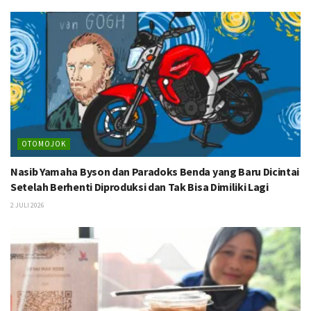
OTOMOJOK
Nasib Yamaha Byson dan Paradoks Benda yang Baru Dicintai
Setelah Berhenti Diproduksi dan Tak Bisa Dimiliki Lagi
2 JULI 2026