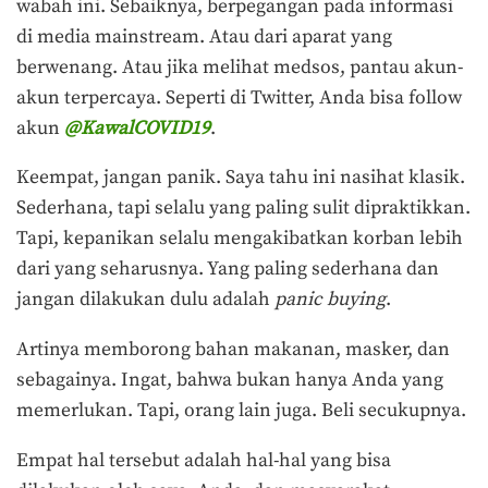
wabah ini. Sebaiknya, berpegangan pada informasi
di media mainstream. Atau dari aparat yang
berwenang. Atau jika melihat medsos, pantau akun-
akun terpercaya. Seperti di Twitter, Anda bisa follow
akun
@KawalCOVID19
.
Keempat, jangan panik. Saya tahu ini nasihat klasik.
Sederhana, tapi selalu yang paling sulit dipraktikkan.
Tapi, kepanikan selalu mengakibatkan korban lebih
dari yang seharusnya. Yang paling sederhana dan
jangan dilakukan dulu adalah
panic buying
.
Artinya memborong bahan makanan, masker, dan
sebagainya. Ingat, bahwa bukan hanya Anda yang
memerlukan. Tapi, orang lain juga. Beli secukupnya.
Empat hal tersebut adalah hal-hal yang bisa