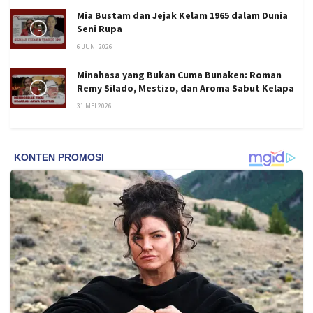
Mia Bustam dan Jejak Kelam 1965 dalam Dunia
Seni Rupa
6 JUNI 2026
Minahasa yang Bukan Cuma Bunaken: Roman
Remy Silado, Mestizo, dan Aroma Sabut Kelapa
31 MEI 2026