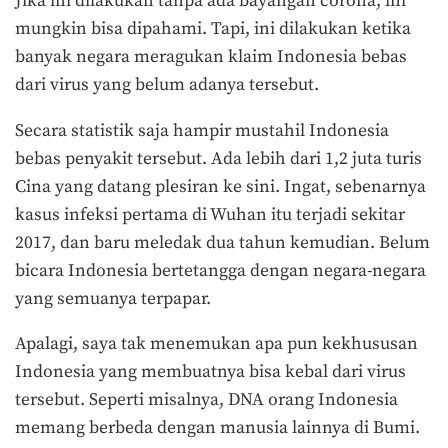
Jika ini dilakukan tanpa ada bayangan corona, ini
mungkin bisa dipahami. Tapi, ini dilakukan ketika
banyak negara meragukan klaim Indonesia bebas
dari virus yang belum adanya tersebut.
Secara statistik saja hampir mustahil Indonesia
bebas penyakit tersebut. Ada lebih dari 1,2 juta turis
Cina yang datang plesiran ke sini. Ingat, sebenarnya
kasus infeksi pertama di Wuhan itu terjadi sekitar
2017, dan baru meledak dua tahun kemudian. Belum
bicara Indonesia bertetangga dengan negara-negara
yang semuanya terpapar.
Apalagi, saya tak menemukan apa pun kekhususan
Indonesia yang membuatnya bisa kebal dari virus
tersebut. Seperti misalnya, DNA orang Indonesia
memang berbeda dengan manusia lainnya di Bumi.