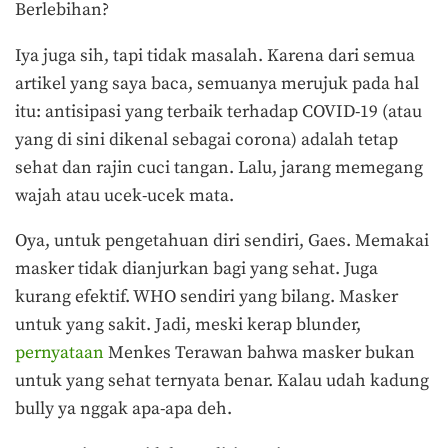
Berlebihan?
Iya juga sih, tapi tidak masalah. Karena dari semua
artikel yang saya baca, semuanya merujuk pada hal
itu: antisipasi yang terbaik terhadap COVID-19 (atau
yang di sini dikenal sebagai corona) adalah tetap
sehat dan rajin cuci tangan. Lalu, jarang memegang
wajah atau ucek-ucek mata.
Oya, untuk pengetahuan diri sendiri, Gaes. Memakai
masker tidak dianjurkan bagi yang sehat. Juga
kurang efektif. WHO sendiri yang bilang. Masker
untuk yang sakit. Jadi, meski kerap blunder,
pernyataan
Menkes Terawan bahwa masker bukan
untuk yang sehat ternyata benar. Kalau udah kadung
bully ya nggak apa-apa deh.