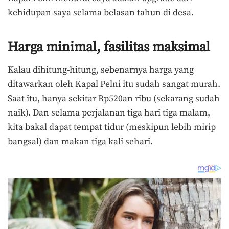
kehidupan saya selama belasan tahun di desa.
Harga minimal, fasilitas maksimal
Kalau dihitung-hitung, sebenarnya harga yang
ditawarkan oleh Kapal Pelni itu sudah sangat murah.
Saat itu, hanya sekitar Rp520an ribu (sekarang sudah
naik). Dan selama perjalanan tiga hari tiga malam,
kita bakal dapat tempat tidur (meskipun lebih mirip
bangsal) dan makan tiga kali sehari.