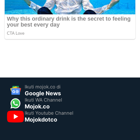
Ikuti mojok.co di
Google News
Ikuti WA Channel
Mojok.co
Ikuti Youtube Channel
Mojokdotco