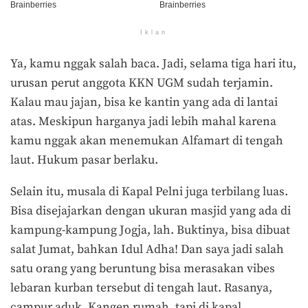
Iklan
Ya, kamu nggak salah baca. Jadi, selama tiga hari itu,
urusan perut anggota KKN UGM sudah terjamin.
Kalau mau jajan, bisa ke kantin yang ada di lantai
atas. Meskipun harganya jadi lebih mahal karena
kamu nggak akan menemukan Alfamart di tengah
laut. Hukum pasar berlaku.
Selain itu, musala di Kapal Pelni juga terbilang luas.
Bisa disejajarkan dengan ukuran masjid yang ada di
kampung-kampung Jogja, lah. Buktinya, bisa dibuat
salat Jumat, bahkan Idul Adha! Dan saya jadi salah
satu orang yang beruntung bisa merasakan vibes
lebaran kurban tersebut di tengah laut. Rasanya,
campur aduk. Kangen rumah, tapi di kapal