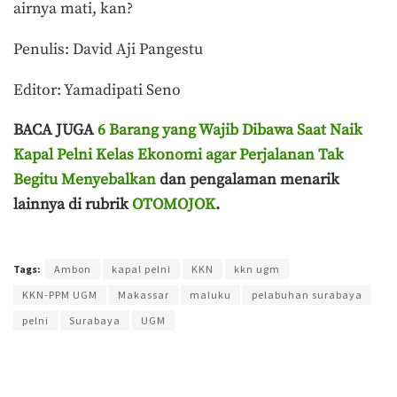
airnya mati, kan?
Penulis: David Aji Pangestu
Editor: Yamadipati Seno
BACA JUGA
6 Barang yang Wajib Dibawa Saat Naik
Kapal Pelni Kelas Ekonomi agar Perjalanan Tak
Begitu Menyebalkan
dan pengalaman menarik
lainnya di rubrik
OTOMOJOK
.
Terakhir diperbarui pada 22 Juli 2024 oleh
Yamadipati Seno
Tags:
Ambon
kapal pelni
KKN
kkn ugm
KKN-PPM UGM
Makassar
maluku
pelabuhan surabaya
pelni
Surabaya
UGM