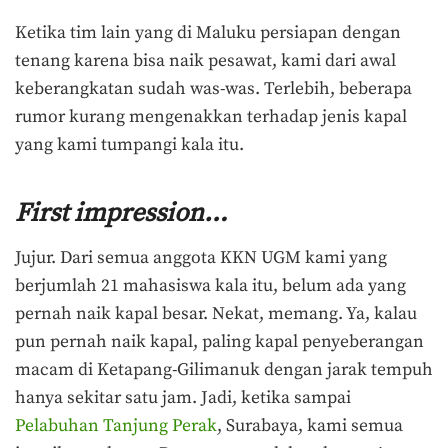
Ketika tim lain yang di Maluku persiapan dengan
tenang karena bisa naik pesawat, kami dari awal
keberangkatan sudah was-was. Terlebih, beberapa
rumor kurang mengenakkan terhadap jenis kapal
yang kami tumpangi kala itu.
First impression…
Jujur. Dari semua anggota KKN UGM kami yang
berjumlah 21 mahasiswa kala itu, belum ada yang
pernah naik kapal besar. Nekat, memang. Ya, kalau
pun pernah naik kapal, paling kapal penyeberangan
macam di Ketapang-Gilimanuk dengan jarak tempuh
hanya sekitar satu jam. Jadi, ketika sampai
Pelabuhan Tanjung Perak
, Surabaya, kami semua