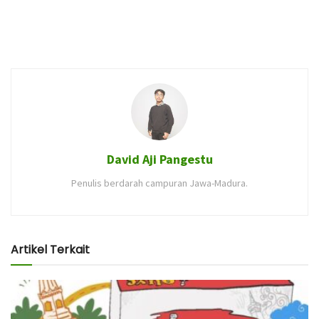
David Aji Pangestu
Penulis berdarah campuran Jawa-Madura.
Artikel Terkait