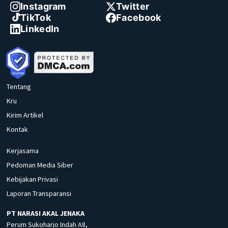
Instagram
Twitter
TikTok
Facebook
LinkedIn
Tentang
Kru
Kirim Artikel
Kontak
Kerjasama
Pedoman Media Siber
Kebijakan Privasi
Laporan Transparansi
PT NARASI AKAL JENAKA
Perum Sukoharjo Indah A8,