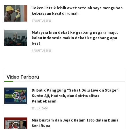
Token listrik lebih awet setelah saya mengubah
kebiasaan kecil di rumah
7 AGUSTUS 2026
Malaysia kian dekat ke gerbang negara maju,
kalau Indonesia makin dekat ke gerbang apa
bes?
4 AGUSTUS 2026
Video Terbaru
Di Balik Panggung “Sebat Dulu Live on Stage”:
Kunto Aji, Hadroh, dan Spiritualitas
Pembebasan
23 JUNI 2026
Mia Bustam dan Jejak Kelam 1965 dalam Dunia
Seni Rupa