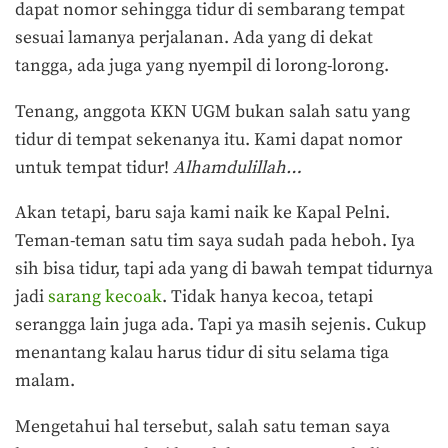
dapat nomor sehingga tidur di sembarang tempat
sesuai lamanya perjalanan. Ada yang di dekat
tangga, ada juga yang nyempil di lorong-lorong.
Tenang, anggota KKN UGM bukan salah satu yang
tidur di tempat sekenanya itu. Kami dapat nomor
untuk tempat tidur!
Alhamdulillah…
Akan tetapi, baru saja kami naik ke Kapal Pelni.
Teman-teman satu tim saya sudah pada heboh. Iya
sih bisa tidur, tapi ada yang di bawah tempat tidurnya
jadi
sarang kecoak
. Tidak hanya kecoa, tetapi
serangga lain juga ada. Tapi ya masih sejenis. Cukup
menantang kalau harus tidur di situ selama tiga
malam.
Mengetahui hal tersebut, salah satu teman saya