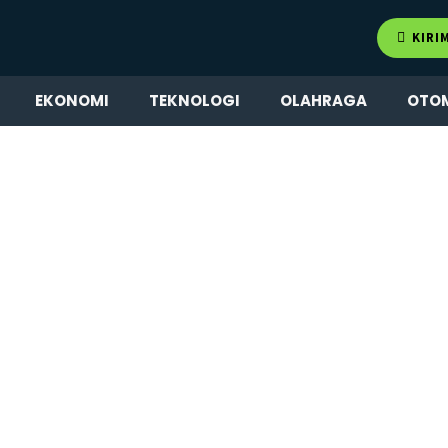
KIRI
EKONOMI
TEKNOLOGI
OLAHRAGA
OTO