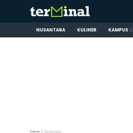
NUSANTARA
KULINER
KAMPUS
Home
Nusantara