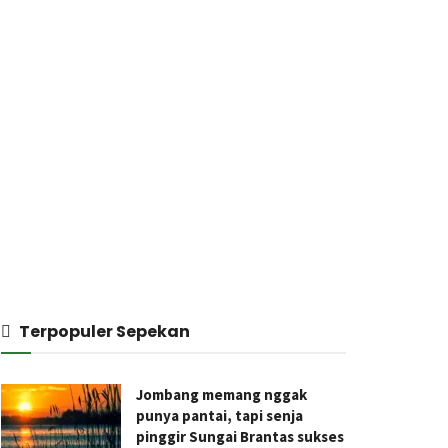
Terpopuler Sepekan
Jombang memang nggak
punya pantai, tapi senja
pinggir Sungai Brantas sukses