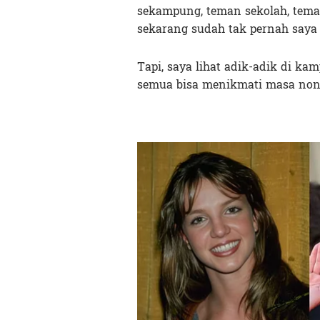
sekampung, teman sekolah, teman
sekarang sudah tak pernah saya
Tapi, saya lihat adik-adik di 
semua bisa menikmati masa non