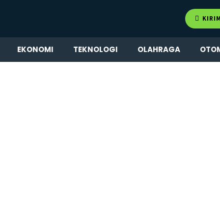
KIRI
EKONOMI
TEKNOLOGI
OLAHRAGA
OTO