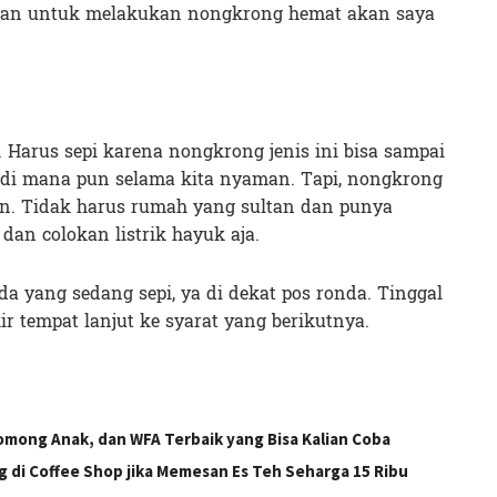
ikan untuk melakukan nongkrong hemat akan saya
. Harus sepi karena nongkrong jenis ini bisa sampai
n di mana pun selama kita nyaman. Tapi, nongkrong
en. Tidak harus rumah yang sultan dan punya
dan colokan listrik hayuk aja.
 yang sedang sepi, ya di dekat pos ronda. Tinggal
r tempat lanjut ke syarat yang berikutnya.
mong Anak, dan WFA Terbaik yang Bisa Kalian Coba
 di Coffee Shop jika Memesan Es Teh Seharga 15 Ribu