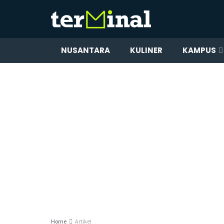
NUSANTARA
KULINER
KAMPUS
Home
Artikel