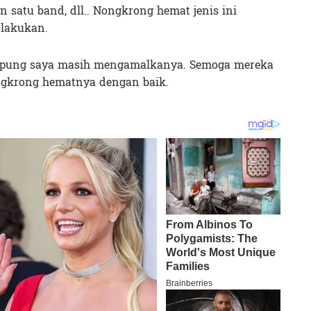
 satu band, dll.. Nongkrong hemat jenis ini
 lakukan.
kampung saya masih mengamalkanya. Semoga mereka
gkrong hematnya dengan baik.