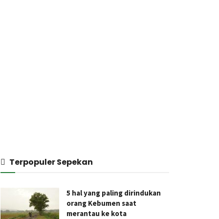
Terpopuler Sepekan
5 hal yang paling dirindukan
orang Kebumen saat
merantau ke kota