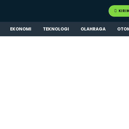
KIRI
EKONOMI
TEKNOLOGI
OLAHRAGA
OTO