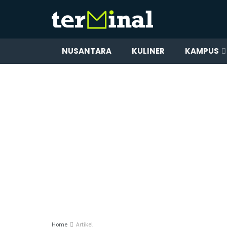
NUSANTARA
KULINER
KAMPUS
Home
Artikel