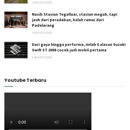
7 AGUSTUS 2026
Nasib Stasiun Tegalluar, stasiun megah, tapi
jauh dari peradaban, kalah ramai dari
Padalarang
5 AGUSTUS 2026
Dari gaya hingga performa, inilah 6 alasan Suzuki
Swift ST 2008 cocok jadi mobil pertama
6 AGUSTUS 2026
Youtube Terbaru