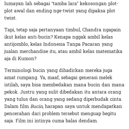
lumayan lah sebagai “tamba lara” kekosongan plot-
plot awal dan ending nge-twist yang dipaksa plot
twist.
Tapi, tetap saja pertanyaan timbul, Chandra ngapain
ikut kelas anti-bucin? Kenapa nggak ambil kelas
antijomblo, kelas Indonesia Tanpa Pacaran yang
jualan merchandise itu, atau ambil kelas matematika
aja di Kumon?
Terminologi bucin yang dihadirkan mereka juga
amat rumpang. Ya, maaf, sebagai generasi melek
istilah, saya bisa membedakan mana bucin dan mana
pekok. Justru yang sulit dibedakan itu antara orang
yang tulus dan orang yang sedang diperbudak cinta.
Dalam film
Bucin
, harapan saya untuk mendapatkan
pencerahan dari problem tersebut menguap begitu
saja. Film ini intinya cuma balas dendam.