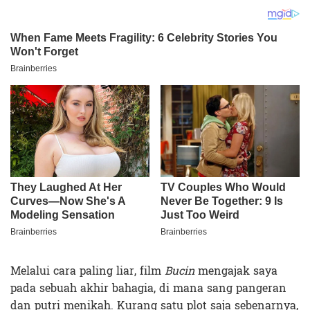
Melalui cara paling liar, film
Bucin
mengajak saya
pada sebuah akhir bahagia, di mana sang pangeran
dan putri menikah. Kurang satu plot saja sebenarnya,