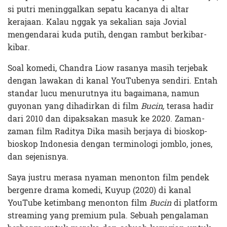
si putri meninggalkan sepatu kacanya di altar
kerajaan. Kalau nggak ya sekalian saja Jovial
mengendarai kuda putih, dengan rambut berkibar-
kibar.
Soal komedi, Chandra Liow rasanya masih terjebak
dengan lawakan di kanal YouTubenya sendiri. Entah
standar lucu menurutnya itu bagaimana, namun
guyonan yang dihadirkan di film
Bucin,
terasa hadir
dari 2010 dan dipaksakan masuk ke 2020. Zaman-
zaman film Raditya Dika masih berjaya di bioskop-
bioskop Indonesia dengan terminologi jomblo, jones,
dan sejenisnya.
Saya justru merasa nyaman menonton film pendek
bergenre drama komedi, Kuyup (2020) di kanal
YouTube ketimbang menonton film
Bucin
di platform
streaming yang premium pula. Sebuah pengalaman