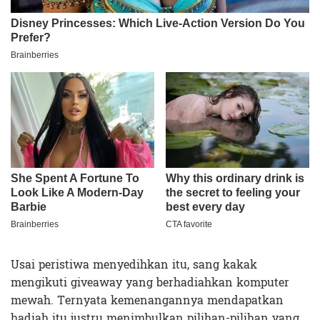
Usai peristiwa menyedihkan itu, sang kakak
mengikuti giveaway yang berhadiahkan komputer
mewah. Ternyata kemenangannya mendapatkan
hadiah itu justru menimbulkan pilihan-pilihan yang