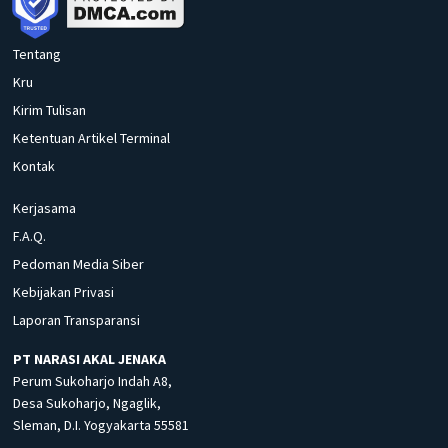
Tentang
Kru
Kirim Tulisan
Ketentuan Artikel Terminal
Kontak
Kerjasama
F.A.Q.
Pedoman Media Siber
Kebijakan Privasi
Laporan Transparansi
PT NARASI AKAL JENAKA
Perum Sukoharjo Indah A8,
Desa Sukoharjo, Ngaglik,
Sleman, D.I. Yogyakarta 55581