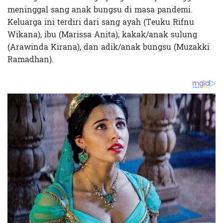
meninggal sang anak bungsu di masa pandemi.
Keluarga ini terdiri dari sang ayah (Teuku Rifnu
Wikana), ibu (Marissa Anita), kakak/anak sulung
(Arawinda Kirana), dan adik/anak bungsu (Muzakki
Ramadhan).