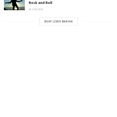
Rock and Roll
28 JUNI 2022
MUAT LEBIH BANYAK