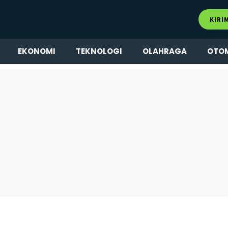
KIRI
EKONOMI
TEKNOLOGI
OLAHRAGA
OTO