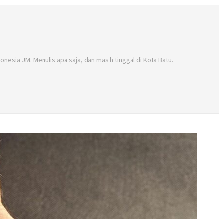
donesia UM. Menulis apa saja, dan masih tinggal di Kota Batu.