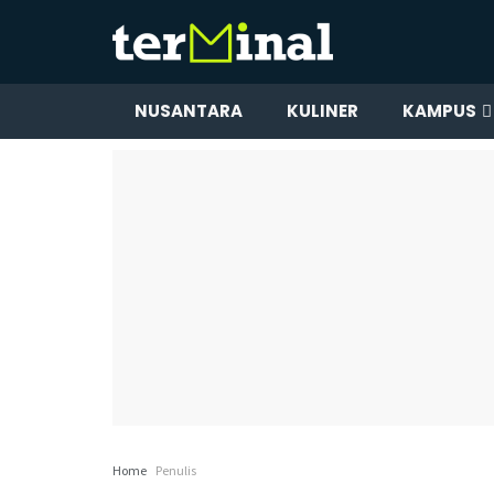
NUSANTARA
KULINER
KAMPUS
Home
Penulis