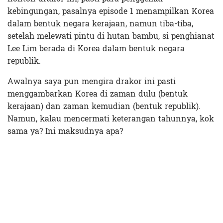
kebingungan, pasalnya episode 1 menampilkan Korea
dalam bentuk negara kerajaan, namun tiba-tiba,
setelah melewati pintu di hutan bambu, si penghianat
Lee Lim berada di Korea dalam bentuk negara
republik.
Awalnya saya pun mengira drakor ini pasti
menggambarkan Korea di zaman dulu (bentuk
kerajaan) dan zaman kemudian (bentuk republik).
Namun, kalau mencermati keterangan tahunnya, kok
sama ya? Ini maksudnya apa?