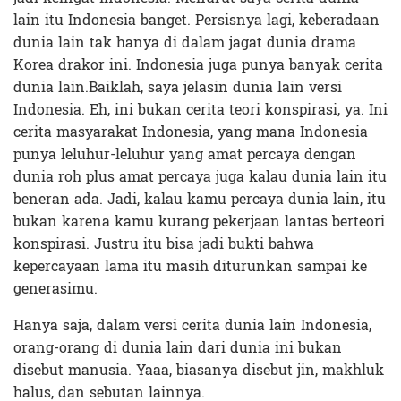
lain itu Indonesia banget. Persisnya lagi, keberadaan
dunia lain tak hanya di dalam jagat dunia drama
Korea drakor ini. Indonesia juga punya banyak cerita
dunia lain.Baiklah, saya jelasin dunia lain versi
Indonesia. Eh, ini bukan cerita teori konspirasi, ya. Ini
cerita masyarakat Indonesia, yang mana Indonesia
punya leluhur-leluhur yang amat percaya dengan
dunia roh plus amat percaya juga kalau dunia lain itu
beneran ada. Jadi, kalau kamu percaya dunia lain, itu
bukan karena kamu kurang pekerjaan lantas berteori
konspirasi. Justru itu bisa jadi bukti bahwa
kepercayaan lama itu masih diturunkan sampai ke
generasimu.
Hanya saja, dalam versi cerita dunia lain Indonesia,
orang-orang di dunia lain dari dunia ini bukan
disebut manusia. Yaaa, biasanya disebut jin, makhluk
halus, dan sebutan lainnya.