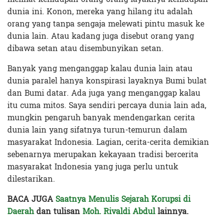
dunia ini. Konon, mereka yang hilang itu adalah
orang yang tanpa sengaja melewati pintu masuk ke
dunia lain. Atau kadang juga disebut orang yang
dibawa setan atau disembunyikan setan.
Banyak yang menganggap kalau dunia lain atau
dunia paralel hanya konspirasi layaknya Bumi bulat
dan Bumi datar. Ada juga yang menganggap kalau
itu cuma mitos. Saya sendiri percaya dunia lain ada,
mungkin pengaruh banyak mendengarkan cerita
dunia lain yang sifatnya turun-temurun dalam
masyarakat Indonesia. Lagian, cerita-cerita demikian
sebenarnya merupakan kekayaan tradisi bercerita
masyarakat Indonesia yang juga perlu untuk
dilestarikan.
BACA JUGA
Saatnya Menulis Sejarah Korupsi di
Daerah
dan tulisan
Moh. Rivaldi Abdul
lainnya.