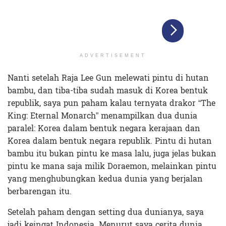
ADVERTISEMENT
Nanti setelah Raja Lee Gun melewati pintu di hutan
bambu, dan tiba-tiba sudah masuk di Korea bentuk
republik, saya pun paham kalau ternyata drakor “The
King: Eternal Monarch” menampilkan dua dunia
paralel: Korea dalam bentuk negara kerajaan dan
Korea dalam bentuk negara republik. Pintu di hutan
bambu itu bukan pintu ke masa lalu, juga jelas bukan
pintu ke mana saja milik Doraemon, melainkan pintu
yang menghubungkan kedua dunia yang berjalan
berbarengan itu.
Setelah paham dengan setting dua dunianya, saya
jadi keingat Indonesia. Menurut saya cerita dunia