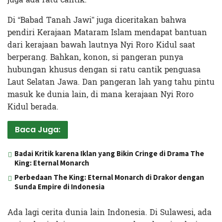
Di “Babad Tanah Jawi” juga diceritakan bahwa
pendiri Kerajaan Mataram Islam mendapat bantuan
dari kerajaan bawah lautnya Nyi Roro Kidul saat
berperang. Bahkan, konon, si pangeran punya
hubungan khusus dengan si ratu cantik penguasa
Laut Selatan Jawa. Dan pangeran lah yang tahu pintu
masuk ke dunia lain, di mana kerajaan Nyi Roro
Kidul berada.
Baca Juga:
Badai Kritik karena Iklan yang Bikin Cringe di Drama The
King: Eternal Monarch
Perbedaan The King: Eternal Monarch di Drakor dengan
Sunda Empire di Indonesia
Ada lagi cerita dunia lain Indonesia. Di Sulawesi, ada