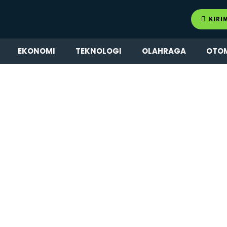
KIRI
EKONOMI
TEKNOLOGI
OLAHRAGA
OTO