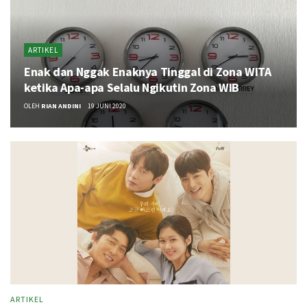
ARTIKEL
Enak dan Nggak Enaknya Tinggal di Zona WITA
ketika Apa-apa Selalu Ngikutin Zona WIB
OLEH
RIAN ANDINI
19 JUNI 2020
ARTIKEL