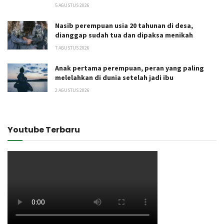
5 AGUSTUS 2026
Nasib perempuan usia 20 tahunan di desa,
dianggap sudah tua dan dipaksa menikah
7 AGUSTUS 2026
Anak pertama perempuan, peran yang paling
melelahkan di dunia setelah jadi ibu
2 AGUSTUS 2026
Youtube Terbaru