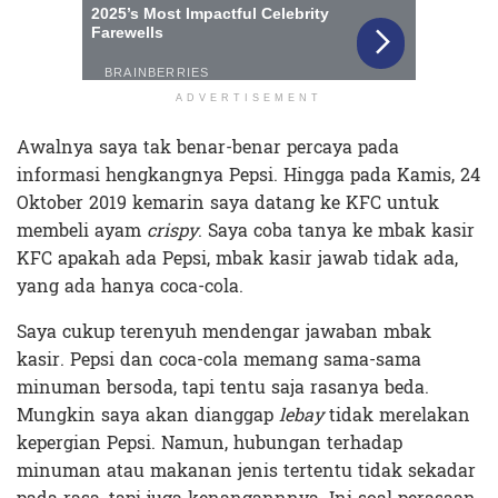
ADVERTISEMENT
Awalnya saya tak benar-benar percaya pada
informasi hengkangnya Pepsi. Hingga pada Kamis, 24
Oktober 2019 kemarin saya datang ke KFC untuk
membeli ayam
crispy
. Saya coba tanya ke mbak kasir
KFC apakah ada Pepsi, mbak kasir jawab tidak ada,
yang ada hanya coca-cola.
Saya cukup terenyuh mendengar jawaban mbak
kasir. Pepsi dan coca-cola memang sama-sama
minuman bersoda, tapi tentu saja rasanya beda.
Mungkin saya akan dianggap
lebay
tidak merelakan
kepergian Pepsi. Namun, hubungan terhadap
minuman atau makanan jenis tertentu tidak sekadar