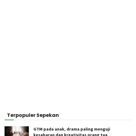
Terpopuler Sepekan
GTM pada anak, drama paling menguji
kesabaran dan kreativitas orang tua