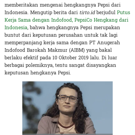
memberitakan mengenai hengkangnya Pepsi dari
Indonesia. Mengutip berita dari
tirto.id
berjudul
Putus
Kerja Sama dengan Indofood, PepsiCo Hengkang dari
Indonesia
, bahwa hengkangnya Pepsi merupakan
buntut dari keputusan perusahan untuk tak lagi
memperpanjang kerja sama dengan PT Anugerah
Indofood Barokah Makmur (AIBM) yang bakal
berlaku efektif pada 10 Oktober 2019 lalu. Di luar
berbagai polemiknya, tentu sangat disayangkan
keputusan hengkanya Pepsi.