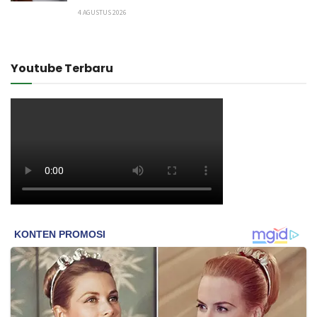
4 AGUSTUS 2026
Youtube Terbaru