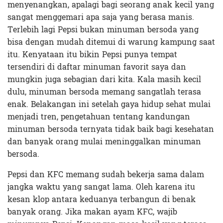
menyenangkan, apalagi bagi seorang anak kecil yang
sangat menggemari apa saja yang berasa manis.
Terlebih lagi Pepsi bukan minuman bersoda yang
bisa dengan mudah ditemui di warung kampung saat
itu. Kenyataan itu bikin Pepsi punya tempat
tersendiri di daftar minuman favorit saya dan
mungkin juga sebagian dari kita. Kala masih kecil
dulu, minuman bersoda memang sangatlah terasa
enak. Belakangan ini setelah gaya hidup sehat mulai
menjadi tren, pengetahuan tentang kandungan
minuman bersoda ternyata tidak baik bagi kesehatan
dan banyak orang mulai meninggalkan minuman
bersoda.
Pepsi dan KFC memang sudah bekerja sama dalam
jangka waktu yang sangat lama. Oleh karena itu
kesan klop antara keduanya terbangun di benak
banyak orang. Jika makan ayam KFC, wajib