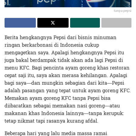
tanpa pepsi
Berita hengkangnya Pepsi dari bisnis minuman
ringan berkarbonasi di Indonesia cukup
mengagetkan saya. Apalagi hengkangnya Pepsi itu
juga bakal berdampak tidak akan ada lagi Pepsi di
menu KFC. Bagi pencinta ayam goreng khas restoran
cepat saji itu, saya akan merasa kehilangan. Apalagi
bagi saya—dan mungkin sebagian dari kita—Pepsi
adalah pasangan yang tepat untuk ayam goreng KFC.
Memakan ayam goreng KFC tanpa Pepsi bisa
diibaratkan sebagai memakan nasi goreng—atau
makanan khas Indonesia lainnya—tanpa kerupuk:
tetap nikmat tapi rasanya kurang afdal.
Beberapa hari yang lalu media massa ramai