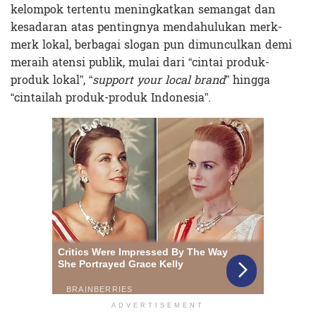
kelompok tertentu meningkatkan semangat dan
kesadaran atas pentingnya mendahulukan merk-
merk lokal, berbagai slogan pun dimunculkan demi
meraih atensi publik, mulai dari “cintai produk-
produk lokal”, “
support your local brand
” hingga
“cintailah produk-produk Indonesia”.
ADVERTISEMENT