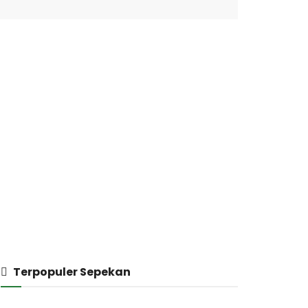
Terpopuler Sepekan