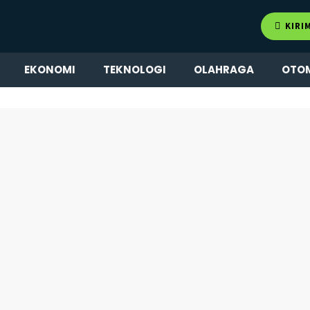
KIRI
EKONOMI
TEKNOLOGI
OLAHRAGA
OTO