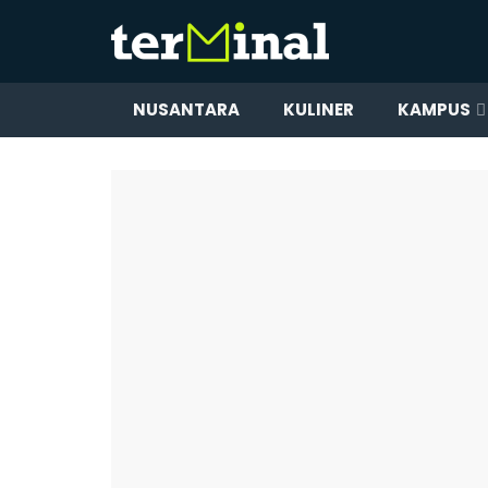
NUSANTARA
KULINER
KAMPUS