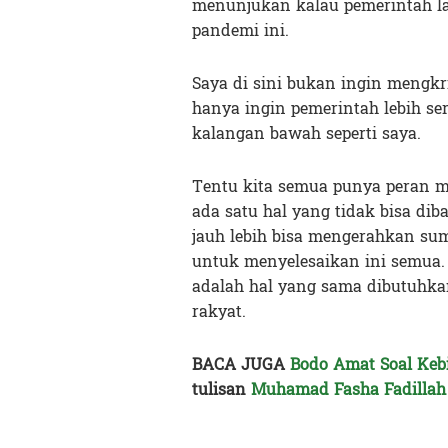
menunjukan kalau pemerintah 
pandemi ini.
Saya di sini bukan ingin mengkr
hanya ingin pemerintah lebih se
kalangan bawah seperti saya.
Tentu kita semua punya peran m
ada satu hal yang tidak bisa di
jauh lebih bisa mengerahkan sum
untuk menyelesaikan ini semua. D
adalah hal yang sama dibutuhka
rakyat.
BACA JUGA
Bodo Amat Soal Keb
tulisan
Muhamad Fasha Fadillah