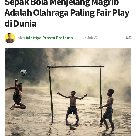
Sepak Bola Menjelang Magrib
Adalah Olahraga Paling Fair Play
di Dunia
A
oleh
Adhitiya Prasta Pratama
28 Juli 2021
A