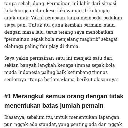
tanpa sebab, dong. Permainan ini lahir dari situasi
kekeluargaan dan kesetiakawanan di kalangan
anak-anak. Yakni perasaan tanpa membeda-bedakan
siapa pun. Untuk itu, guna kembali bermain-main
dengan masa lalu, terus terang saya menobatkan
“permainan sepak bola menjelang maghrib” sebagai
olahraga paling fair play di dunia.
Saya yakin permainan satu ini menjadi satu dari
sekian banyak langkah kenapa timnas sepak bola
muda Indonesia paling baik ketimbang timnas
seniornya. Tanpa berlama-lama, berikut alasannya:
#1 Merangkul semua orang dengan tidak
menentukan batas jumlah pemain
Biasanya, sebelum itu, untuk menentukan lapangan
pun nggak ada standar, yang penting ada dan nggak