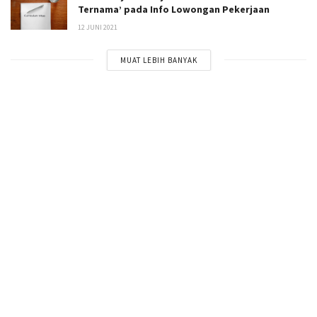
Ternama’ pada Info Lowongan Pekerjaan
12 JUNI 2021
MUAT LEBIH BANYAK