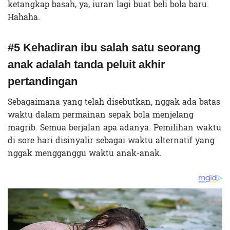
ketangkap basah, ya, iuran lagi buat beli bola baru.
Hahaha.
#5 Kehadiran ibu salah satu seorang
anak adalah tanda peluit akhir
pertandingan
Sebagaimana yang telah disebutkan, nggak ada batas
waktu dalam permainan sepak bola menjelang
magrib. Semua berjalan apa adanya. Pemilihan waktu
di sore hari disinyalir sebagai waktu alternatif yang
nggak mengganggu waktu anak-anak.