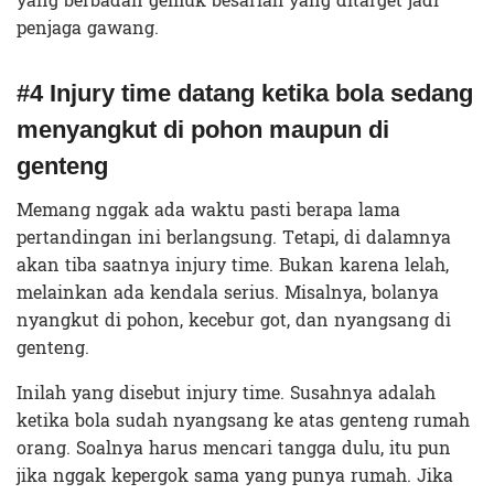
yang berbadan
gemuk
besarlah yang ditarget jadi
penjaga gawang.
#4 Injury time datang ketika bola sedang
menyangkut di pohon maupun di
genteng
Memang nggak ada waktu pasti berapa lama
pertandingan ini berlangsung. Tetapi, di dalamnya
akan tiba saatnya injury time. Bukan karena lelah,
melainkan ada kendala serius. Misalnya, bolanya
nyangkut di pohon, kecebur got, dan nyangsang di
genteng.
Inilah yang disebut injury time. Susahnya adalah
ketika bola sudah nyangsang ke atas genteng rumah
orang. Soalnya harus mencari tangga dulu, itu pun
jika nggak kepergok sama yang punya rumah. Jika