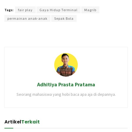
Terakhir diperbarui pada 9 Oktober 2021 oleh
Intan Ekapratiwi
Tags:
fair play
Gaya Hidup Terminal
Magrib
permainan anak-anak
Sepak Bola
Adhitiya Prasta Pratama
Seorang mahasiswa yang hobi baca apa aja di depannya.
Artikel
Terkait