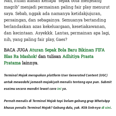
Nah, itulah alasan kenapa “sepak bola menjelang
magrib” menjadi permainan paling fair play menurut
saya. Sebab, nggak ada namanya ketidakjujuran,
persaingan, dan sebagainya. Semuanya bertanding
berlandaskan azas kekeluargaan, kesetiakawanan,
dan kecintaan. Asyekkk. Lantas, permainan apa lagi,
nih, yang paling fair play, Gaes?
BACA JUGA
Aturan Sepak Bola Baru Bikinan FIFA
Blas Ra Mashok!
dan tulisan
Adhitiya Prasta
Pratama
lainnya.
Terminal Mojok merupakan platform User Generated Content (UGC)
untuk mewadahi jamaah mojokiyah menulis tentang apa pun. Submit
esaimu secara mandiri lewat cara
ini
ya.
Pernah menulis di Terminal Mojok tapi belum gabung grup WhatsApp
khusus penulis Terminal Mojok? Gabung dulu, yuk. Klik link-nya
di sini
.