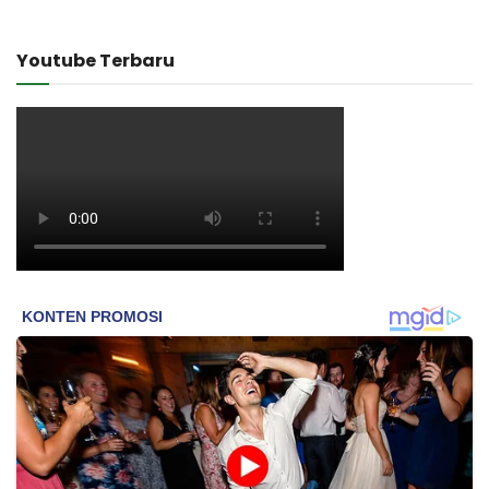
Youtube Terbaru