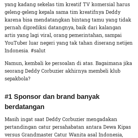
yang kadang sekelas tim kreatif TV komersial harus
geleng-geleng kepala sama tim kreatifnya Deddy
karena bisa mendatangkan bintang tamu yang tidak
pernah diprediksi datangnya, baik dari kalangan
artis yang lagi viral, orang pemerintahan, sampai
YouTuber luar negeri yang tak tahan diserang netijen
Indonesia. #salut
Namun, kembali ke persoalan di atas. Bagaimana jika
seorang Deddy Corbuzier akhirnya membeli klub
sepakbola?
#1 Sponsor dan brand banyak
berdatangan
Masih ingat saat Deddy Corbuzier mengadakan
pertandingan catur persahabatan antara Dewa Kipas
versus Grandmaster Catur Wanita asal Indonesia,