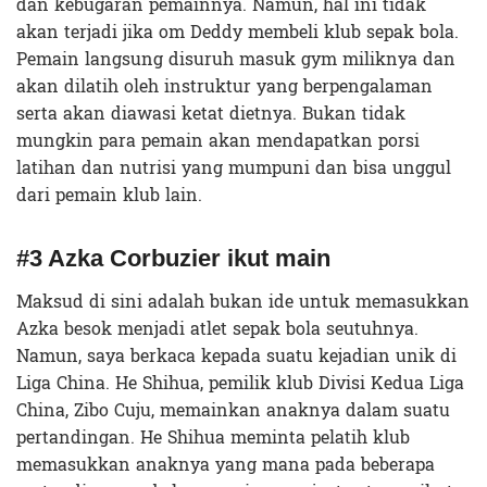
dan kebugaran pemainnya. Namun, hal ini tidak
akan terjadi jika om Deddy membeli klub sepak bola.
Pemain langsung disuruh masuk gym miliknya dan
akan dilatih oleh instruktur yang berpengalaman
serta akan diawasi ketat dietnya. Bukan tidak
mungkin para pemain akan mendapatkan porsi
latihan dan nutrisi yang mumpuni dan bisa unggul
dari pemain klub lain.
#3 Azka Corbuzier ikut main
Maksud di sini adalah bukan ide untuk memasukkan
Azka besok menjadi atlet sepak bola seutuhnya.
Namun, saya berkaca kepada suatu kejadian unik di
Liga China. He Shihua, pemilik klub Divisi Kedua Liga
China, Zibo Cuju, memainkan anaknya dalam suatu
pertandingan. He Shihua meminta pelatih klub
memasukkan anaknya yang mana pada beberapa