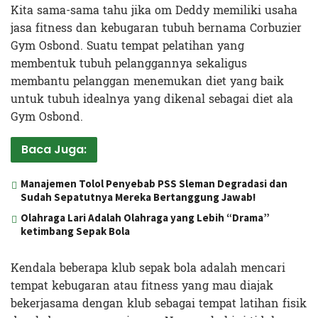
Kita sama-sama tahu jika om Deddy memiliki usaha
jasa fitness dan kebugaran tubuh bernama Corbuzier
Gym Osbond. Suatu tempat pelatihan yang
membentuk tubuh pelanggannya sekaligus
membantu pelanggan menemukan diet yang baik
untuk tubuh idealnya yang dikenal sebagai diet ala
Gym Osbond.
Baca Juga:
Manajemen Tolol Penyebab PSS Sleman Degradasi dan
Sudah Sepatutnya Mereka Bertanggung Jawab!
Olahraga Lari Adalah Olahraga yang Lebih “Drama”
ketimbang Sepak Bola
Kendala beberapa klub sepak bola adalah mencari
tempat kebugaran atau fitness yang mau diajak
bekerjasama dengan klub sebagai tempat latihan fisik