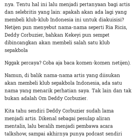
nya.
Tentu hal ini lalu menjadi pertanyaan bagi artis
dan selebritis yang lain: apakah akan ada lagi yang
membeli klub-klub Indonesia ini untuk diakuisisi?
Netijen pun menyebut nama-nama seperti Ria Ricis,
Deddy Corbuzier, bahkan Kekeyi pun sempet
dibincangkan akan membeli salah satu klub
sepakbola
Nggak percaya? Coba aja baca komen-komen netijen).
Namun, di balik nama-nama artis yang diisukan
akan membeli klub sepakbola Indonesia, ada satu
nama yang menarik perhatian saya. Tak lain dan tak
bukan adalah Om Deddy Corbuzier.
Kita tahu sendiri Deddy Corbuzier sudah lama
menjadi artis. Dikenal sebagai pesulap aliran
mentalis, lalu beralih menjadi pembawa acara
talkshow, sampai akhirnya punya podcast sendiri