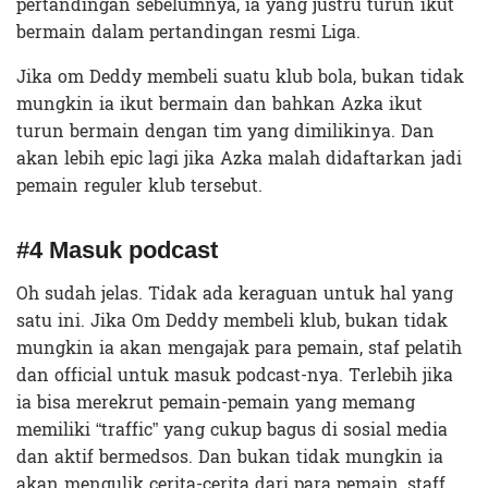
pertandingan sebelumnya, ia yang justru turun ikut
bermain dalam pertandingan resmi Liga.
Jika om Deddy membeli suatu klub bola, bukan tidak
mungkin ia ikut bermain dan bahkan Azka ikut
turun bermain dengan tim yang dimilikinya. Dan
akan lebih epic
lagi jika Azka malah didaftarkan jadi
pemain reguler klub tersebut.
#4 Masuk podcast
Oh sudah jelas. Tidak ada keraguan untuk hal yang
satu ini. Jika Om Deddy membeli klub, bukan tidak
mungkin ia akan mengajak para pemain, staf pelatih
dan official untuk masuk podcast-nya. Terlebih jika
ia bisa merekrut pemain-pemain yang memang
memiliki “traffic” yang cukup bagus di sosial media
dan aktif bermedsos. Dan bukan tidak mungkin ia
akan mengulik cerita-cerita dari para pemain, staff