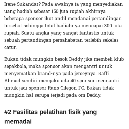
Irene Sukandar? Pada awalnya ia yang menyediakan
uang hadiah sebesar 150 juta rupiah akhirnya
beberapa sponsor ikut andil mendanai pertandingan
tersebut sehingga total hadiahnya mencapai 300 juta
rupiah. Suatu angka yang sangat fantastis untuk
sebuah pertandingan persahabatan terlebih sekelas
catur.
Bukan tidak mungkin besok Deddy jika membeli klub
sepakbola, maka sponsor akan mengantri untuk
menyematkan brand-nya pada jerseynya. Raffi
Ahmad sendiri mengaku ada 40 sponsor mengantri
untuk jadi sponsor Rans Cilegon FC. Bukan tidak
mungkin hal serupa terjadi pada om Deddy.
#2 Fasilitas pelatihan fisik yang
memadai