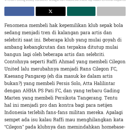
Fenomena membeli hak kepemilikan klub sepak bola
sedang menjadi tren di kalangan para artis dan
selebriti saat ini. Beberapa klub yang mulai goyah di
ambang kebangkrutan dan terpaksa ditutup mulai
bangun lagi oleh beberapa artis dan selebriti.
Contohnya seperti Raffi Ahmad yang membeli Cilegon
United lalu merubahnya menjadi Rans Cilegon FC,
Kaesang Pangarep (eh dia masuk ke dalam artis
bukan?) yang membeli Persis Solo, Atta Halilintar
dengan AHHA PS Pati FC, dan yang terbaru Gading
Marten yang membeli Persikota Tangerang. Tentu
hal ini menjadi pro dan kontra bagi para netijen
Indonesia terlebih fans-fans militan mereka. Apalagi
sempet ada isu kalau Raffi mau menghilangkan kata
“Cilegon” pada klubnya dan memindahkan homebase-