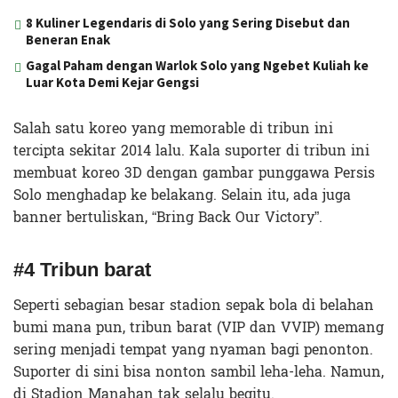
8 Kuliner Legendaris di Solo yang Sering Disebut dan
Beneran Enak
Gagal Paham dengan Warlok Solo yang Ngebet Kuliah ke
Luar Kota Demi Kejar Gengsi
Salah satu koreo yang memorable di tribun ini
tercipta sekitar 2014 lalu. Kala suporter di tribun ini
membuat koreo 3D dengan gambar punggawa Persis
Solo menghadap ke belakang. Selain itu, ada juga
banner bertuliskan, “Bring Back Our Victory”.
#4 Tribun barat
Seperti sebagian besar stadion sepak bola di belahan
bumi mana pun, tribun barat (VIP dan VVIP) memang
sering menjadi tempat yang nyaman bagi penonton.
Suporter di sini bisa nonton sambil leha-leha. Namun,
di Stadion Manahan tak selalu begitu.