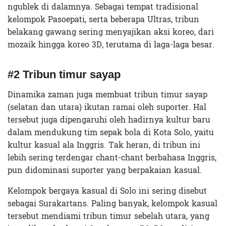
ngublek di dalamnya. Sebagai tempat tradisional
kelompok Pasoepati, serta beberapa Ultras, tribun
belakang gawang sering menyajikan aksi koreo, dari
mozaik hingga koreo 3D, terutama di laga-laga besar.
#2 Tribun timur sayap
Dinamika zaman juga membuat tribun timur sayap
(selatan dan utara) ikutan ramai oleh suporter. Hal
tersebut juga dipengaruhi oleh hadirnya kultur baru
dalam mendukung tim sepak bola di Kota Solo, yaitu
kultur kasual ala Inggris. Tak heran, di tribun ini
lebih sering terdengar chant-chant berbahasa Inggris,
pun didominasi suporter yang berpakaian kasual.
Kelompok bergaya kasual di Solo ini sering disebut
sebagai Surakartans. Paling banyak, kelompok kasual
tersebut mendiami tribun timur sebelah utara, yang