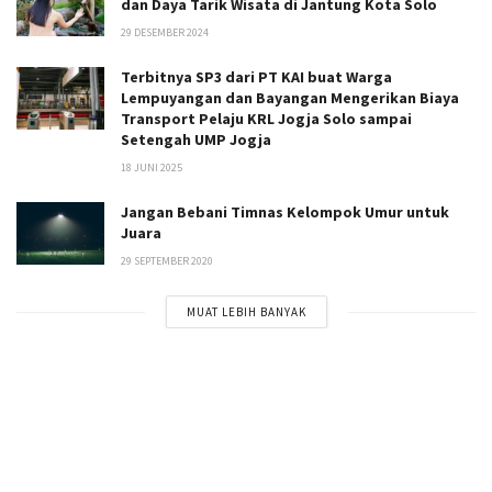
dan Daya Tarik Wisata di Jantung Kota Solo
29 DESEMBER 2024
Terbitnya SP3 dari PT KAI buat Warga
Lempuyangan dan Bayangan Mengerikan Biaya
Transport Pelaju KRL Jogja Solo sampai
Setengah UMP Jogja
18 JUNI 2025
Jangan Bebani Timnas Kelompok Umur untuk
Juara
29 SEPTEMBER 2020
MUAT LEBIH BANYAK