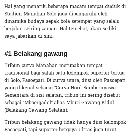
Hal yang menarik, beberapa macam tempat duduk di
Stadion Manahan Solo juga dipengaruhi oleh
dinamika budaya sepak bola setempat yang selalu
berjalan seiring zaman. Hal tersebut, akan sedikit
saya jabarkan di sini.
#1 Belakang gawang
Tribun curva Manahan merupakan tempat
tradisional bagi salah satu kelompok suporter tertua
di Solo, Pasoepati. Di curva utara, diisi oleh Pasoepati
yang dikenal sebagai “Curva Nord Sambernyawa”.
Sementara di sisi selatan, tribun ini sering disebut
sebagai “Mboergadol” alias Mburi Gawang Kidul
(Belakang Gawang Selatan).
Tribun belakang gawang tidak hanya diisi kelompok
Pasoepati, tapi suporter bergaya Ultras juga turut