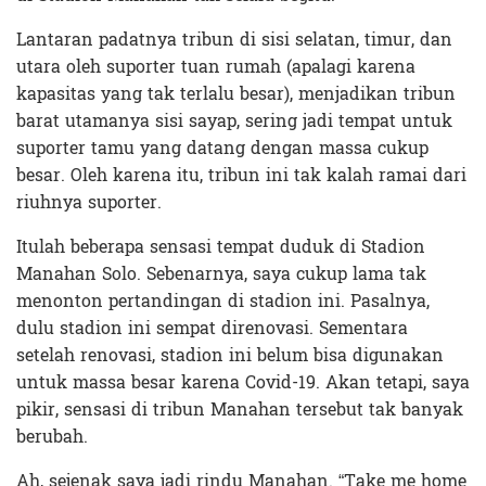
Lantaran padatnya tribun di sisi selatan, timur, dan
utara oleh suporter tuan rumah (apalagi karena
kapasitas yang tak terlalu besar), menjadikan tribun
barat utamanya sisi sayap, sering jadi tempat untuk
suporter tamu yang datang dengan massa cukup
besar. Oleh karena itu, tribun ini tak kalah ramai dari
riuhnya suporter.
Itulah beberapa sensasi tempat duduk di Stadion
Manahan Solo. Sebenarnya, saya cukup lama tak
menonton pertandingan di stadion ini. Pasalnya,
dulu stadion ini sempat direnovasi. Sementara
setelah renovasi, stadion ini belum bisa digunakan
untuk massa besar karena Covid-19. Akan tetapi, saya
pikir, sensasi di tribun Manahan tersebut tak banyak
berubah.
Ah, sejenak saya jadi rindu Manahan. “Take me home