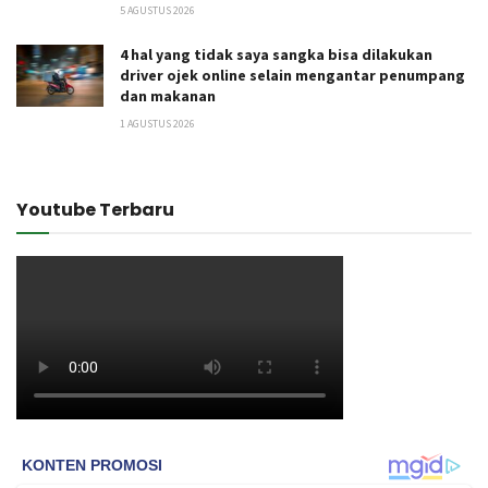
5 AGUSTUS 2026
4 hal yang tidak saya sangka bisa dilakukan
driver ojek online selain mengantar penumpang
dan makanan
1 AGUSTUS 2026
Youtube Terbaru