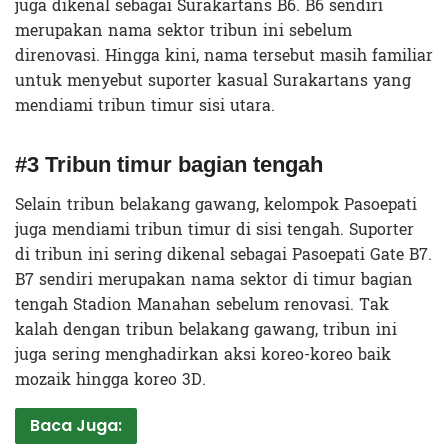
juga dikenal sebagai Surakartans B6. B6 sendiri
merupakan nama sektor tribun ini sebelum
direnovasi. Hingga kini, nama tersebut masih familiar
untuk menyebut suporter kasual Surakartans yang
mendiami tribun timur sisi utara.
#3 Tribun timur bagian tengah
Selain tribun belakang gawang, kelompok Pasoepati
juga mendiami tribun timur di sisi tengah. Suporter
di tribun ini sering dikenal sebagai Pasoepati Gate B7.
B7 sendiri merupakan nama sektor di timur bagian
tengah Stadion Manahan sebelum renovasi. Tak
kalah dengan tribun belakang gawang, tribun ini
juga sering menghadirkan aksi koreo-koreo baik
mozaik hingga koreo 3D.
Baca Juga: