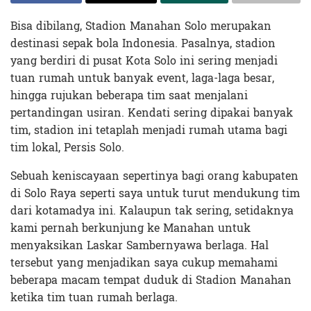
Bisa dibilang, Stadion Manahan Solo merupakan
destinasi sepak bola Indonesia. Pasalnya, stadion
yang berdiri di pusat Kota Solo ini sering menjadi
tuan rumah untuk banyak event, laga-laga besar,
hingga rujukan beberapa tim saat menjalani
pertandingan usiran. Kendati sering dipakai banyak
tim, stadion ini tetaplah menjadi rumah utama bagi
tim lokal, Persis Solo.
Sebuah keniscayaan sepertinya bagi orang kabupaten
di Solo Raya seperti saya untuk turut mendukung tim
dari kotamadya ini. Kalaupun tak sering, setidaknya
kami pernah berkunjung ke Manahan untuk
menyaksikan Laskar Sambernyawa berlaga. Hal
tersebut yang menjadikan saya cukup memahami
beberapa macam tempat duduk di Stadion Manahan
ketika tim tuan rumah berlaga.