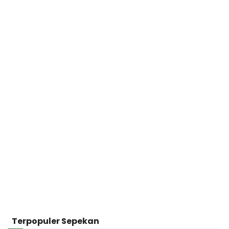
Terpopuler Sepekan