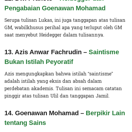
Pengabaian Goenawan Mohamad
Serupa tulisan Lukas, ini juga tanggapan atas tulisan
GM, wabilkhusus perihal apa yang terluput oleh GM
saat menyebut Heidegger dalam tulisannya.
13. Azis Anwar Fachrudin –
Saintisme
Bukan Istilah Peyoratif
Azis mengungkapkan bahwa istilah “saintisme”
adalah istilah yang eksis dan absah dalam
perdebatan akademis. Tulisan ini semacam catatan
pinggir atas tulisan Ulil dan tanggapan Jamil.
14. Goenawan Mohamad –
Berpikir Lain
tentang Sains