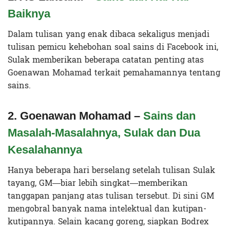
Baiknya
Dalam tulisan yang enak dibaca sekaligus menjadi
tulisan pemicu kehebohan soal sains di Facebook ini,
Sulak memberikan beberapa catatan penting atas
Goenawan Mohamad terkait pemahamannya tentang
sains.
2. Goenawan Mohamad –
Sains dan
Masalah-Masalahnya, Sulak dan Dua
Kesalahannya
Hanya beberapa hari berselang setelah tulisan Sulak
tayang, GM—biar lebih singkat—memberikan
tanggapan panjang atas tulisan tersebut. Di sini GM
mengobral banyak nama intelektual dan kutipan-
kutipannya. Selain kacang goreng, siapkan Bodrex