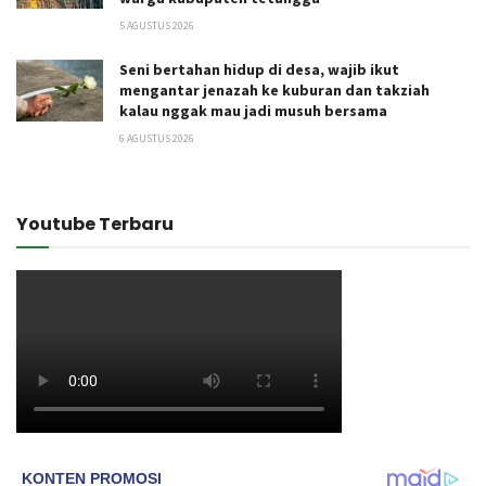
5 AGUSTUS 2026
Seni bertahan hidup di desa, wajib ikut
mengantar jenazah ke kuburan dan takziah
kalau nggak mau jadi musuh bersama
6 AGUSTUS 2026
Youtube Terbaru