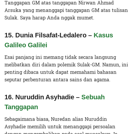
Tanggapan GM atas tanggapan Nirwan Ahmad
Arsuka yang menanggapi tanggapan GM atas tulisan
Sulak. Saya harap Anda nggak mumet.
15. Dunia Filsafat-Ledalero –
Kasus
Galileo Galilei
Esai panjang ini memang tidak secara langsung
melibatkan diri dalam polemik Sulak-GM. Namun, ini
penting dibaca untuk dapat memahami bahasan
seputar perbenturan antara sains dan agama.
16. Nuruddin Asyhadie –
Sebuah
Tanggapan
Sebagaimana biasa, Nuredan alias Nuruddin
Asyhadie memilih untuk menanggapi persoalan