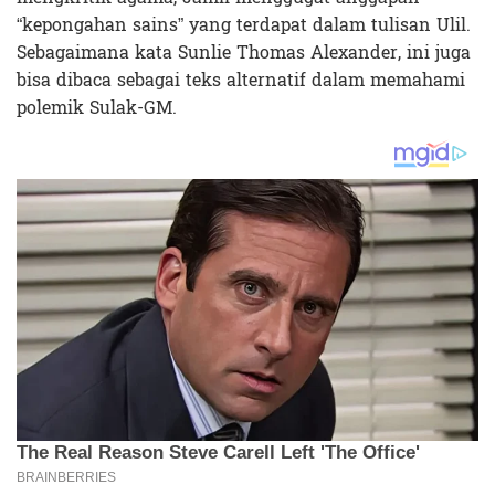
“kepongahan sains” yang terdapat dalam tulisan Ulil.
Sebagaimana kata Sunlie Thomas Alexander, ini juga
bisa dibaca sebagai teks alternatif dalam memahami
polemik Sulak-GM.