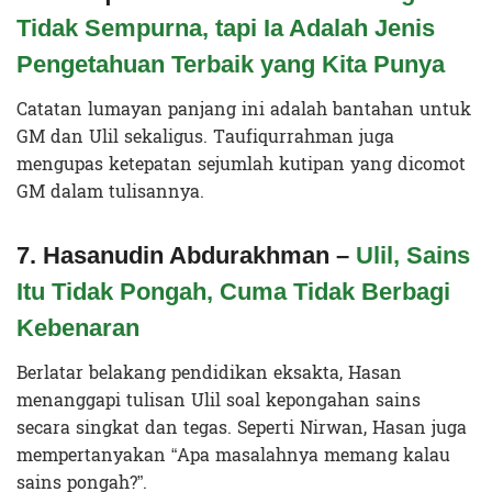
Tidak Sempurna, tapi Ia Adalah Jenis
Pengetahuan Terbaik yang Kita Punya
Catatan lumayan panjang ini adalah bantahan untuk
GM dan Ulil sekaligus. Taufiqurrahman juga
mengupas ketepatan sejumlah kutipan yang dicomot
GM dalam tulisannya.
7. Hasanudin Abdurakhman –
Ulil, Sains
Itu Tidak Pongah, Cuma Tidak Berbagi
Kebenaran
Berlatar belakang pendidikan eksakta, Hasan
menanggapi tulisan Ulil soal kepongahan sains
secara singkat dan tegas. Seperti Nirwan, Hasan juga
mempertanyakan “Apa masalahnya memang kalau
sains pongah?”.