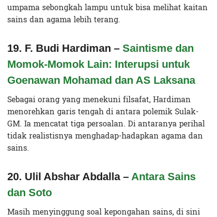
umpama sebongkah lampu untuk bisa melihat kaitan
sains dan agama lebih terang.
19. F. Budi Hardiman –
Saintisme dan
Momok-Momok Lain: Interupsi untuk
Goenawan Mohamad dan AS Laksana
Sebagai orang yang menekuni filsafat, Hardiman
menorehkan garis tengah di antara polemik Sulak-
GM. Ia mencatat tiga persoalan. Di antaranya perihal
tidak realistisnya menghadap-hadapkan agama dan
sains.
20. Ulil Abshar Abdalla –
Antara Sains
dan Soto
Masih menyinggung soal kepongahan sains, di sini