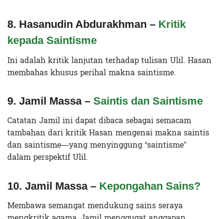
8. Hasanudin Abdurakhman –
Kritik
kepada Saintisme
Ini adalah kritik lanjutan terhadap tulisan Ulil. Hasan
membahas khusus perihal makna saintisme.
9. Jamil Massa –
Saintis dan Saintisme
Catatan Jamil ini dapat dibaca sebagai semacam
tambahan dari kritik Hasan mengenai makna saintis
dan saintisme—yang menyinggung “saintisme”
dalam perspektif Ulil.
10. Jamil Massa –
Kepongahan Sains?
Membawa semangat mendukung sains seraya
mengkritik agama, Jamil menggugat anggapan