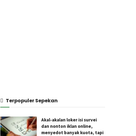
Terpopuler Sepekan
Akal-akalan loker isi survei
dan nonton iklan online,
menyedot banyak kuota, tapi