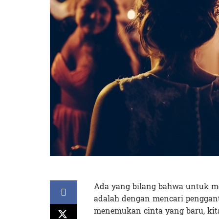
Ada yang bilang bahwa untuk m
adalah dengan mencari penggant
menemukan cinta yang baru, kit