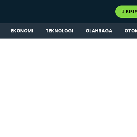
KIRI
EKONOMI
TEKNOLOGI
OLAHRAGA
OTO