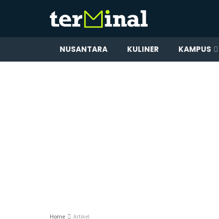
NUSANTARA
KULINER
KAMPUS
Home
Artikel