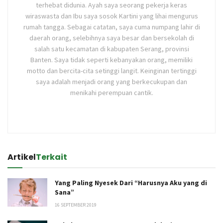
terhebat didunia. Ayah saya seorang pekerja keras
wiraswasta dan Ibu saya sosok Kartini yang lihai mengurus
rumah tangga. Sebagai catatan, saya cuma numpang lahir di
daerah orang, selebihnya saya besar dan bersekolah di
salah satu kecamatan di kabupaten Serang, provinsi
Banten. Saya tidak seperti kebanyakan orang, memiliki
motto dan bercita-cita setinggi langit. Keinginan tertinggi
saya adalah menjadi orang yang berkecukupan dan
menikahi perempuan cantik.
Artikel
Terkait
Yang Paling Nyesek Dari “Harusnya Aku yang di
Sana”
16 SEPTEMBER 2019