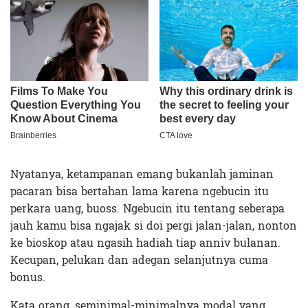
Nyatanya, ketampanan emang bukanlah jaminan
pacaran bisa bertahan lama karena ngebucin itu
perkara uang, buoss. Ngebucin itu tentang seberapa
jauh kamu bisa ngajak si doi pergi jalan-jalan, nonton
ke bioskop atau ngasih hadiah tiap anniv bulanan.
Kecupan, pelukan dan adegan selanjutnya cuma
bonus.
Kata orang, seminimal-minimalnya modal yang