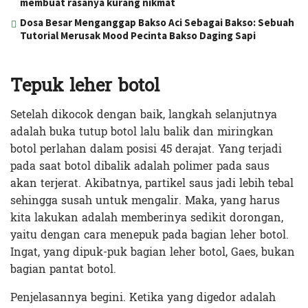
membuat rasanya kurang nikmat
Dosa Besar Menganggap Bakso Aci Sebagai Bakso: Sebuah
Tutorial Merusak Mood Pecinta Bakso Daging Sapi
Tepuk leher botol
Setelah dikocok dengan baik, langkah selanjutnya
adalah buka tutup botol lalu balik dan miringkan
botol perlahan dalam posisi 45 derajat. Yang terjadi
pada saat botol dibalik adalah polimer pada saus
akan terjerat. Akibatnya, partikel saus jadi lebih tebal
sehingga susah untuk mengalir. Maka, yang harus
kita lakukan adalah memberinya sedikit dorongan,
yaitu dengan cara menepuk pada bagian leher botol.
Ingat, yang dipuk-puk bagian leher botol, Gaes, bukan
bagian pantat botol.
Penjelasannya begini. Ketika yang digedor adalah