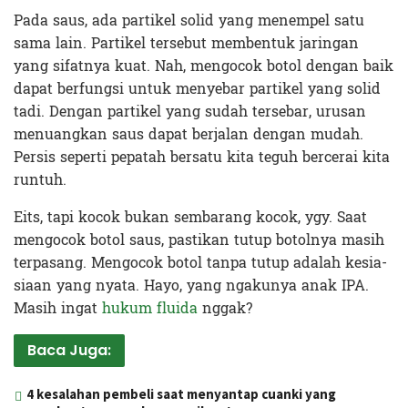
Pada saus, ada partikel solid yang menempel satu
sama lain. Partikel tersebut membentuk jaringan
yang sifatnya kuat. Nah, mengocok botol dengan baik
dapat berfungsi untuk menyebar partikel yang solid
tadi. Dengan partikel yang sudah tersebar, urusan
menuangkan saus dapat berjalan dengan mudah.
Persis seperti pepatah bersatu kita teguh bercerai kita
runtuh.
Eits, tapi kocok bukan sembarang kocok, ygy. Saat
mengocok botol saus, pastikan tutup botolnya masih
terpasang. Mengocok botol tanpa tutup adalah kesia-
siaan yang nyata. Hayo, yang ngakunya anak IPA.
Masih ingat
hukum fluida
nggak?
Baca Juga:
4 kesalahan pembeli saat menyantap cuanki yang