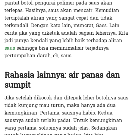
pantat botol, pengurai polimer pada saus akan
terlepas. Hasilnya, saus akan mencair. Kemudian
terciptalah aliran yang sangat cepat dan tidak
terkendali. Dengan kata lain, muncrat, Gaes. Lain
cerita jika yang diketuk adalah bagian lehernya. Kita
jadi punya kendali yang lebih baik terhadap aliran
saus
sehingga bisa meminimalisir terjadinya
pertumpahan darah, eh, saus.
Rahasia lainnya: air panas dan
sumpit
Jika setelah dikocok dan ditepuk leher botolnya saus
tidak kunjung mau turun, maka hanya ada dua
kemungkinan. Pertama, sausnya habis. Kedua,
sausnya sudah terlalu padat. Untuk kemungkinan
yang pertama, solusinya sudah jelas. Sedangkan