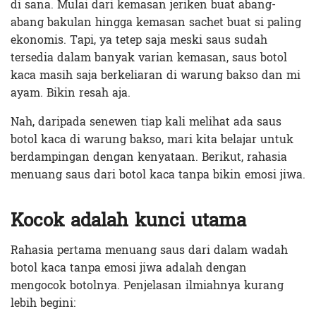
di sana. Mulai dari kemasan jeriken buat abang-
abang bakulan hingga kemasan sachet buat si paling
ekonomis. Tapi, ya tetep saja meski saus sudah
tersedia dalam banyak varian kemasan, saus botol
kaca masih saja berkeliaran di warung bakso dan mi
ayam. Bikin resah aja.
Nah, daripada senewen tiap kali melihat ada saus
botol kaca di warung bakso, mari kita belajar untuk
berdampingan dengan kenyataan. Berikut, rahasia
menuang saus dari botol kaca tanpa bikin emosi jiwa.
Kocok adalah kunci utama
Rahasia pertama menuang saus dari dalam wadah
botol kaca tanpa emosi jiwa adalah dengan
mengocok botolnya. Penjelasan ilmiahnya kurang
lebih begini: