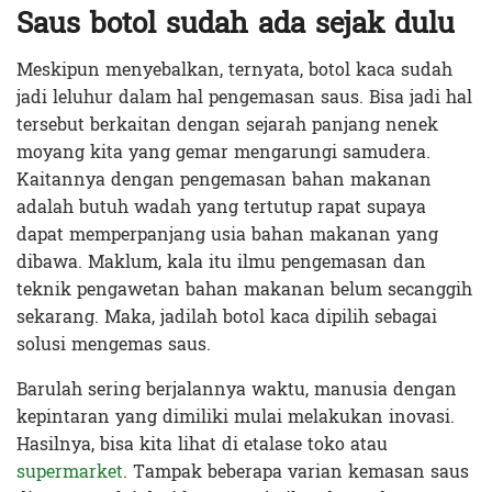
Saus botol sudah ada sejak dulu
Meskipun menyebalkan, ternyata, botol kaca sudah
jadi leluhur dalam hal pengemasan saus. Bisa jadi hal
tersebut berkaitan dengan sejarah panjang nenek
moyang kita yang gemar mengarungi samudera.
Kaitannya dengan pengemasan bahan makanan
adalah butuh wadah yang tertutup rapat supaya
dapat memperpanjang usia bahan makanan yang
dibawa. Maklum, kala itu ilmu pengemasan dan
teknik pengawetan bahan makanan belum secanggih
sekarang. Maka, jadilah botol kaca dipilih sebagai
solusi mengemas saus.
Barulah sering berjalannya waktu, manusia dengan
kepintaran yang dimiliki mulai melakukan inovasi.
Hasilnya, bisa kita lihat di etalase toko atau
supermarket
. Tampak beberapa varian kemasan saus