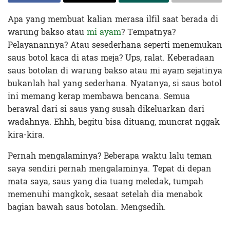
Apa yang membuat kalian merasa ilfil saat berada di
warung bakso atau
mi ayam
? Tempatnya?
Pelayanannya? Atau sesederhana seperti menemukan
saus botol kaca di atas meja? Ups, ralat. Keberadaan
saus botolan di warung bakso atau mi ayam sejatinya
bukanlah hal yang sederhana. Nyatanya, si saus botol
ini memang kerap membawa bencana. Semua
berawal dari si saus yang susah dikeluarkan dari
wadahnya. Ehhh, begitu bisa dituang, muncrat nggak
kira-kira.
Pernah mengalaminya? Beberapa waktu lalu teman
saya sendiri pernah mengalaminya. Tepat di depan
mata saya, saus yang dia tuang meledak, tumpah
memenuhi mangkok, sesaat setelah dia menabok
bagian bawah saus botolan. Mengsedih.