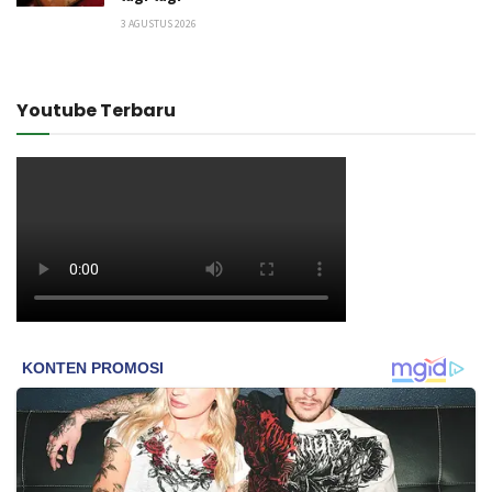
3 AGUSTUS 2026
Youtube Terbaru