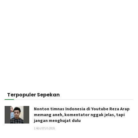
Terpopuler Sepekan
Nonton timnas Indonesia di Youtube Reza Arap
memang aneh, komentator nggak jelas, tapi
jangan menghujat dulu
1 AGUSTUS 2026