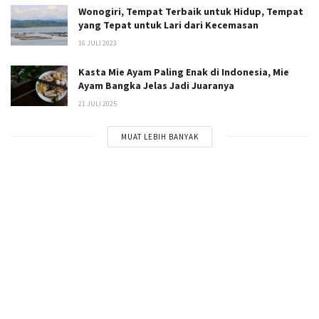
Wonogiri, Tempat Terbaik untuk Hidup, Tempat
yang Tepat untuk Lari dari Kecemasan
16 JULI 2023
Kasta Mie Ayam Paling Enak di Indonesia, Mie
Ayam Bangka Jelas Jadi Juaranya
21 JULI 2025
MUAT LEBIH BANYAK