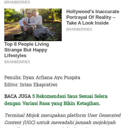
Penulis: Dyan Arfiana Ayu Puspita
Editor: Intan Ekapratiwi
BACA JUGA
5 Rekomendasi Saus Sesuai Selera
dengan Variasi Rasa yang Bikin Ketagihan
.
Terminal Mojok merupakan platform User Generated
Content (UGC) untuk mewadahi jamaah mojokiyah