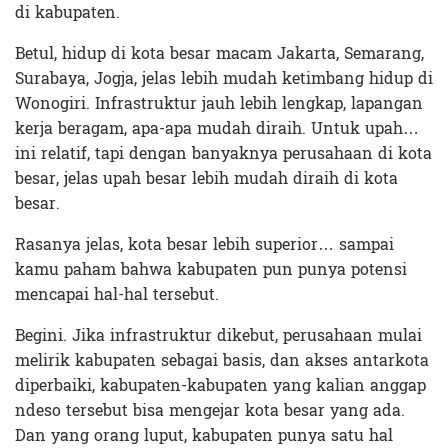
di kabupaten.
Betul, hidup di kota besar macam Jakarta, Semarang,
Surabaya, Jogja, jelas lebih mudah ketimbang hidup di
Wonogiri. Infrastruktur jauh lebih lengkap, lapangan
kerja beragam, apa-apa mudah diraih. Untuk upah…
ini relatif, tapi dengan banyaknya perusahaan di kota
besar, jelas upah besar lebih mudah diraih di kota
besar.
Rasanya jelas, kota besar lebih superior… sampai
kamu paham bahwa kabupaten pun punya potensi
mencapai hal-hal tersebut.
Begini. Jika infrastruktur dikebut, perusahaan mulai
melirik kabupaten sebagai basis, dan akses antarkota
diperbaiki, kabupaten-kabupaten yang kalian anggap
ndeso tersebut bisa mengejar kota besar yang ada.
Dan yang orang luput, kabupaten punya satu hal