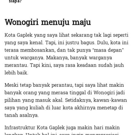
siapa?
Wonogiri menuju maju
Kota Gaplek yang saya lihat sekarang tak lagi seperti
yang saya kenal. Tapi, ini justru bagus. Dulu, kota ini
terasa membosankan, dan tak punya “masa depan”
untuk warganya. Makanya, banyak warganya
merantau. Tapi kini, saya rasa keadaan sudah jauh
lebih baik.
Meski tetap banyak perantau, tapi saya lihat makin
banyak orang yang merasa tinggal di Wonogiri jadi
pilihan yang masuk akal. Setidaknya, kawan-kawan
saya yang kuliah di luar kota akhirnya menetap di
tanah asalnya.
Infrastruktur Kota Gaplek juga makin hari makin