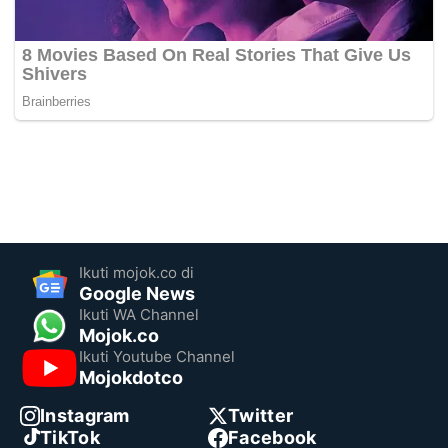
Ikuti mojok.co di
Google News
Ikuti WA Channel
Mojok.co
Ikuti Youtube Channel
Mojokdotco
Instagram
Twitter
TikTok
Facebook