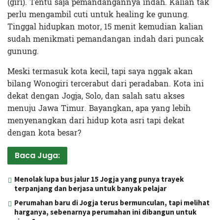
(giri). Tentu saja pemandangannya indah. Kalian tak
perlu mengambil cuti untuk healing ke gunung.
Tinggal hidupkan motor, 15 menit kemudian kalian
sudah menikmati pemandangan indah dari puncak
gunung.
Meski termasuk kota kecil, tapi saya nggak akan
bilang Wonogiri tercerabut dari peradaban. Kota ini
dekat dengan Jogja, Solo, dan salah satu akses
menuju Jawa Timur. Bayangkan, apa yang lebih
menyenangkan dari hidup kota asri tapi dekat
dengan kota besar?
Baca Juga:
Menolak lupa bus jalur 15 Jogja yang punya trayek
terpanjang dan berjasa untuk banyak pelajar
Perumahan baru di Jogja terus bermunculan, tapi melihat
harganya, sebenarnya perumahan ini dibangun untuk