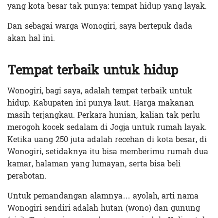
yang kota besar tak punya: tempat hidup yang layak.
Dan sebagai warga Wonogiri, saya bertepuk dada
akan hal ini.
Tempat terbaik untuk hidup
Wonogiri, bagi saya, adalah tempat terbaik untuk
hidup. Kabupaten ini punya laut. Harga makanan
masih terjangkau. Perkara hunian, kalian tak perlu
merogoh kocek sedalam di Jogja untuk rumah layak.
Ketika uang 250 juta adalah recehan di kota besar, di
Wonogiri, setidaknya itu bisa memberimu rumah dua
kamar, halaman yang lumayan, serta bisa beli
perabotan.
Untuk pemandangan alamnya… ayolah, arti nama
Wonogiri sendiri adalah hutan (wono) dan gunung