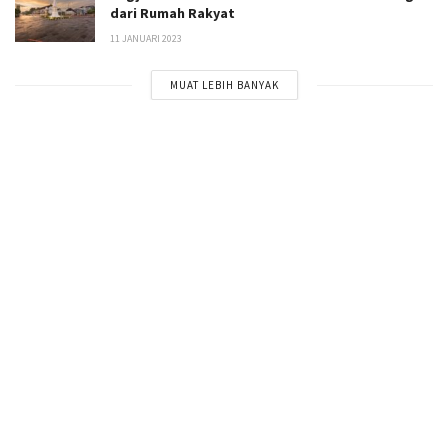
dari Rumah Rakyat
11 JANUARI 2023
MUAT LEBIH BANYAK