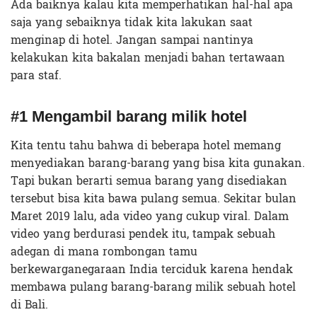
Ada baiknya kalau kita memperhatikan hal-hal apa
saja yang sebaiknya tidak kita lakukan saat
menginap di hotel. Jangan sampai nantinya
kelakukan kita bakalan menjadi bahan tertawaan
para staf.
#1 Mengambil barang milik hotel
Kita tentu tahu bahwa di beberapa hotel memang
menyediakan barang-barang yang bisa kita gunakan.
Tapi bukan berarti semua barang yang disediakan
tersebut bisa kita bawa pulang semua. Sekitar bulan
Maret 2019 lalu, ada video yang cukup viral. Dalam
video yang berdurasi pendek itu, tampak sebuah
adegan di mana rombongan tamu
berkewarganegaraan India terciduk karena hendak
membawa pulang barang-barang milik sebuah hotel
di Bali.