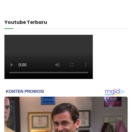
Youtube Terbaru