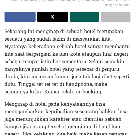
Menginap di Hotel!
Sekarang ini menginap di sebuah hotel merupakan
sesuatu yang sudah lazim di masyarakat kita.
Nyatanya keberadaan sebuah hotel sangat membantu
kita saat berpergian ke luar kota ataupun luar negeri
sebagai tempat istirahat sementara. Selain semakin
banyaknya jumlah hotel yang tersebar di penjuru
dunia, kini memesan kamar juga tak lagi ribet seperti
dulu. Tinggal tet tet tet di handphone, maka
semuanya kelar. Kamar telah ter-booking.
Menginap di hotel pada kenyataannya bisa
menggambarkan kepribadian seseorang bahkan bisa
juga menunjukkan karakter atau identitas sebuah
bangsa jika orang tersebut menginap di hotel luar
negeri. Jika kelakuan kita baik, maka kesan petugas