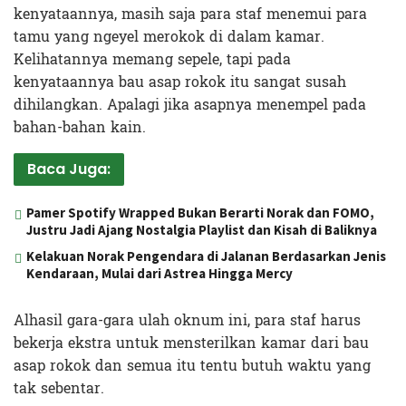
kenyataannya, masih saja para staf menemui para
tamu yang ngeyel merokok di dalam kamar.
Kelihatannya memang sepele, tapi pada
kenyataannya bau asap rokok itu sangat susah
dihilangkan. Apalagi jika asapnya menempel pada
bahan-bahan kain.
Baca Juga:
Pamer Spotify Wrapped Bukan Berarti Norak dan FOMO,
Justru Jadi Ajang Nostalgia Playlist dan Kisah di Baliknya
Kelakuan Norak Pengendara di Jalanan Berdasarkan Jenis
Kendaraan, Mulai dari Astrea Hingga Mercy
Alhasil gara-gara ulah oknum ini, para staf harus
bekerja ekstra untuk mensterilkan kamar dari bau
asap rokok dan semua itu tentu butuh waktu yang
tak sebentar.