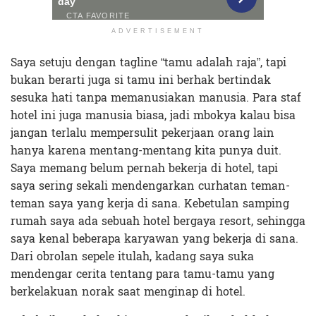
ADVERTISEMENT
Saya setuju dengan tagline “tamu adalah raja”, tapi
bukan berarti juga si tamu ini berhak bertindak
sesuka hati tanpa memanusiakan manusia. Para staf
hotel ini juga manusia biasa, jadi mbokya kalau bisa
jangan terlalu mempersulit pekerjaan orang lain
hanya karena mentang-mentang kita punya duit.
Saya memang belum pernah bekerja di hotel, tapi
saya sering sekali mendengarkan curhatan teman-
teman saya yang kerja di sana. Kebetulan samping
rumah saya ada sebuah hotel bergaya resort, sehingga
saya kenal beberapa karyawan yang bekerja di sana.
Dari obrolan sepele itulah, kadang saya suka
mendengar cerita tentang para tamu-tamu yang
berkelakuan norak saat menginap di hotel.