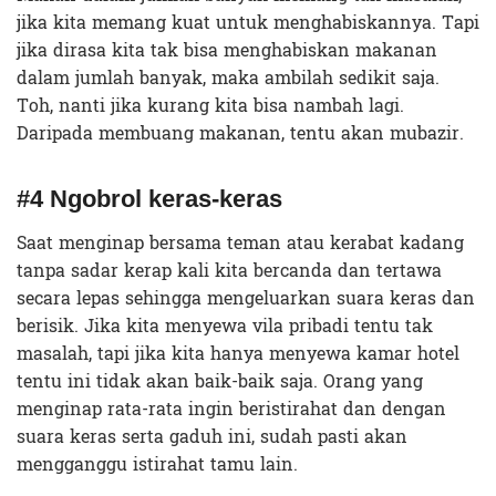
jika kita memang kuat untuk menghabiskannya. Tapi
jika dirasa kita tak bisa menghabiskan makanan
dalam jumlah banyak, maka ambilah sedikit saja.
Toh, nanti jika kurang kita bisa nambah lagi.
Daripada membuang makanan, tentu akan mubazir.
#4 Ngobrol keras-keras
Saat menginap bersama teman atau kerabat kadang
tanpa sadar kerap kali kita bercanda dan tertawa
secara lepas sehingga mengeluarkan suara keras dan
berisik. Jika kita menyewa vila pribadi tentu tak
masalah, tapi jika kita hanya menyewa kamar hotel
tentu ini tidak akan baik-baik saja. Orang yang
menginap rata-rata ingin beristirahat dan dengan
suara keras serta gaduh ini, sudah pasti akan
mengganggu istirahat tamu lain.