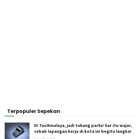
Terpopuler Sepekan
Di Tasikmalaya, jadi tukang parkir liar itu wajar,
sebab lapangan kerja di kota ini begitu langka!