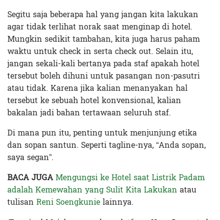
Segitu saja beberapa hal yang jangan kita lakukan
agar tidak terlihat norak saat menginap di hotel.
Mungkin sedikit tambahan, kita juga harus paham
waktu untuk check in serta check out. Selain itu,
jangan sekali-kali bertanya pada staf apakah hotel
tersebut boleh dihuni untuk pasangan non-pasutri
atau tidak. Karena jika kalian menanyakan hal
tersebut ke sebuah hotel konvensional, kalian
bakalan jadi bahan tertawaan seluruh staf.
Di mana pun itu, penting untuk menjunjung etika
dan sopan santun. Seperti tagline-nya, “Anda sopan,
saya segan”.
BACA JUGA
Mengungsi ke Hotel saat Listrik Padam
adalah Kemewahan yang Sulit Kita Lakukan
atau
tulisan
Reni Soengkunie
lainnya.