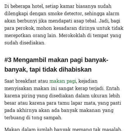
Di beberapa hotel, setiap kamar biasanya sudah
dilengkapi dengan smoke detector, sehingga alarm
akan berbunyi jika mendapati asap tebal. Jadi, bagi
para perokok, mohon kesadaran dirinya untuk tidak
merepotkan orang lain. Merokoklah di tempat yang
sudah disediakan.
#3 Mengambil makan pagi banyak-
banyak, tapi tidak dihabiskan
Saat breakfast atau
makan pagi
, kejadian
menyisakan makan ini sangat kerap terjadi. Entah
karena piring yang disediakan dalam ukuran lebih
besar atau karena para tamu lapar mata, yang pasti
pada akhirnya akan ada banyak makanan yang
terbuang di tong sampah.
Makan dalam jumlah banyak memang tak masalah,