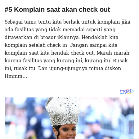
#5 Komplain saat akan check out
Sebagai tamu tentu kita berhak untuk komplain jika
ada fasilitas yang tidak memadai seperti yang
ditawarkan di brosur iklannya. Hendaklah kita
komplain setelah check in. Jangan sampai kita
komplain saat kita hendak check out. Marah-marah
karena fasilitas yang kurang ini, kurang itu. Rusak
ini, rusak itu. Dan ujung-ujungnya minta diskon.
Hmmm…