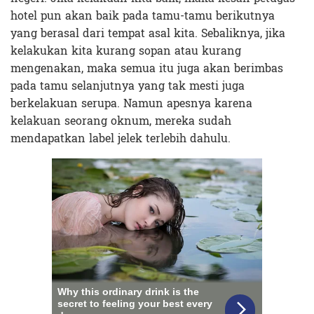
hotel pun akan baik pada tamu-tamu berikutnya
yang berasal dari tempat asal kita. Sebaliknya, jika
kelakukan kita kurang sopan atau kurang
mengenakan, maka semua itu juga akan berimbas
pada tamu selanjutnya yang tak mesti juga
berkelakuan serupa. Namun apesnya karena
kelakuan seorang oknum, mereka sudah
mendapatkan label jelek terlebih dahulu.