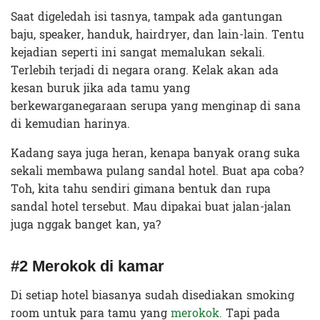
Saat digeledah isi tasnya, tampak ada gantungan
baju, speaker, handuk, hairdryer, dan lain-lain. Tentu
kejadian seperti ini sangat memalukan sekali.
Terlebih terjadi di negara orang. Kelak akan ada
kesan buruk jika ada tamu yang
berkewarganegaraan serupa yang menginap di sana
di kemudian harinya.
Kadang saya juga heran, kenapa banyak orang suka
sekali membawa pulang sandal hotel. Buat apa coba?
Toh, kita tahu sendiri gimana bentuk dan rupa
sandal hotel tersebut. Mau dipakai buat jalan-jalan
juga nggak banget kan, ya?
#2 Merokok di kamar
Di setiap hotel biasanya sudah disediakan smoking
room untuk para tamu yang
merokok.
Tapi pada